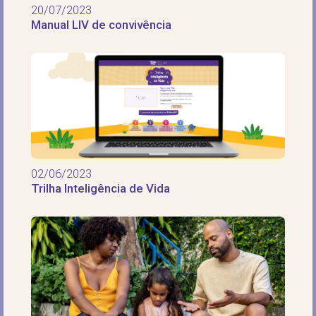
20/07/2023
Manual LIV de convivência
02/06/2023
Trilha Inteligência de Vida