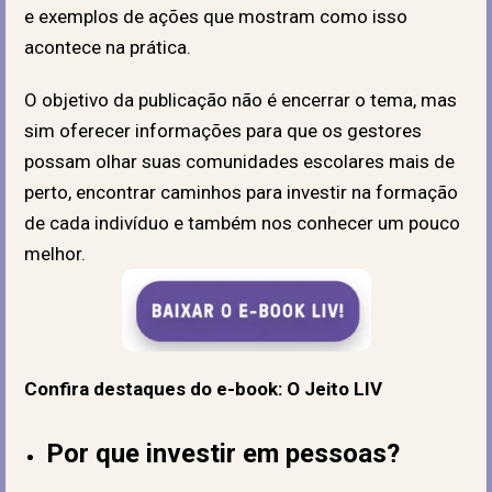
e exemplos de ações que mostram como isso
acontece na prática.
O objetivo da publicação não é encerrar o tema, mas
sim oferecer informações para que os gestores
possam olhar suas comunidades escolares mais de
perto, encontrar caminhos para investir na formação
de cada indivíduo e também nos conhecer um pouco
melhor.
Confira destaques do e-book:
O Jeito LIV
Por que investir em pessoas?