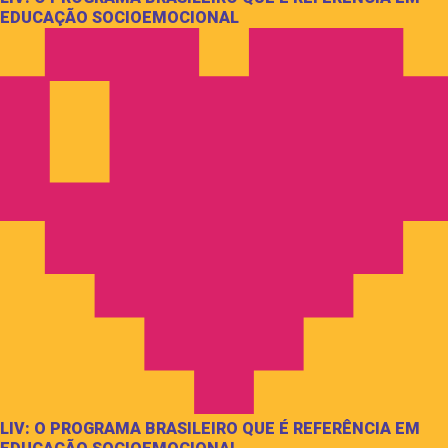
EDUCAÇÃO SOCIOEMOCIONAL
LIV: O PROGRAMA BRASILEIRO QUE É REFERÊNCIA EM