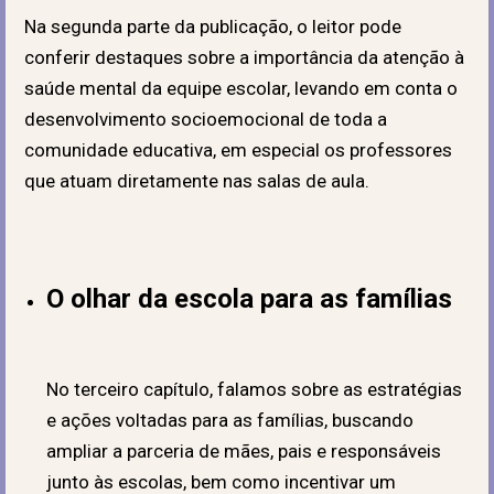
Na segunda parte da publicação, o leitor pode
conferir destaques sobre a importância da atenção à
saúde mental da equipe escolar, levando em conta o
desenvolvimento socioemocional de toda a
comunidade educativa, em especial os professores
que atuam diretamente nas salas de aula.
O olhar da escola para as famílias
No terceiro capítulo, falamos sobre as estratégias
e ações voltadas para as famílias, buscando
ampliar a parceria de mães, pais e responsáveis
junto às escolas, bem como incentivar um