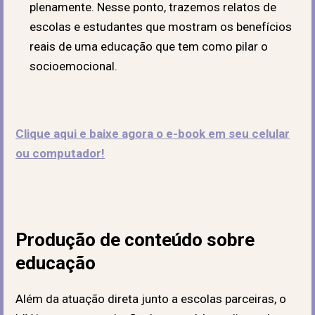
plenamente. Nesse ponto, trazemos relatos de
escolas e estudantes que mostram os benefícios
reais de uma educação que tem como pilar o
socioemocional.
Clique aqui e baixe agora o e-book em seu celular
ou computador!
Produção de conteúdo sobre
educação
Além da atuação direta junto a escolas parceiras, o