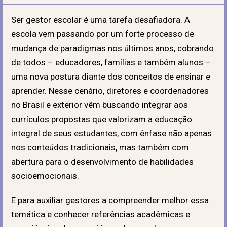
Ser gestor escolar é uma tarefa desafiadora. A
escola vem passando por um forte processo de
mudança de paradigmas nos últimos anos, cobrando
de todos – educadores, famílias e também alunos –
uma nova postura diante dos conceitos de ensinar e
aprender. Nesse cenário, diretores e coordenadores
no Brasil e exterior vêm buscando integrar aos
currículos propostas que valorizam a educação
integral de seus estudantes, com ênfase não apenas
nos conteúdos tradicionais, mas também com
abertura para o desenvolvimento de habilidades
socioemocionais.
E para auxiliar gestores a compreender melhor essa
temática e conhecer referências acadêmicas e