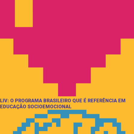
LIV: O PROGRAMA BRASILEIRO QUE É REFERÊNCIA EM
EDUCAÇÃO SOCIOEMOCIONAL