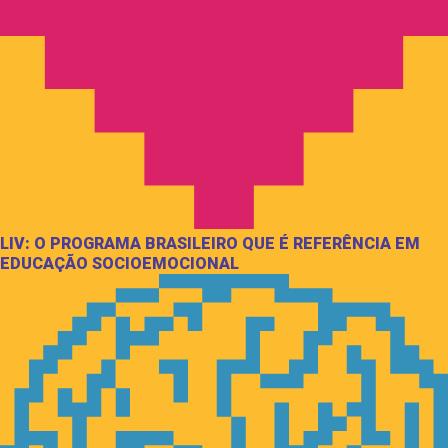
LIV: O PROGRAMA BRASILEIRO QUE É REFERÊNCIA EM
EDUCAÇÃO SOCIOEMOCIONAL