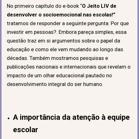
No primeiro capítulo do e-book “
O Jeito LIV de
desenvolver o
socioemocional nas escolas!
”
tratamos de responder a seguinte pergunta: Por que
investir em pessoas?. Embora pareça simples, essa
questão traz em si argumentos sobre o papel da
educação e como ele vem mudando ao longo das
décadas. Também mostramos pesquisas e
publicações nacionais e internacionais que revelam o
impacto de um olhar educacional pautado no
desenvolvimento integral do ser humano.
A importância da atenção à equipe
escolar