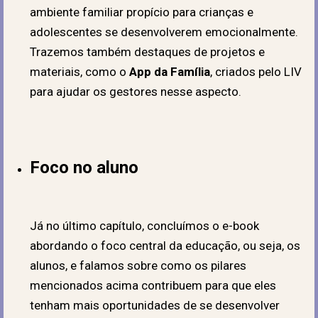
ambiente familiar propício para crianças e
adolescentes se desenvolverem emocionalmente.
Trazemos também destaques de projetos e
materiais, como o
App da Família
, criados pelo LIV
para ajudar os gestores nesse aspecto.
Foco no aluno
Já no último capítulo, concluímos o e-book
abordando o foco central da educação, ou seja, os
alunos, e falamos sobre como os pilares
mencionados acima contribuem para que eles
tenham mais oportunidades de se desenvolver