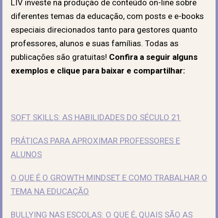
LIV investe na produção de conteúdo on-line sobre
diferentes temas da educação, com posts e e-books
especiais direcionados tanto para gestores quanto
professores, alunos e suas famílias. Todas as
publicações são gratuitas!
Confira a seguir alguns
exemplos e clique para baixar e compartilhar:
SOFT SKILLS: AS HABILIDADES DO SÉCULO 21
PRÁTICAS PARA APROXIMAR PROFESSORES E
ALUNOS
O QUE É O GROWTH MINDSET E COMO TRABALHAR O
TEMA NA EDUCAÇÃO
BULLYING NAS ESCOLAS: O QUE É, QUAIS SÃO AS