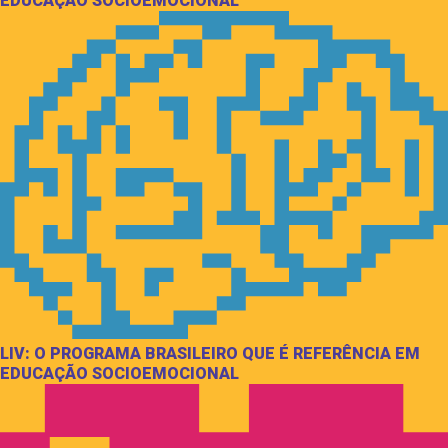
EDUCAÇÃO SOCIOEMOCIONAL
LIV: O PROGRAMA BRASILEIRO QUE É REFERÊNCIA EM
EDUCAÇÃO SOCIOEMOCIONAL