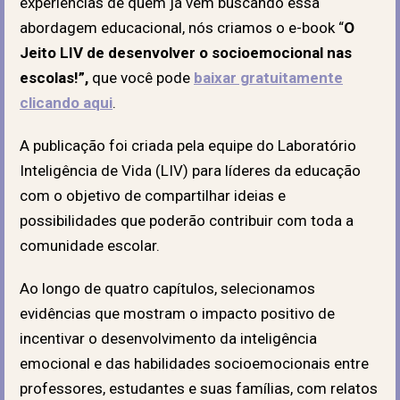
experiências de quem já vem buscando essa
abordagem educacional, nós criamos o e-book “
O
Jeito LIV de desenvolver o
socioemocional nas
escolas!
”,
que você pode
baixar gratuitamente
clicando aqui
.
A publicação foi criada pela equipe do Laboratório
Inteligência de Vida (LIV) para líderes da educação
com o objetivo de compartilhar ideias e
possibilidades que poderão contribuir com toda a
comunidade escolar.
Ao longo de quatro capítulos, selecionamos
evidências que mostram o impacto positivo de
incentivar o desenvolvimento da inteligência
emocional e das habilidades socioemocionais entre
professores, estudantes e suas famílias, com relatos