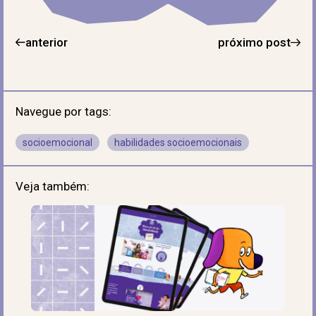
anterior
próximo post
Navegue por tags:
socioemocional
habilidades socioemocionais
Veja também: