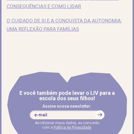
CONSEQUÊNCIAS E COMO LIDAR
O CUIDADO DE SI E A CONQUISTA DA AUTONOMIA:
UMA REFLEXÃO PARA FAMÍLIAS
E você também pode levar o LIV para a
escola dos seus filhos!
Assine nossa newsletter:
Ao informar meus dados, eu concordo
com a
Política de Privacidade
.