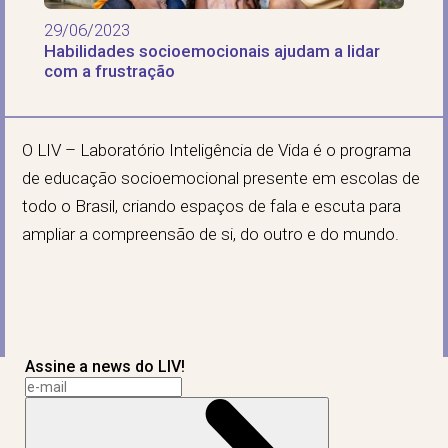
29/06/2023
Habilidades socioemocionais ajudam a lidar
com a frustração
O LIV – Laboratório Inteligência de Vida é o programa
de educação socioemocional presente em escolas de
todo o Brasil, criando espaços de fala e escuta para
ampliar a compreensão de si, do outro e do mundo.
Assine a news do LIV!