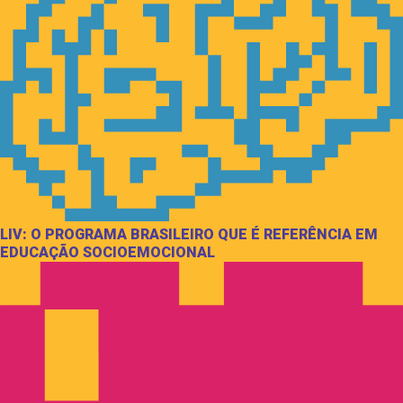
LIV: O PROGRAMA BRASILEIRO QUE É REFERÊNCIA EM
EDUCAÇÃO SOCIOEMOCIONAL