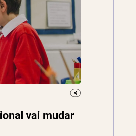
ional vai mudar