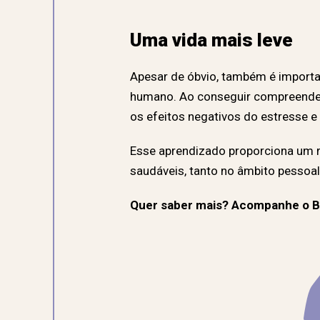
Uma vida mais leve
Apesar de óbvio, também é importan
humano. Ao conseguir compreender 
os efeitos negativos do estresse e 
Esse aprendizado proporciona um m
saudáveis, tanto no âmbito pessoal
Quer saber mais? Acompanhe o Bl