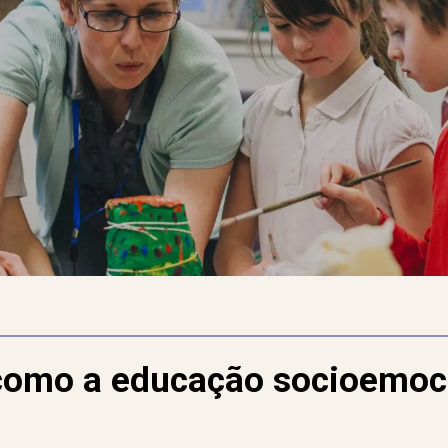
 como a educação socioemoc