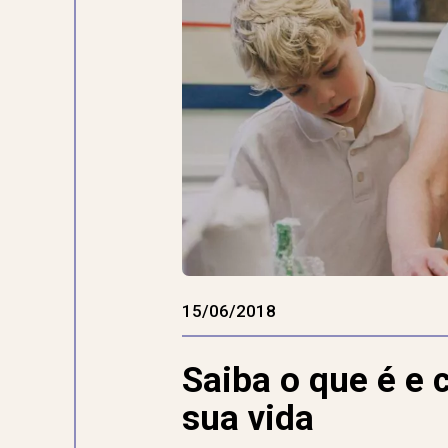
15/06/2018
Saiba o que é e
sua vida