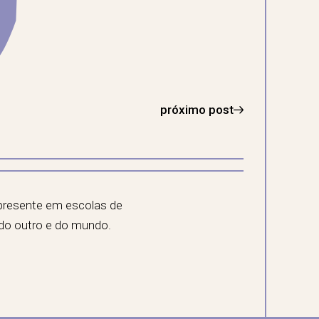
próximo post
 presente em escolas de
 do outro e do mundo.