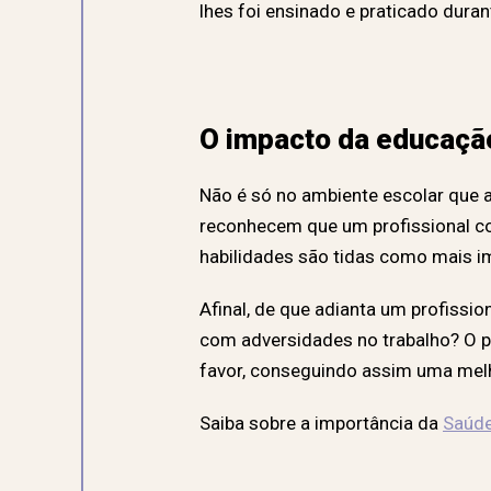
lhes foi ensinado e praticado dura
O impacto da educaçã
Não é só no ambiente escolar que 
reconhecem que um profissional co
habilidades são tidas como mais i
Afinal, de que adianta um profissi
com adversidades no trabalho? O 
favor, conseguindo assim uma mel
Saiba sobre a importância da
Saúde