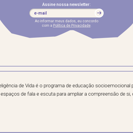
Assine nossa newsletter:
Ao informar meus dados, eu concordo
com a
Política de Privacidade
.
teligência de Vida é o programa de educação socioemocional
do espaços de fala e escuta para ampliar a compreensão de si,