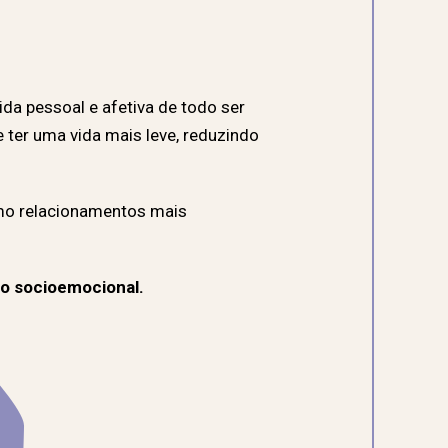
da pessoal e afetiva de todo ser
ter uma vida mais leve, reduzindo
omo relacionamentos mais
o socioemocional.