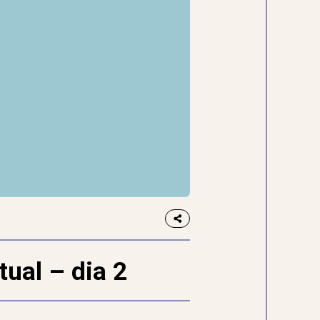
ual – dia 2