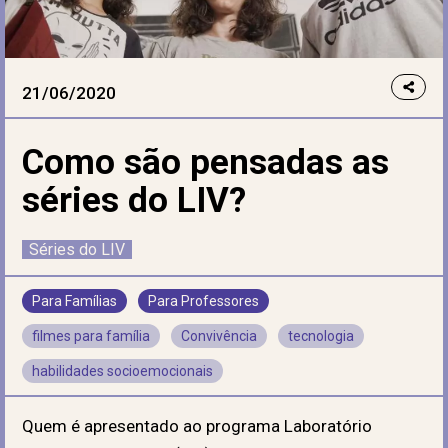
21/06/2020
Como são pensadas as
séries do LIV?
Séries do LIV
Para Famílias
Para Professores
filmes para família
Convivência
tecnologia
habilidades socioemocionais
Quem é apresentado ao programa Laboratório