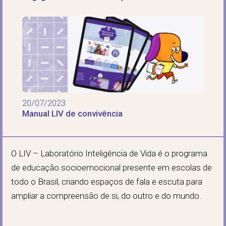
fundamental
20/07/2023
Manual LIV de convivência
O LIV – Laboratório Inteligência de Vida é o programa
de educação socioemocional presente em escolas de
todo o Brasil, criando espaços de fala e escuta para
ampliar a compreensão de si, do outro e do mundo.