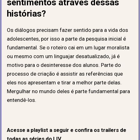
sentimentos através dessas
histórias?
Os diálogos precisam fazer sentido para a vida dos
adolescentes, por isso a parte da pesquisa inicial é
fundamental. Se o roteiro cai em um lugar moralista
ou mesmo com um linguajar desatualizado, já é
motivo para o desinteresse dos alunos. Parte do
processo de criação é assistir as referências que
eles nos apresentam e tirar a melhor parte delas.
Mergulhar no mundo deles é parte fundamental para
entendê-los.
Acesse a playlist a seguir e confira os trailers de
todas as séries do LIV