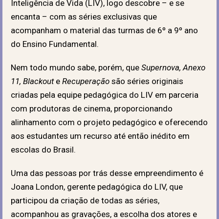
Inteligência de Vida (LIV), logo descobre – e se
encanta – com as séries exclusivas que
acompanham o material das turmas de 6º a 9º ano
do Ensino Fundamental.
Nem todo mundo sabe, porém, que
Supernova, Anexo
11, Blackout
e
Recuperação
são séries originais
criadas pela equipe pedagógica do LIV em parceria
com produtoras de cinema, proporcionando
alinhamento com o projeto pedagógico e oferecendo
aos estudantes um recurso até então inédito em
escolas do Brasil.
Uma das pessoas por trás desse empreendimento é
Joana London, gerente pedagógica do LIV, que
participou da criação de todas as séries,
acompanhou as gravações, a escolha dos atores e