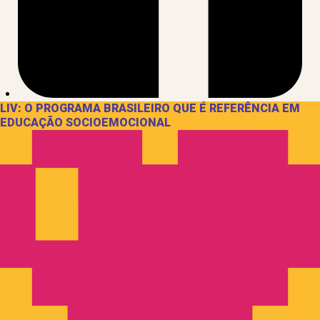
LIV: O PROGRAMA BRASILEIRO QUE É REFERÊNCIA EM
EDUCAÇÃO SOCIOEMOCIONAL