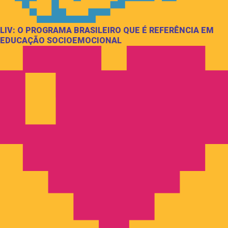
LIV: O PROGRAMA BRASILEIRO QUE É REFERÊNCIA EM
EDUCAÇÃO SOCIOEMOCIONAL