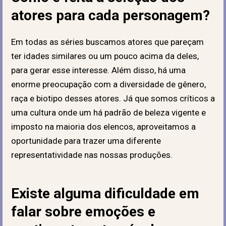
atores para cada personagem?
Em todas as séries buscamos atores que pareçam
ter idades similares ou um pouco acima da deles,
para gerar esse interesse. Além disso, há uma
enorme preocupação com a diversidade de gênero,
raça e biotipo desses atores. Já que somos críticos a
uma cultura onde um há padrão de beleza vigente e
imposto na maioria dos elencos, aproveitamos a
oportunidade para trazer uma diferente
representatividade nas nossas produções.
Existe alguma dificuldade em
falar sobre emoções e