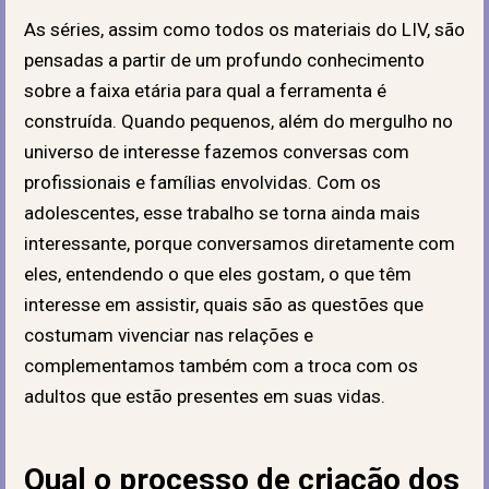
As séries, assim como todos os materiais do LIV, são
pensadas a partir de um profundo conhecimento
sobre a faixa etária para qual a ferramenta é
construída. Quando pequenos, além do mergulho no
universo de interesse fazemos conversas com
profissionais e famílias envolvidas. Com os
adolescentes, esse trabalho se torna ainda mais
interessante, porque conversamos diretamente com
eles, entendendo o que eles gostam, o que têm
interesse em assistir, quais são as questões que
costumam vivenciar nas relações e
complementamos também com a troca com os
adultos que estão presentes em suas vidas.
Qual o processo de criação dos