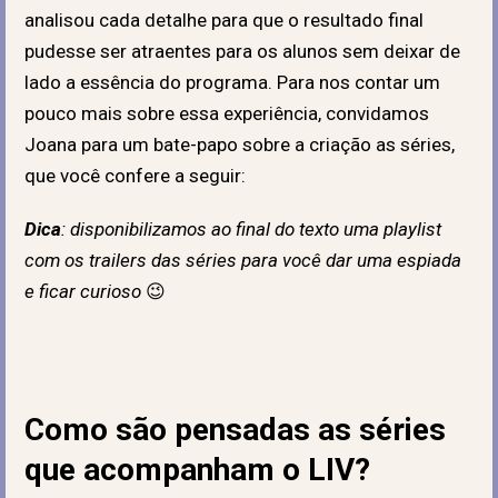
analisou cada detalhe para que o resultado final
pudesse ser atraentes para os alunos sem deixar de
lado a essência do programa. Para nos contar um
pouco mais sobre essa experiência, convidamos
Joana para um bate-papo sobre a criação as séries,
que você confere a seguir:
Dica
: disponibilizamos ao final do texto uma playlist
com os trailers das séries para você dar uma espiada
e ficar curioso
😉
Como são pensadas as séries
que acompanham o LIV?