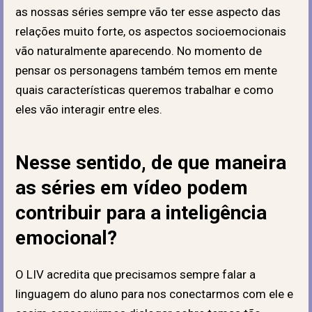
as nossas séries sempre vão ter esse aspecto das
relações muito forte, os aspectos socioemocionais
vão naturalmente aparecendo. No momento de
pensar os personagens também temos em mente
quais características queremos trabalhar e como
eles vão interagir entre eles.
Nesse sentido, de que maneira
as séries em vídeo podem
contribuir para a inteligência
emocional?
O LIV acredita que precisamos sempre falar a
linguagem do aluno para nos conectarmos com ele e