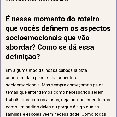
É nesse momento do roteiro
que vocês definem os aspectos
socioemocionais que vão
abordar? Como se dá essa
definição?
Em alguma medida, nossa cabeça já está
acostumada a pensar nos aspectos
socioemocionais. Mas sempre começamos pelos
temas que entendemos como necessários serem
trabalhados com os alunos, seja porque entendemos
como um pedido deles ou porque é algo que as
famílias e escolas veem necessidade. Como todas