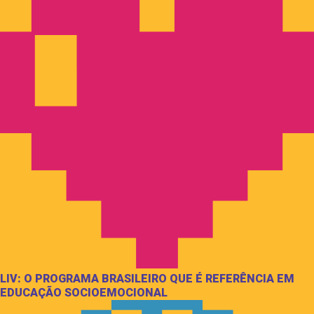
LIV: O PROGRAMA BRASILEIRO QUE É REFERÊNCIA EM
EDUCAÇÃO SOCIOEMOCIONAL