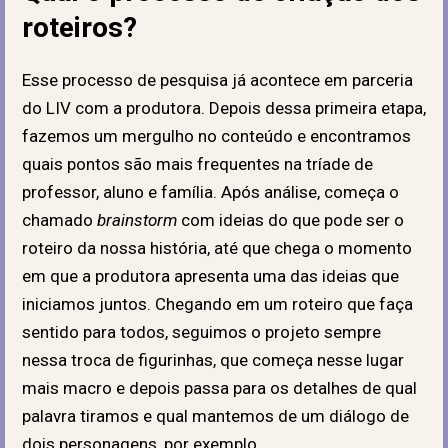
roteiros?
Esse processo de pesquisa já acontece em parceria
do LIV com a produtora. Depois dessa primeira etapa,
fazemos um mergulho no conteúdo e encontramos
quais pontos são mais frequentes na tríade de
professor, aluno e família. Após análise, começa o
chamado
brainstorm
com ideias do que pode ser o
roteiro da nossa história, até que chega o momento
em que a produtora apresenta uma das ideias que
iniciamos juntos. Chegando em um roteiro que faça
sentido para todos, seguimos o projeto sempre
nessa troca de figurinhas, que começa nesse lugar
mais macro e depois passa para os detalhes de qual
palavra tiramos e qual mantemos de um diálogo de
dois personagens, por exemplo.