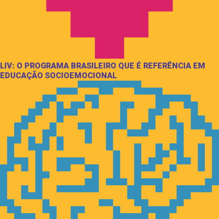
LIV: O PROGRAMA BRASILEIRO QUE É REFERÊNCIA EM
EDUCAÇÃO SOCIOEMOCIONAL