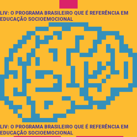
LIV: O PROGRAMA BRASILEIRO QUE É REFERÊNCIA EM
EDUCAÇÃO SOCIOEMOCIONAL
LIV: O PROGRAMA BRASILEIRO QUE É REFERÊNCIA EM
EDUCAÇÃO SOCIOEMOCIONAL