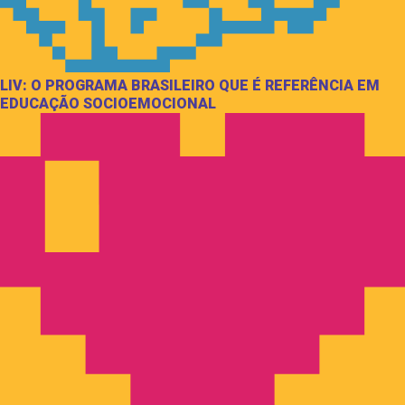
LIV: O PROGRAMA BRASILEIRO QUE É REFERÊNCIA EM
EDUCAÇÃO SOCIOEMOCIONAL