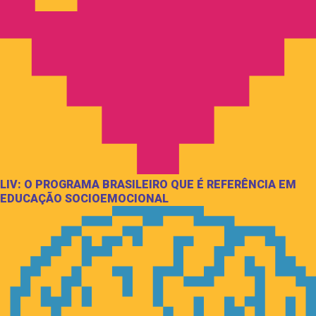
LIV: O PROGRAMA BRASILEIRO QUE É REFERÊNCIA EM
EDUCAÇÃO SOCIOEMOCIONAL