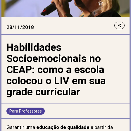
28/11/2018
Habilidades
Socioemocionais no
CEAP: como a escola
colocou o LIV em sua
grade curricular
Para Professores
Garantir uma
educação de qualidade
a partir da