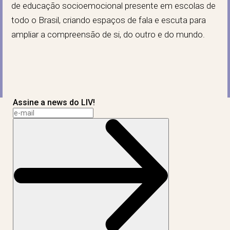
de educação socioemocional presente em escolas de
todo o Brasil, criando espaços de fala e escuta para
ampliar a compreensão de si, do outro e do mundo.
Assine a news do LIV!