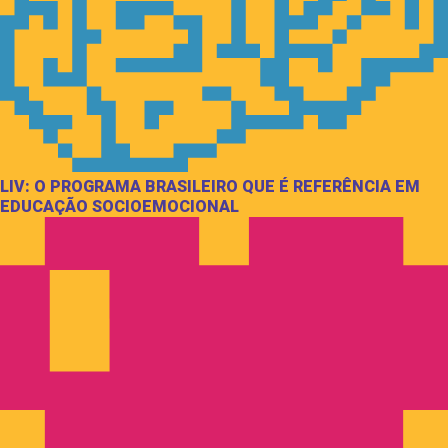
LIV: O PROGRAMA BRASILEIRO QUE É REFERÊNCIA EM
EDUCAÇÃO SOCIOEMOCIONAL