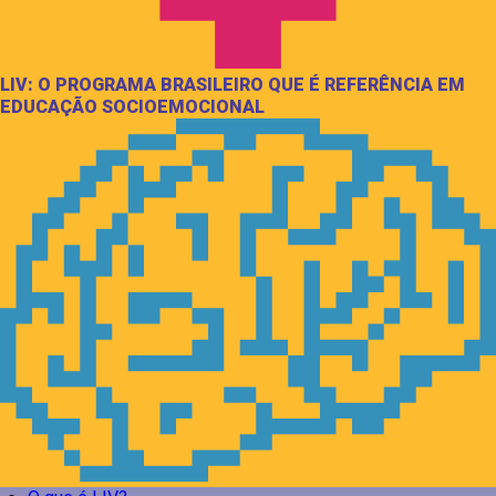
LIV: O PROGRAMA BRASILEIRO QUE É REFERÊNCIA EM
EDUCAÇÃO SOCIOEMOCIONAL