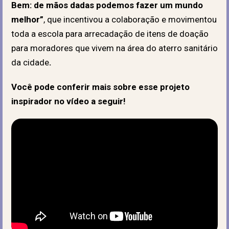
Bem: de mãos dadas podemos fazer um mundo
melhor”
, que incentivou a colaboração e movimentou
toda a escola para arrecadação de itens de doação
para moradores que vivem na área do aterro sanitário
da cidade
.
Você pode conferir mais sobre esse projeto
inspirador no vídeo a seguir!