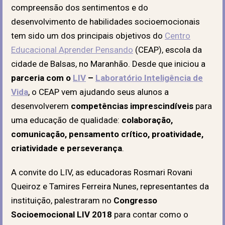
compreensão dos sentimentos e do
desenvolvimento de habilidades socioemocionais
tem sido um dos principais objetivos do
Centro
Educacional Aprender Pensando
(CEAP), escola da
cidade de Balsas, no Maranhão. Desde que iniciou a
parceria com o
LIV
–
Laboratório Inteligência de
Vida
, o CEAP vem ajudando seus alunos a
desenvolverem
competências imprescindíveis
para
uma educação de qualidade:
colaboração,
comunicação, pensamento crítico, proatividade,
criatividade e perseverança
.
A convite do LIV, as educadoras Rosmari Rovani
Queiroz e Tamires Ferreira Nunes, representantes da
instituição, palestraram no
Congresso
Socioemocional LIV 2018
para contar como o