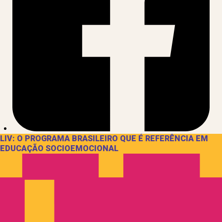
LIV: O PROGRAMA BRASILEIRO QUE É REFERÊNCIA EM
EDUCAÇÃO SOCIOEMOCIONAL