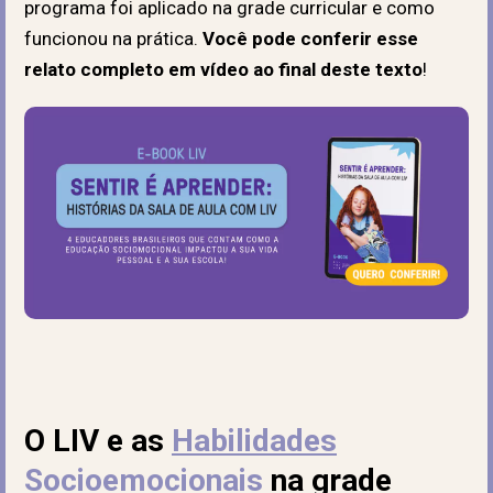
programa foi aplicado na grade curricular e como
funcionou na prática.
Você pode conferir esse
relato completo em vídeo ao final deste texto
!
O LIV e as
Habilidades
Socioemocionais
na grade