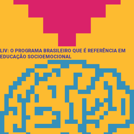
LIV: O PROGRAMA BRASILEIRO QUE É REFERÊNCIA EM
EDUCAÇÃO SOCIOEMOCIONAL