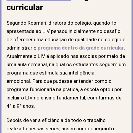
curricular
Segundo Rosmari, diretora do colégio, quando foi
apresentada ao LIV pensou inicialmente no desafio
de oferecer uma educação de qualidade no colégio e
administrar o
programa dentro da grade curricular
.
Atualmente o LIV é aplicado nas escolas por meio de
uma aula semanal, na qual os estudantes seguem um
programa que estimula sua inteligência
emocional. Para que pudesse entender como o
programa funcionaria na prática, a escola optou por
incluir o LIV no ensino fundamental, com turmas de
4º a 9º anos.
Depois de ver a eficiência de todo o trabalho
realizado nessas séries, assim como o
impacto