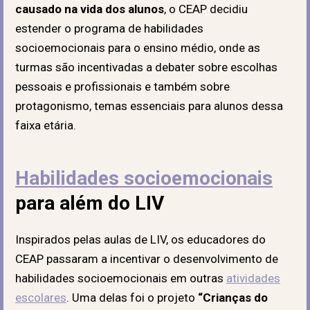
causado na vida dos alunos
, o CEAP decidiu
estender o programa de habilidades
socioemocionais para o ensino médio, onde as
turmas são incentivadas a debater sobre escolhas
pessoais e profissionais e também sobre
protagonismo, temas essenciais para alunos dessa
faixa etária.
Habilidades socioemocionais
para além do LIV
Inspirados pelas aulas de LIV, os educadores do
CEAP passaram a incentivar o desenvolvimento de
habilidades socioemocionais em outras
atividades
escolares
. Uma delas foi o projeto
“Crianças do