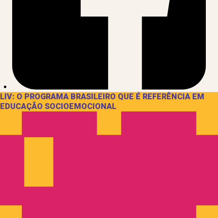
LIV: O PROGRAMA BRASILEIRO QUE É REFERÊNCIA EM
EDUCAÇÃO SOCIOEMOCIONAL