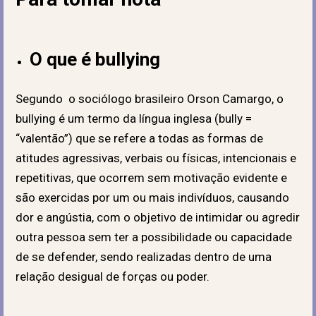
O que é bullying
Segundo o sociólogo brasileiro Orson Camargo, o
bullying é um termo da língua inglesa (bully =
“valentão”) que se refere a todas as formas de
atitudes agressivas, verbais ou físicas, intencionais e
repetitivas, que ocorrem sem motivação evidente e
são exercidas por um ou mais indivíduos, causando
dor e angústia, com o objetivo de intimidar ou agredir
outra pessoa sem ter a possibilidade ou capacidade
de se defender, sendo realizadas dentro de uma
relação desigual de forças ou poder.