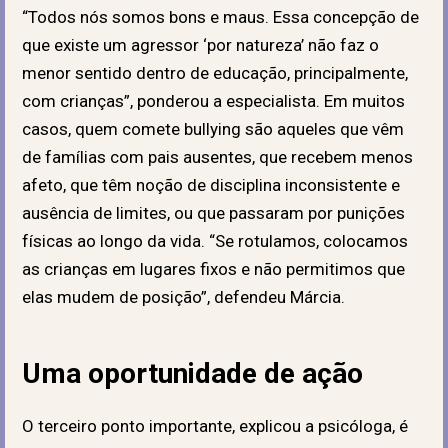
“Todos nós somos bons e maus. Essa concepção de
que existe um agressor ‘por natureza’ não faz o
menor sentido dentro de educação, principalmente,
com crianças”, ponderou a especialista. Em muitos
casos, quem comete bullying são aqueles que vêm
de famílias com pais ausentes, que recebem menos
afeto, que têm noção de disciplina inconsistente e
ausência de limites, ou que passaram por punições
físicas ao longo da vida. “Se rotulamos, colocamos
as crianças em lugares fixos e não permitimos que
elas mudem de posição”, defendeu Márcia.
Uma oportunidade de ação
O terceiro ponto importante, explicou a psicóloga, é