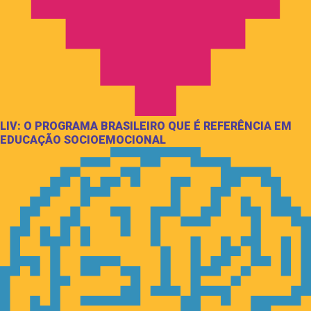
LIV: O PROGRAMA BRASILEIRO QUE É REFERÊNCIA EM
EDUCAÇÃO SOCIOEMOCIONAL