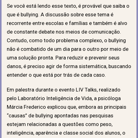
Se você está lendo esse texto, é provável que saiba o
que é bullying. A discussão sobre esse tema é
recorrente entre escolas e famílias e também é alvo
de constante debate nos meios de comunicação.
Contudo, como todo problema complexo, o bullying
não é combatido de um dia para o outro por meio de
uma solução pronta. Para reduzir e prevenir seus
danos, é preciso agir de forma sistemática, buscando
entender o que está por trás de cada caso.
Em palestra durante o evento LIV Talks, realizado
pelo Laboratório Inteligência de Vida, a psicóloga
Márcia Frederico explicou que, embora as principais
“causas” de bullying apontadas nas pesquisas
estejam relacionadas a questões como peso,
inteligência, aparência e classe social dos alunos, o