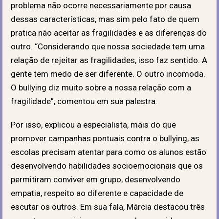
problema não ocorre necessariamente por causa
dessas características, mas sim pelo fato de quem
pratica não aceitar as fragilidades e as diferenças do
outro. “Considerando que nossa sociedade tem uma
relação de rejeitar as fragilidades, isso faz sentido. A
gente tem medo de ser diferente. O outro incomoda.
O bullying diz muito sobre a nossa relação com a
fragilidade”, comentou em sua palestra.
Por isso, explicou a especialista, mais do que
promover campanhas pontuais contra o bullying, as
escolas precisam atentar para como os alunos estão
desenvolvendo habilidades socioemocionais que os
permitiram conviver em grupo, desenvolvendo
empatia, respeito ao diferente e capacidade de
escutar os outros. Em sua fala, Márcia destacou três