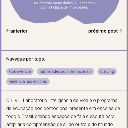
Ao informar meus dados, eu concordo
com a
Política de Privacidade
.
anterior
próximo post
Navegue por tags:
Convivência
habilidades socioemocionais
bullying
violência nas escolas
O LIV – Laboratório Inteligência de Vida é o programa
de educação socioemocional presente em escolas de
todo o Brasil, criando espaços de fala e escuta para
ampliar a compreensão de si, do outro e do mundo.