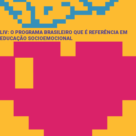
LIV: O PROGRAMA BRASILEIRO QUE É REFERÊNCIA EM
EDUCAÇÃO SOCIOEMOCIONAL