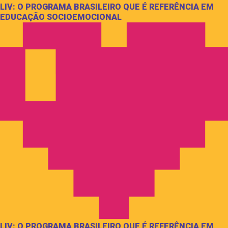
LIV: O PROGRAMA BRASILEIRO QUE É REFERÊNCIA EM
EDUCAÇÃO SOCIOEMOCIONAL
LIV: O PROGRAMA BRASILEIRO QUE É REFERÊNCIA EM