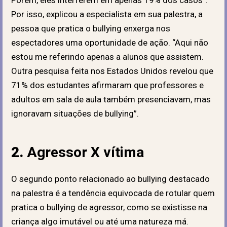
Por isso, explicou a especialista em sua palestra, a
pessoa que pratica o bullying enxerga nos
espectadores uma oportunidade de ação. “Aqui não
estou me referindo apenas a alunos que assistem.
Outra pesquisa feita nos Estados Unidos revelou que
71% dos estudantes afirmaram que professores e
adultos em sala de aula também presenciavam, mas
ignoravam situações de bullying”.
2.
Agressor X vítima
O segundo ponto relacionado ao bullying destacado
na palestra é a tendência equivocada de rotular quem
pratica o bullying de agressor, como se existisse na
criança algo imutável ou até uma natureza má.