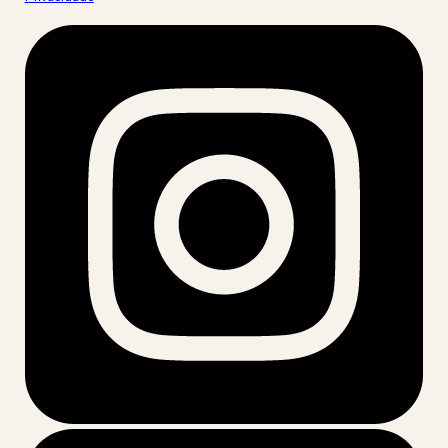
acesse nossas redes: