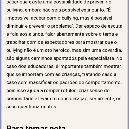
saber que existe uma possibilidade de prevenir o
bullying, embora não seja possível extingui-lo. “É
impossível acabar com o bullying, mas é possível
diminuir e prevenir o problema”. Dar espaço de escuta
e fala aos alunos, falar abertamente sobre o tema e
trabalhar com os espectadores para mostrar que o
bullying não é um ato heroico, mas sim uma covardia,
são alguns caminhos apontados pela especialista. No
caso dos educadores, é importante também mostrar
que se importam com as crianças, tratando caso a
caso sem massificar os padrões de comportamento,
pois isso ajuda a romper rótulos, criar senso de
comunidade e levar em consideração, seriamente, os
seus questionamentos.
Para tomar nota