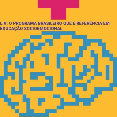
LIV: O PROGRAMA BRASILEIRO QUE É REFERÊNCIA EM
EDUCAÇÃO SOCIOEMOCIONAL