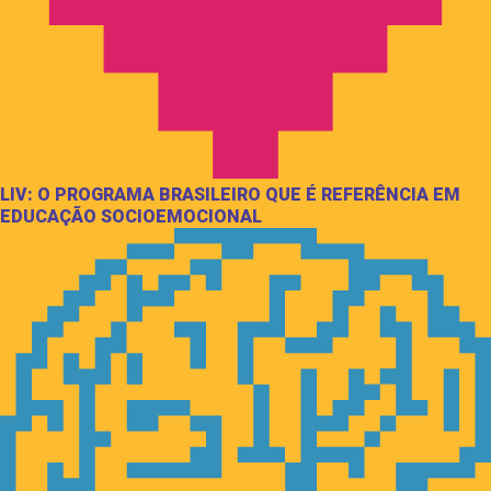
LIV: O PROGRAMA BRASILEIRO QUE É REFERÊNCIA EM
EDUCAÇÃO SOCIOEMOCIONAL