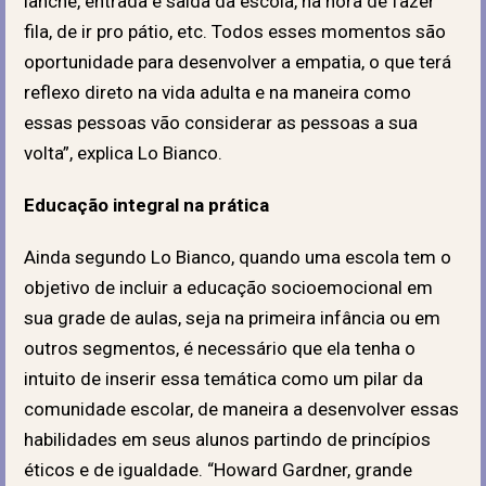
lanche, entrada e saída da escola, na hora de fazer
fila, de ir pro pátio, etc. Todos esses momentos são
oportunidade para desenvolver a empatia, o que terá
reflexo direto na vida adulta e na maneira como
essas pessoas vão considerar as pessoas a sua
volta”, explica Lo Bianco.
Educação integral na prática
Ainda segundo Lo Bianco, quando uma escola tem o
objetivo de incluir a educação socioemocional em
sua grade de aulas, seja na primeira infância ou em
outros segmentos, é necessário que ela tenha o
intuito de inserir essa temática como um pilar da
comunidade escolar, de maneira a desenvolver essas
habilidades em seus alunos partindo de princípios
éticos e de igualdade. “Howard Gardner, grande