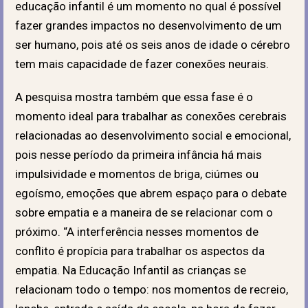
educação infantil é um momento no qual é possível
fazer grandes impactos no desenvolvimento de um
ser humano, pois até os seis anos de idade o cérebro
tem mais capacidade de fazer conexões neurais.
A pesquisa mostra também que essa fase é o
momento ideal para trabalhar as conexões cerebrais
relacionadas ao desenvolvimento social e emocional,
pois nesse período da primeira infância há mais
impulsividade e momentos de briga, ciúmes ou
egoísmo, emoções que abrem espaço para o debate
sobre empatia e a maneira de se relacionar com o
próximo. “A interferência nesses momentos de
conflito é propícia para trabalhar os aspectos da
empatia. Na Educação Infantil as crianças se
relacionam todo o tempo: nos momentos de recreio,