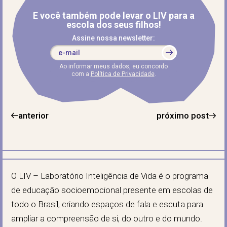
E você também pode levar o LIV para a
escola dos seus filhos!
Assine nossa newsletter:
Ao informar meus dados, eu concordo
com a
Política de Privacidade
.
anterior
próximo post
O LIV – Laboratório Inteligência de Vida é o programa
de educação socioemocional presente em escolas de
todo o Brasil, criando espaços de fala e escuta para
ampliar a compreensão de si, do outro e do mundo.