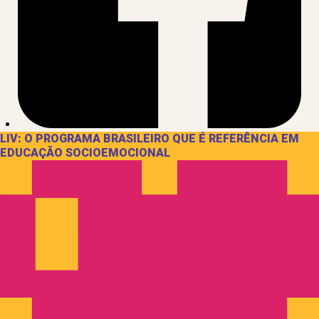
LIV: O PROGRAMA BRASILEIRO QUE É REFERÊNCIA EM
EDUCAÇÃO SOCIOEMOCIONAL