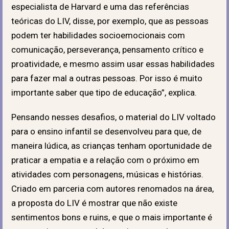
especialista de Harvard e uma das referências
teóricas do LIV, disse, por exemplo, que as pessoas
podem ter habilidades socioemocionais com
comunicação, perseverança, pensamento crítico e
proatividade, e mesmo assim usar essas habilidades
para fazer mal a outras pessoas. Por isso é muito
importante saber que tipo de educação”, explica.
Pensando nesses desafios, o material do LIV voltado
para o ensino infantil se desenvolveu para que, de
maneira lúdica, as crianças tenham oportunidade de
praticar a empatia e a relação com o próximo em
atividades com personagens, músicas e histórias.
Criado em parceria com autores renomados na área,
a proposta do LIV é mostrar que não existe
sentimentos bons e ruins, e que o mais importante é