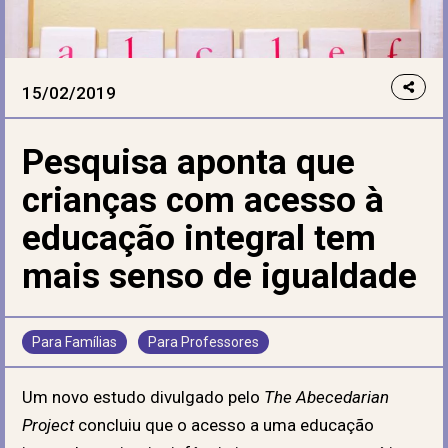
15/02/2019
Pesquisa aponta que
crianças com acesso à
educação integral tem
mais senso de igualdade
Para Famílias
Para Professores
Um novo estudo divulgado pelo
The Abecedarian
Project
concluiu que o acesso a uma educação