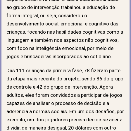
ao grupo de intervenção trabalhou a educação de
forma integral, ou seja, considerou o
desenvolvimento social, emocional e cognitivo das
crianças, focando nas habilidades cognitivas como a
linguagem e também nos aspectos não cognitivos,
com foco na inteligência emocional, por meio de
jogos e brincadeiras incorporados ao cotidiano.
Das 111 crianças da primeira fase, 78 fizeram parte
da etapa mais recente do projeto, sendo 36 do grupo
de controle e 42 do grupo de intervenção. Agora
adultos, eles foram convidados a participar de jogos
capazes de analisar o processo de decisão e a
aderência a normas sociais. Em um dos desafios, por
exemplo, um dos jogadores precisa decidir se aceita
dividir, de maneira desigual, 20 dólares com outro