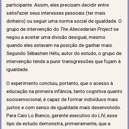
participante. Assim, eles precisam decidir entre
satisfazer seus interesses pessoais (ter mais
dinheiro) ou seguir uma norma social de igualdade. O
grupo de intervenção do
The Abecedarian Project
se
negou a aceitar uma divisão desigual, mesmo
quando eles estavam na posição de ganhar mais.
Segundo Sébastien Hétu, autor do estudo, o grupo de
intervenção tende a punir transgressões que fujam à
igualdade.
O experimento concluiu, portanto, que o acesso à
educação na primeira infância, tanto cognitiva quanto
socioemocional, é capaz de formar indivíduos mais
justos e com senso de igualdade mais desenvolvido.
Para Caio Lo Bianco, gerente executivo do LIV, esse
tipo de estudo demonstra, primeiramente, que a