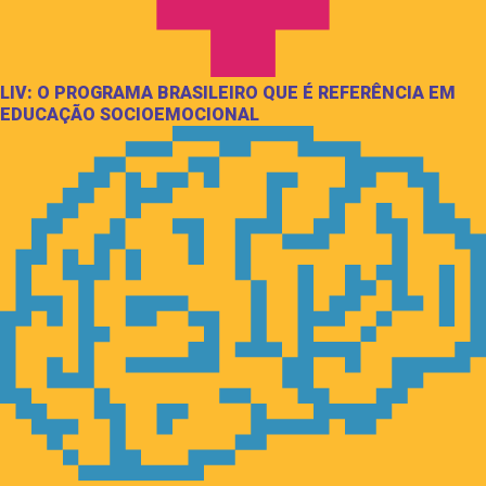
LIV: O PROGRAMA BRASILEIRO QUE É REFERÊNCIA EM
EDUCAÇÃO SOCIOEMOCIONAL