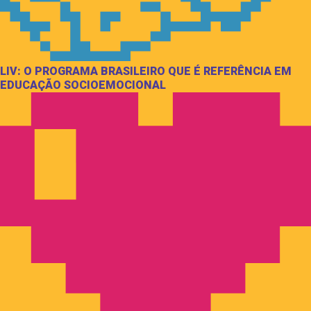
LIV: O PROGRAMA BRASILEIRO QUE É REFERÊNCIA EM
EDUCAÇÃO SOCIOEMOCIONAL