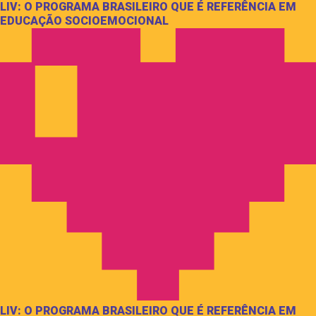
LIV: O PROGRAMA BRASILEIRO QUE É REFERÊNCIA EM
EDUCAÇÃO SOCIOEMOCIONAL
LIV: O PROGRAMA BRASILEIRO QUE É REFERÊNCIA EM