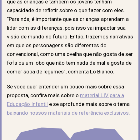
que as crianças e também os jovens tenham
capacidade de refletir sobre o que fazer com eles.
“Para nós, é importante que as crianças aprendam a
lidar com as diferenças, pois isso vai impactar sua
visão de mundo no futuro. Então, trazemos narrativas
em que os personagens são diferentes do
convencional, como uma ovelha que não gosta de ser
fofa ou um lobo que não tem nada de mal e gosta de
comer sopa de legumes”, comenta Lo Bianco.
Se você quer entender um pouco mais sobre essa
proposta, confira mais sobre o
material LIV para a
Educação Infantil
e se aprofunde mais sobre o tema
baixando nossos materiais de referência exclusivos.