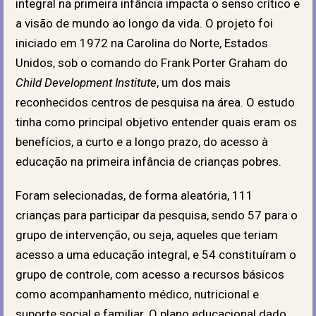
integral na primeira infância impacta o senso crítico e
a visão de mundo ao longo da vida. O projeto foi
iniciado em 1972 na Carolina do Norte, Estados
Unidos, sob o comando do Frank Porter Graham do
Child Development Institute
, um dos mais
reconhecidos centros de pesquisa na área. O estudo
tinha como principal objetivo entender quais eram os
benefícios, a curto e a longo prazo, do acesso à
educação na primeira infância de crianças pobres.
Foram selecionadas, de forma aleatória, 111
crianças para participar da pesquisa, sendo 57 para o
grupo de intervenção, ou seja, aqueles que teriam
acesso a uma educação integral, e 54 constituíram o
grupo de controle, com acesso a recursos básicos
como acompanhamento médico, nutricional e
suporte social e familiar. O plano educacional dado