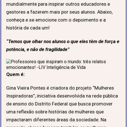
mundialmente para inspirar outros educadores e
gestores a fazerem mais por seus alunos. Abaixo,
conheça e se emocione com o depoimento e a
história de cada um!
“Temos que olhar nos alunos o que eles têm de força e
potência, e não de fragilidade”
Quem é:
Gina Vieira Pontes é criadora do projeto “Mulheres
Inspiradoras”, iniciativa desenvolvida na rede pública
de ensino do Distrito Federal que busca promover
uma reflexão sobre histórias de mulheres que
impactaram diferentes áreas da sociedade. Na