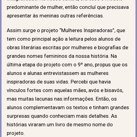
predominante de mulher, então concluí que precisava
apresentar às meninas outras referências.
Assim surge o projeto “Mulheres Inspiradoras”, que
tem como principal ação a leitura pelos alunos de
obras literárias escritas por mulheres e biografias de
grandes nomes femininos da nossa história. Na
última etapa do projeto com o 9º ano, propus que os
alunos e alunas entrevistassem as mulheres
inspiradoras de suas vidas. Percebi que havia
vínculos fortes com aquelas mães, avós e bisavós,
mas muitas lacunas nas informações. Então, os
alunos complementavam os textos e tinham grandes
surpresas quando conheciam mais detalhes. As
histórias viraram um livro de mesmo nome do
projeto.