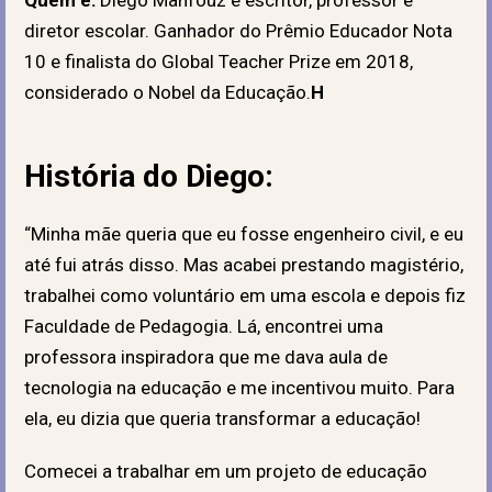
diretor escolar. Ganhador do Prêmio Educador Nota
10 e finalista do Global Teacher Prize em 2018,
considerado o Nobel da Educação.
H
História do Diego:
“Minha mãe queria que eu fosse engenheiro civil, e eu
até fui atrás disso. Mas acabei prestando magistério,
trabalhei como voluntário em uma escola e depois fiz
Faculdade de Pedagogia. Lá, encontrei uma
professora inspiradora que me dava aula de
tecnologia na educação e me incentivou muito. Para
ela, eu dizia que queria transformar a educação!
Comecei a trabalhar em um projeto de educação