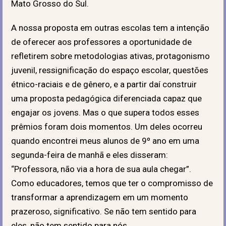
Mato Grosso do Sul.
A nossa proposta em outras escolas tem a intenção
de oferecer aos professores a oportunidade de
refletirem sobre metodologias ativas, protagonismo
juvenil, ressignificação do espaço escolar, questões
étnico-raciais e de gênero, e a partir daí construir
uma proposta pedagógica diferenciada capaz que
engajar os jovens. Mas o que supera todos esses
prêmios foram dois momentos. Um deles ocorreu
quando encontrei meus alunos de 9º ano em uma
segunda-feira de manhã e eles disseram:
“Professora, não via a hora de sua aula chegar”.
Como educadores, temos que ter o compromisso de
transformar a aprendizagem em um momento
prazeroso, significativo. Se não tem sentido para
eles, não tem sentido para nós.