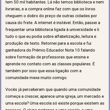
tem 50 mil habitantes. Lá não temos biblioteca e nem
livrarias, e a compra online faz com que os livros
cheguem o dobro do preço de outras cidades por
causa do frete. A internet é instável. Então, passei a
frequentar uma biblioteca ligada à universidade e li
tudo o que eu podia sobre alfabetização, leitura e
produção de texto. Retornei para a escola e fui
ganhadora do Prêmio Educador Nota 10 falando
sobre formação de professores que ensina e
aprende no contato com as classes populares. É
também por isso que essa ligação com a
comunidade mexe muito comigo.
Vocês já perceberam que quando uma comunidade
começa a crescer, aparece uma igreja, um mercado e
uma escola? Uma escola só existe porque existem as
pessoas. O aluno pertence a uma escola, a uma