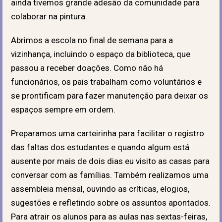
ainda tivemos grande adesão da comunidade para
colaborar na pintura.
Abrimos a escola no final de semana para a
vizinhança, incluindo o espaço da biblioteca, que
passou a receber doações. Como não há
funcionários, os pais trabalham como voluntários e
se prontificam para fazer manutenção para deixar os
espaços sempre em ordem.
Preparamos uma carteirinha para facilitar o registro
das faltas dos estudantes e quando algum está
ausente por mais de dois dias eu visito as casas para
conversar com as famílias. Também realizamos uma
assembleia mensal, ouvindo as críticas, elogios,
sugestões e refletindo sobre os assuntos apontados.
Para atrair os alunos para as aulas nas sextas-feiras,