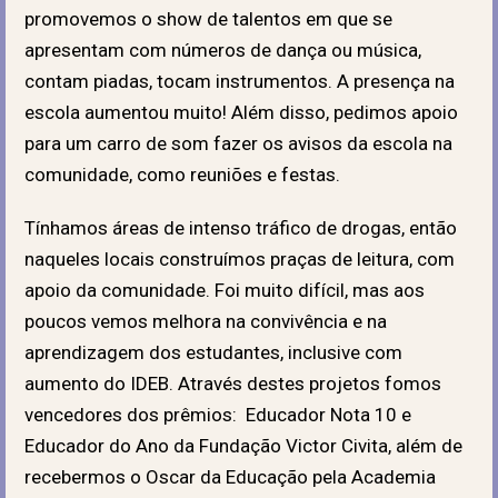
promovemos o show de talentos em que se
apresentam com números de dança ou música,
contam piadas, tocam instrumentos. A presença na
escola aumentou muito! Além disso, pedimos apoio
para um carro de som fazer os avisos da escola na
comunidade, como reuniões e festas.
Tínhamos áreas de intenso tráfico de drogas, então
naqueles locais construímos praças de leitura, com
apoio da comunidade. Foi muito difícil, mas aos
poucos vemos melhora na convivência e na
aprendizagem dos estudantes, inclusive com
aumento do IDEB. Através destes projetos fomos
vencedores dos prêmios: Educador Nota 10 e
Educador do Ano da Fundação Victor Civita, além de
recebermos o Oscar da Educação pela Academia