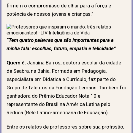
firmem o compromisso de olhar para a força e
potência de nossos jovens e crianças.”
“Tem quatro palavras que são importantes para a
minha fala: escolhas, futuro, empatia e felicidade”
Quem é:
Janaína Barros, gestora escolar da cidade
de Seabra, na Bahia. Formada em Pedagogia,
especialista em Didática e Currículo, faz parte do
Grupo de Talentos da Fundação Lemann. Também foi
ganhadora do Prêmio Educador Nota 10 e
representante do Brasil na América Latina pelo
Reduca (Rele Latino-americana de Educação).
Entre os relatos de professores sobre sua profissão,