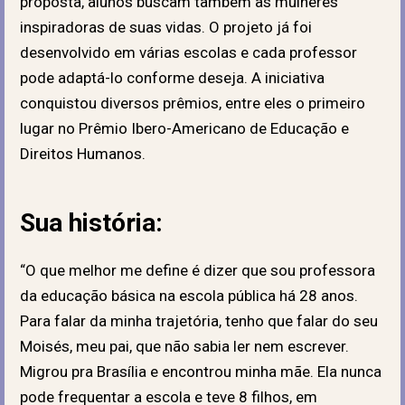
proposta, alunos buscam também as mulheres
inspiradoras de suas vidas. O projeto já foi
desenvolvido em várias escolas e cada professor
pode adaptá-lo conforme deseja. A iniciativa
conquistou diversos prêmios, entre eles o primeiro
lugar no Prêmio Ibero-Americano de Educação e
Direitos Humanos.
Sua história:
“O que melhor me define é dizer que sou professora
da educação básica na escola pública há 28 anos.
Para falar da minha trajetória, tenho que falar do seu
Moisés, meu pai, que não sabia ler nem escrever.
Migrou pra Brasília e encontrou minha mãe. Ela nunca
pode frequentar a escola e teve 8 filhos, em