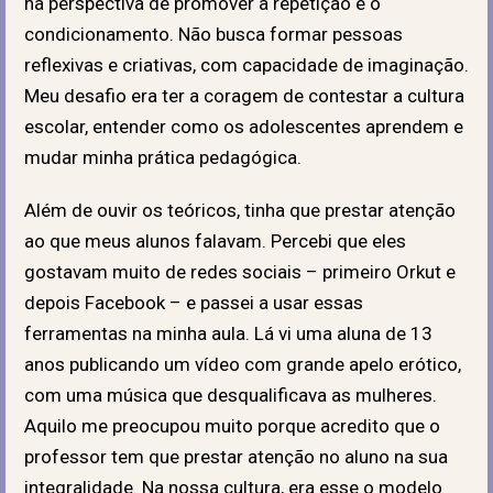
na perspectiva de promover a repetição e o
condicionamento. Não busca formar pessoas
reflexivas e criativas, com capacidade de imaginação.
Meu desafio era ter a coragem de contestar a cultura
escolar, entender como os adolescentes aprendem e
mudar minha prática pedagógica.
Além de ouvir os teóricos, tinha que prestar atenção
ao que meus alunos falavam. Percebi que eles
gostavam muito de redes sociais – primeiro Orkut e
depois Facebook – e passei a usar essas
ferramentas na minha aula. Lá vi uma aluna de 13
anos publicando um vídeo com grande apelo erótico,
com uma música que desqualificava as mulheres.
Aquilo me preocupou muito porque acredito que o
professor tem que prestar atenção no aluno na sua
integralidade. Na nossa cultura, era esse o modelo