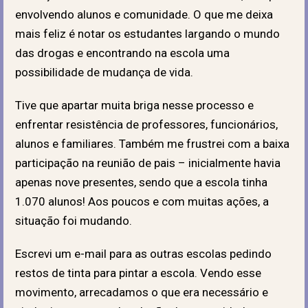
envolvendo alunos e comunidade. O que me deixa
mais feliz é notar os estudantes largando o mundo
das drogas e encontrando na escola uma
possibilidade de mudança de vida.
Tive que apartar muita briga nesse processo e
enfrentar resistência de professores, funcionários,
alunos e familiares. Também me frustrei com a baixa
participação na reunião de pais – inicialmente havia
apenas nove presentes, sendo que a escola tinha
1.070 alunos! Aos poucos e com muitas ações, a
situação foi mudando.
Escrevi um e-mail para as outras escolas pedindo
restos de tinta para pintar a escola. Vendo esse
movimento, arrecadamos o que era necessário e