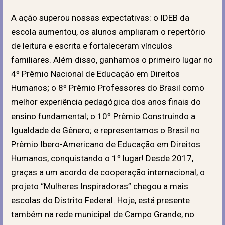
A ação superou nossas expectativas: o IDEB da
escola aumentou, os alunos ampliaram o repertório
de leitura e escrita e fortaleceram vínculos
familiares. Além disso, ganhamos o primeiro lugar no
4º Prêmio Nacional de Educação em Direitos
Humanos; o 8º Prêmio Professores do Brasil como
melhor experiência pedagógica dos anos finais do
ensino fundamental; o 10º Prêmio Construindo a
Igualdade de Gênero; e representamos o Brasil no
Prêmio Ibero-Americano de Educação em Direitos
Humanos, conquistando o 1º lugar! Desde 2017,
graças a um acordo de cooperação internacional, o
projeto “Mulheres Inspiradoras” chegou a mais
escolas do Distrito Federal. Hoje, está presente
também na rede municipal de Campo Grande, no