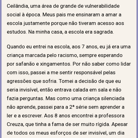
Ceilândia, uma área de grande de vulnerabilidade
social à época. Meus pais me ensinaram a amar a
escola justamente porque não tiveram acesso aos
estudos. Na minha casa, a escola era sagrada.
Quando eu entrei na escola, aos 7 anos, eu já era uma
criança marcada pelo racismo, sempre esperando
por safanão e xingamentos. Por não saber como lidar
com isso, passei a me sentir responsável pelas
agressões que sofria. Tomei a decisão de que eu
seria invisível, então entrava calada em sala e não
fazia perguntas. Mas como uma criança silenciada
não aprende, passei para a 2ª série sem aprender a
ler e a escrever. Aos 8 anos encontrei a professora
Creuza, que tinha a fama de ser muito rígida. Apesar
de todos os meus esforços de ser invisível, um dia