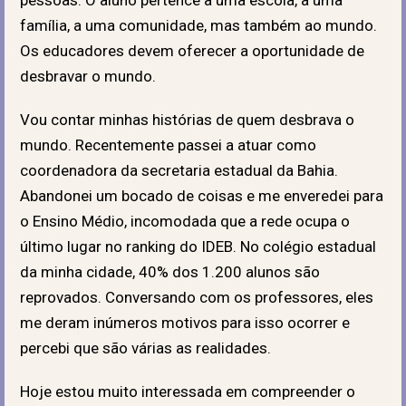
família, a uma comunidade, mas também ao mundo.
Os educadores devem oferecer a oportunidade de
desbravar o mundo.
Vou contar minhas histórias de quem desbrava o
mundo. Recentemente passei a atuar como
coordenadora da secretaria estadual da Bahia.
Abandonei um bocado de coisas e me enveredei para
o Ensino Médio, incomodada que a rede ocupa o
último lugar no ranking do IDEB. No colégio estadual
da minha cidade, 40% dos 1.200 alunos são
reprovados. Conversando com os professores, eles
me deram inúmeros motivos para isso ocorrer e
percebi que são várias as realidades.
Hoje estou muito interessada em compreender o