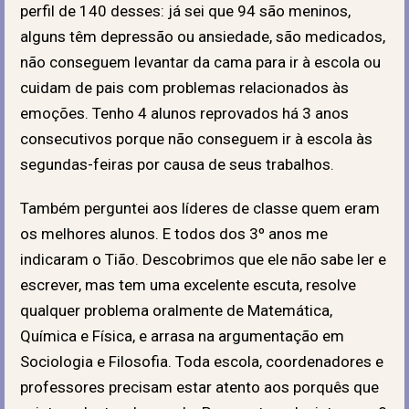
perfil de 140 desses: já sei que 94 são meninos,
alguns têm depressão ou ansiedade, são medicados,
não conseguem levantar da cama para ir à escola ou
cuidam de pais com problemas relacionados às
emoções. Tenho 4 alunos reprovados há 3 anos
consecutivos porque não conseguem ir à escola às
segundas-feiras por causa de seus trabalhos.
Também perguntei aos líderes de classe quem eram
os melhores alunos. E todos dos 3º anos me
indicaram o Tião. Descobrimos que ele não sabe ler e
escrever, mas tem uma excelente escuta, resolve
qualquer problema oralmente de Matemática,
Química e Física, e arrasa na argumentação em
Sociologia e Filosofia. Toda escola, coordenadores e
professores precisam estar atento aos porquês que