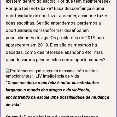
existem dentro da escola. Por que tem desinteresse?
Por que tem nota baixa? Essa desconfiança é uma
oportunidade de nos fazer aprender, ensinar e fazer
boas escolhas. Se não entendemos, perdemos a
oportunidade de transformar desafios em
possibilidades de agir. Os problemas de 2019 não
apareceram em 2019. Eles são os mesmos há
décadas, como desinteresse, abandono etc., mas
quando vamos pensar neles como oportunidades?
“O que me deixa mais feliz é notar os estudantes
largando o mundo das drogas e da violência,
encontrando na escola uma possibilidade de mudança
de vida”
Quem é:
Diego Mahfouz é escritor, professor e