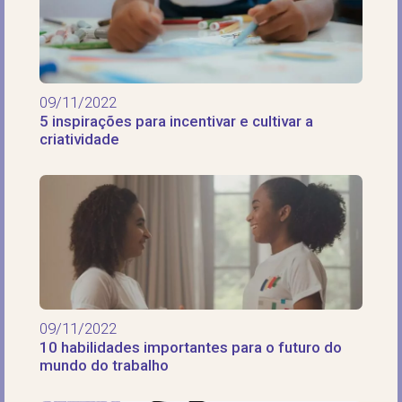
09/11/2022
5 inspirações para incentivar e cultivar a
criatividade
09/11/2022
10 habilidades importantes para o futuro do
mundo do trabalho