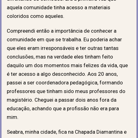
aquela comunidade tinha acesso a materiais
coloridos como aqueles.
Compreendi então a importância de conhecer a
comunidade em que se trabalha. Eu poderia achar
que eles eram irresponsáveis e ter outras tantas
conclusões, mas na verdade eles tinham feito
daquilo um dos momentos mais felizes da vida, que
é ter acesso a algo desconhecido. Aos 20 anos,
passei a ser coordenadora pedagógica, formando
professores que tinham sido meus professores do
magistério. Cheguei a passar dois anos fora da
educação, achando que a profissão não era para
mim.
Seabra, minha cidade, fica na Chapada Diamantina e