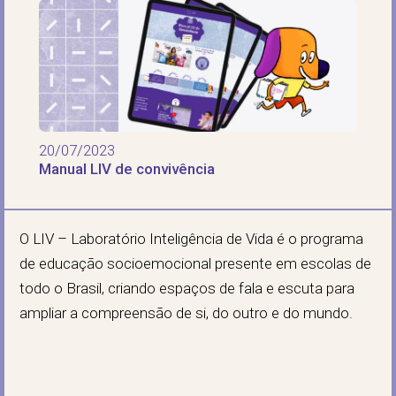
20/07/2023
Manual LIV de convivência
O LIV – Laboratório Inteligência de Vida é o programa
de educação socioemocional presente em escolas de
todo o Brasil, criando espaços de fala e escuta para
ampliar a compreensão de si, do outro e do mundo.