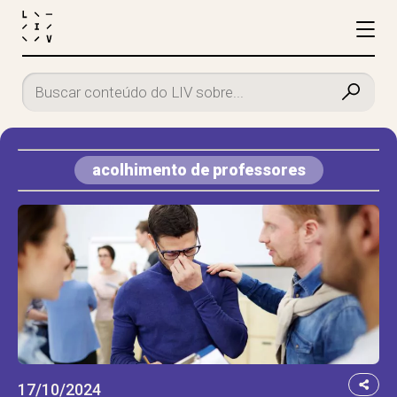
acolhimento de professores
17/10/2024