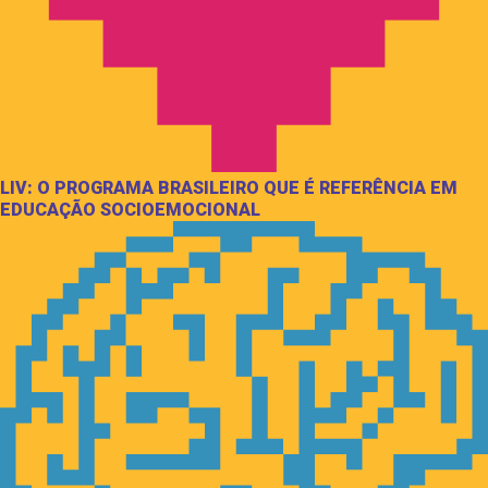
LIV: O PROGRAMA BRASILEIRO QUE É REFERÊNCIA EM
EDUCAÇÃO SOCIOEMOCIONAL