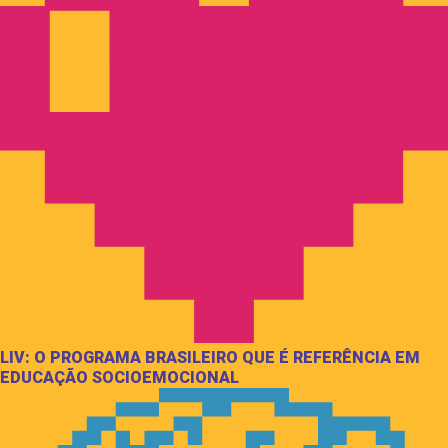
LIV: O PROGRAMA BRASILEIRO QUE É REFERÊNCIA EM
EDUCAÇÃO SOCIOEMOCIONAL