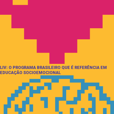
LIV: O PROGRAMA BRASILEIRO QUE É REFERÊNCIA EM
EDUCAÇÃO SOCIOEMOCIONAL