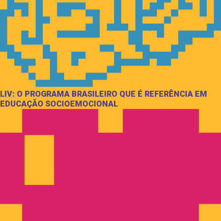
LIV: O PROGRAMA BRASILEIRO QUE É REFERÊNCIA EM
EDUCAÇÃO SOCIOEMOCIONAL