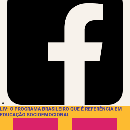
LIV: O PROGRAMA BRASILEIRO QUE É REFERÊNCIA EM
EDUCAÇÃO SOCIOEMOCIONAL