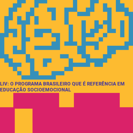
LIV: O PROGRAMA BRASILEIRO QUE É REFERÊNCIA EM
EDUCAÇÃO SOCIOEMOCIONAL