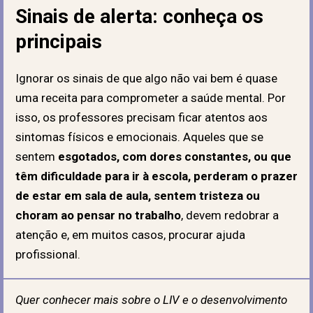
Sinais de alerta: conheça os
principais
Ignorar os sinais de que algo não vai bem é quase
uma receita para comprometer a saúde mental. Por
isso, os professores precisam ficar atentos aos
sintomas físicos e emocionais. Aqueles que se
sentem
esgotados, com dores constantes, ou que
têm dificuldade para ir à escola, perderam o prazer
de estar em sala de aula, sentem tristeza ou
choram ao pensar no trabalho
, devem redobrar a
atenção e, em muitos casos, procurar ajuda
profissional.
Quer conhecer mais sobre o LIV e o desenvolvimento