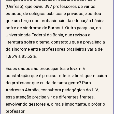
(Unifesp), que ouviu 397 professores de vários
estados, de colégios públicos e privados, apontou
que um terço dos profissionais da educação básica
sofre de síndrome de Burnout. Outra pesquisa, da
Universidade Federal da Bahia, que revisou a
literatura sobre o tema, constatou que a prevalência
da síndrome entre professores brasileiros varia de
1,85% a 85,52%.
Esses dados são preocupantes e levam à
constatação que é preciso refletir: afinal, quem cuida
do professor que cuida de tanta gente? Para
Andressa Abraão, consultora pedagógica do LIV,
essa atenção precisa vir de diferentes frentes,
envolvendo gestores e, o mais importante, o próprio
professor.