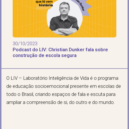
30/10/2023
Podcast do LIV: Christian Dunker fala sobre
construção de escola segura
O LIV – Laboratório Inteligência de Vida é o programa
de educação socioemocional presente em escolas de
todo o Brasil, criando espaços de fala e escuta para
ampliar a compreensão de si, do outro e do mundo.