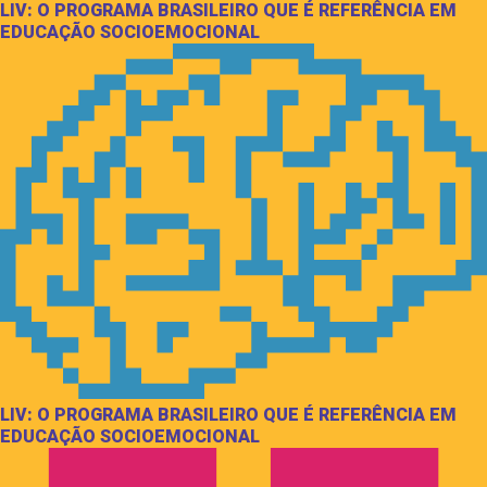
LIV: O PROGRAMA BRASILEIRO QUE É REFERÊNCIA EM
EDUCAÇÃO SOCIOEMOCIONAL
LIV: O PROGRAMA BRASILEIRO QUE É REFERÊNCIA EM
EDUCAÇÃO SOCIOEMOCIONAL