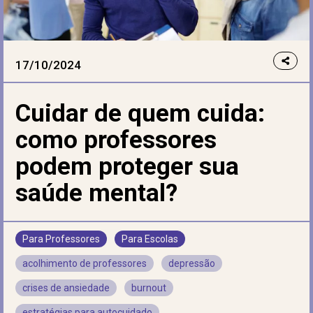
17/10/2024
Cuidar de quem cuida:
como professores
podem proteger sua
saúde mental?
Para Professores
Para Escolas
acolhimento de professores
depressão
crises de ansiedade
burnout
estratégias para autocuidado