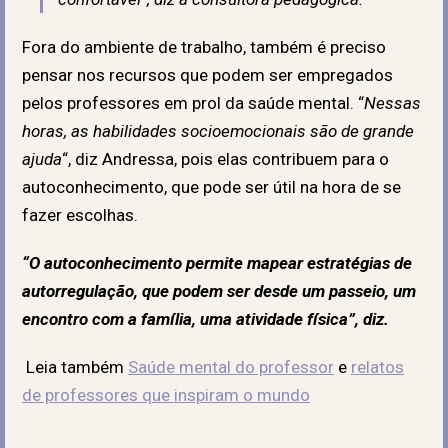
Fora do ambiente de trabalho, também é preciso
pensar nos recursos que podem ser empregados
pelos professores em prol da saúde mental. “
Nessas
horas, as habilidades socioemocionais são de grande
ajuda
“, diz Andressa, pois elas contribuem para o
autoconhecimento, que pode ser útil na hora de se
fazer escolhas.
“O autoconhecimento permite mapear estratégias de
autorregulação, que podem ser desde um passeio, um
encontro com a família, uma atividade física”, diz.
Leia também
Saúde mental do professor
e
relatos
de professores que inspiram o mundo