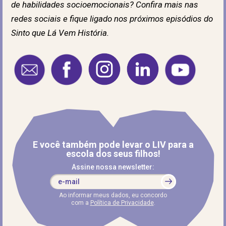
de habilidades socioemocionais? Confira mais nas
redes sociais e fique ligado nos próximos episódios do
Sinto que Lá Vem História.
E você também pode levar o LIV para a
escola dos seus filhos!
Assine nossa newsletter:
Ao informar meus dados, eu concordo
com a
Política de Privacidade
.