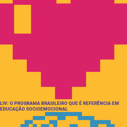
LIV: O PROGRAMA BRASILEIRO QUE É REFERÊNCIA EM
EDUCAÇÃO SOCIOEMOCIONAL