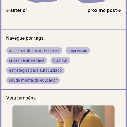
anterior
próximo post
Navegue por tags:
acolhimento de professores
depressão
crises de ansiedade
burnout
estratégias para autocuidado
saúde mental do educador
Veja também: