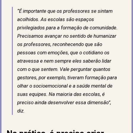
“
É importante que os professores se sintam
acolhidos. As escolas são espaços
privilegiados para a formação de comunidade.
Precisamos avançar no sentido de humanizar
os professores, reconhecendo que são
pessoas com emoções, que o cotidiano os
atravessa e nem sempre eles saberão lidar
com o que sentem. Vale perguntar quantos
gestores, por exemplo, tiveram formação para
olhar o socioemocional e a saúde mental de
suas equipes. Na maioria das escolas, é
preciso ainda desenvolver essa dimensão
”,
diz.