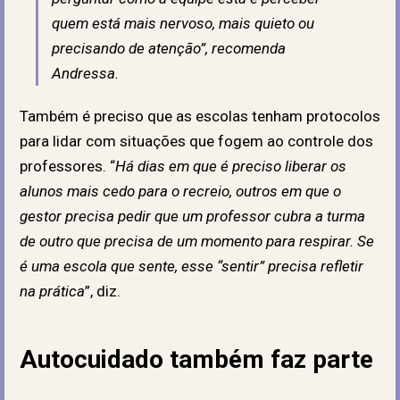
quem está mais nervoso, mais quieto ou
precisando de atenção
”, recomenda
Andressa.
Também é preciso que as escolas tenham protocolos
para lidar com situações que fogem ao controle dos
professores. “
Há dias em que é preciso liberar os
alunos mais cedo para o recreio, outros em que o
gestor precisa pedir que um professor cubra a turma
de outro que precisa de um momento para respirar. Se
é uma escola que sente, esse “sentir” precisa refletir
na prática
”, diz.
Autocuidado também faz parte