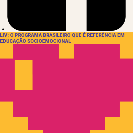
LIV: O PROGRAMA BRASILEIRO QUE É REFERÊNCIA EM
EDUCAÇÃO SOCIOEMOCIONAL