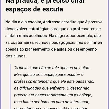
Na prática, é preciso criar
espaços de escuta
No dia a dia escolar, Andressa acredita que é possível
desenvolver estratégias para que os professores se
sintam mais acolhidos. Ela sugere, por exemplo, que
as costumeiras reuniões pedagógicas não se limitem
apenas ao planejamento de aulas ou desempenho
dos alunos.
“
A ideia é que não se fale apenas de notas.
Mas que se crie espaço para escutar o
professor, entender o que ele está passando,
as dificuldades que enfrenta. O gestor não
precisa ser necessariamente um psicólogo,
mas basta ser humano para se interessar,
perguntar como a equipe está e perceber