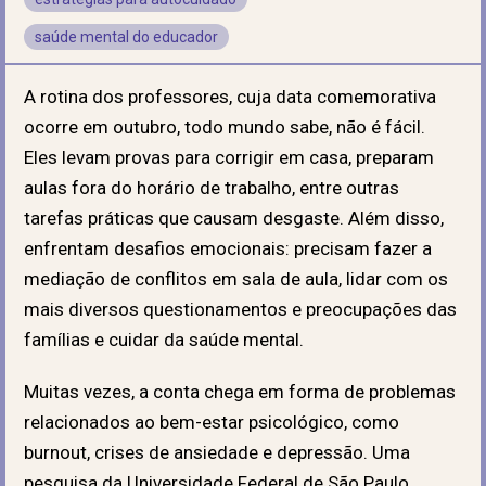
saúde mental do educador
A rotina dos professores, cuja data comemorativa
ocorre em outubro, todo mundo sabe, não é fácil.
Eles levam provas para corrigir em casa, preparam
aulas fora do horário de trabalho, entre outras
tarefas práticas que causam desgaste. Além disso,
enfrentam desafios emocionais: precisam fazer a
mediação de conflitos em sala de aula, lidar com os
mais diversos questionamentos e preocupações das
famílias e cuidar da saúde mental.
Muitas vezes, a conta chega em forma de problemas
relacionados ao bem-estar psicológico, como
burnout, crises de ansiedade e depressão. Uma
pesquisa da Universidade Federal de São Paulo