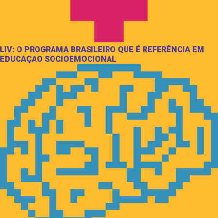
LIV: O PROGRAMA BRASILEIRO QUE É REFERÊNCIA EM
EDUCAÇÃO SOCIOEMOCIONAL