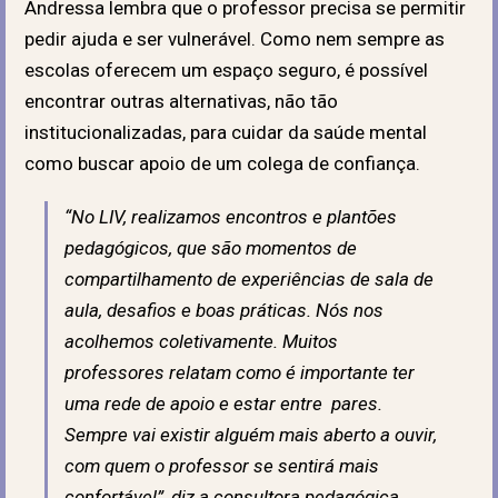
Andressa lembra que o professor precisa se permitir
pedir ajuda e ser vulnerável. Como nem sempre as
escolas oferecem um espaço seguro, é possível
encontrar outras alternativas, não tão
institucionalizadas, para cuidar da saúde mental
como buscar apoio de um colega de confiança.
“
No LIV, realizamos encontros e plantões
pedagógicos, que são momentos de
compartilhamento de experiências de sala de
aula, desafios e boas práticas. Nós nos
acolhemos coletivamente. Muitos
professores relatam como é importante ter
uma rede de apoio e estar entre pares.
Sempre vai existir alguém mais aberto a ouvir,
com quem o professor se sentirá mais
confortável
”, diz a consultora pedagógica.