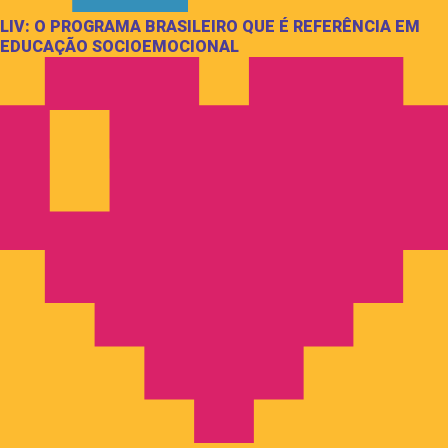
LIV: O PROGRAMA BRASILEIRO QUE É REFERÊNCIA EM
EDUCAÇÃO SOCIOEMOCIONAL