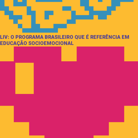
LIV: O PROGRAMA BRASILEIRO QUE É REFERÊNCIA EM
EDUCAÇÃO SOCIOEMOCIONAL