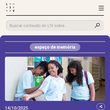
espaço de memória
14/10/2025