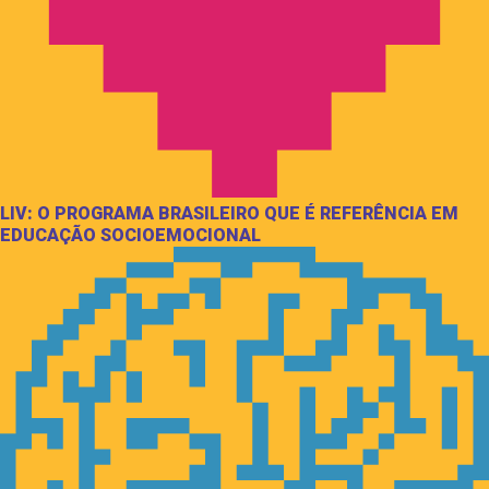
LIV: O PROGRAMA BRASILEIRO QUE É REFERÊNCIA EM
EDUCAÇÃO SOCIOEMOCIONAL