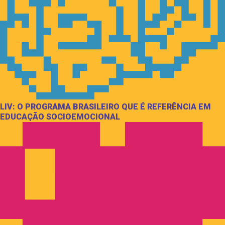
LIV: O PROGRAMA BRASILEIRO QUE É REFERÊNCIA EM
EDUCAÇÃO SOCIOEMOCIONAL