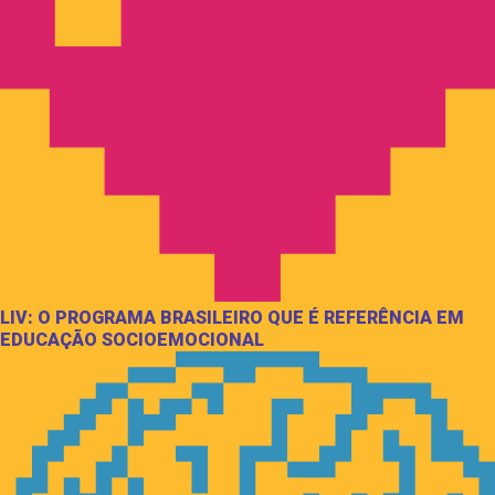
LIV: O PROGRAMA BRASILEIRO QUE É REFERÊNCIA EM
EDUCAÇÃO SOCIOEMOCIONAL