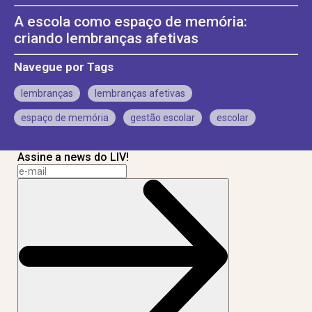
A escola como espaço de memória:
criando lembranças afetivas
Navegue por Tags
lembranças
lembranças afetivas
espaço de memória
gestão escolar
escolar
Assine a news do LIV!