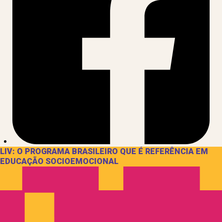
LIV: O PROGRAMA BRASILEIRO QUE É REFERÊNCIA EM
EDUCAÇÃO SOCIOEMOCIONAL