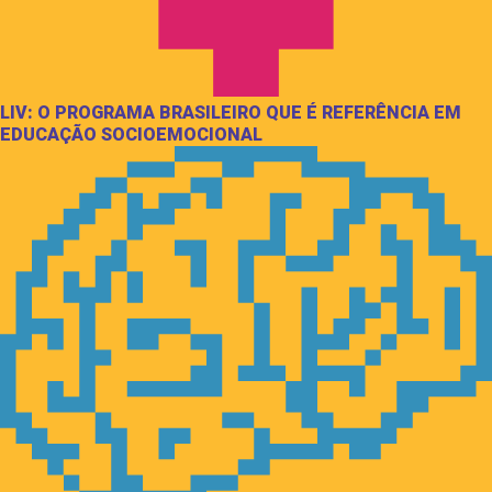
LIV: O PROGRAMA BRASILEIRO QUE É REFERÊNCIA EM
EDUCAÇÃO SOCIOEMOCIONAL