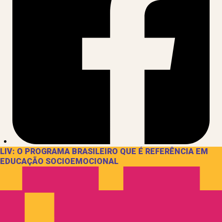
LIV: O PROGRAMA BRASILEIRO QUE É REFERÊNCIA EM
EDUCAÇÃO SOCIOEMOCIONAL