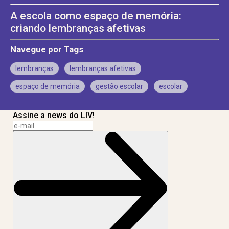
A escola como espaço de memória:
criando lembranças afetivas
Navegue por Tags
lembranças
lembranças afetivas
espaço de memória
gestão escolar
escolar
Assine a news do LIV!