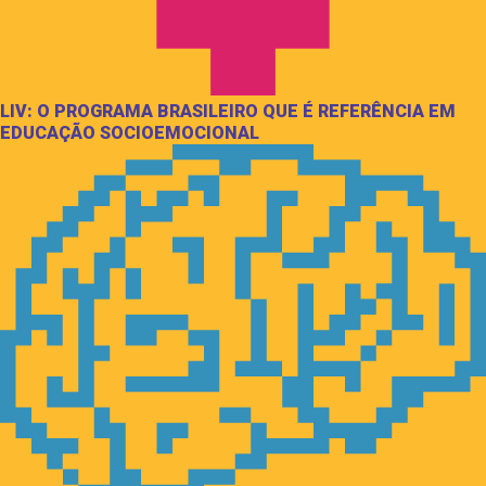
LIV: O PROGRAMA BRASILEIRO QUE É REFERÊNCIA EM
EDUCAÇÃO SOCIOEMOCIONAL