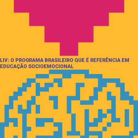
LIV: O PROGRAMA BRASILEIRO QUE É REFERÊNCIA EM
EDUCAÇÃO SOCIOEMOCIONAL