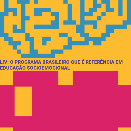
LIV: O PROGRAMA BRASILEIRO QUE É REFERÊNCIA EM
EDUCAÇÃO SOCIOEMOCIONAL