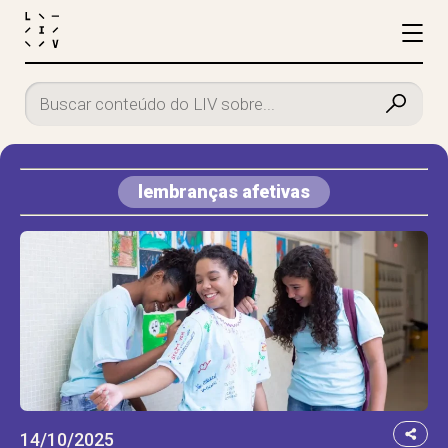
lembranças afetivas
14/10/2025