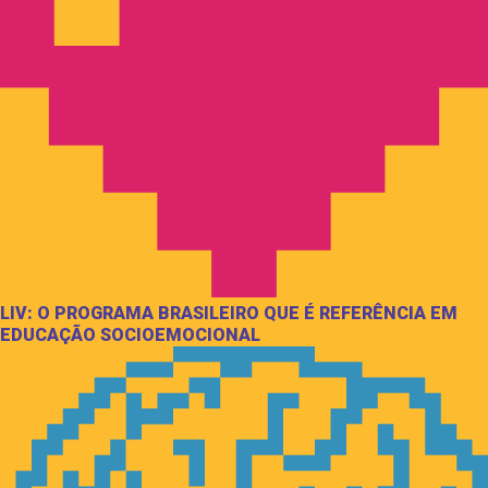
LIV: O PROGRAMA BRASILEIRO QUE É REFERÊNCIA EM
EDUCAÇÃO SOCIOEMOCIONAL