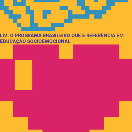
LIV: O PROGRAMA BRASILEIRO QUE É REFERÊNCIA EM
EDUCAÇÃO SOCIOEMOCIONAL