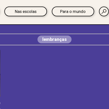
Nas escolas
Para o mundo
lembranças