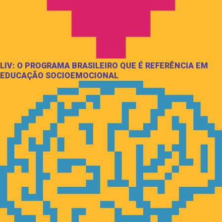
LIV: O PROGRAMA BRASILEIRO QUE É REFERÊNCIA EM
EDUCAÇÃO SOCIOEMOCIONAL