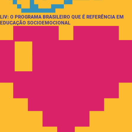
LIV: O PROGRAMA BRASILEIRO QUE É REFERÊNCIA EM
EDUCAÇÃO SOCIOEMOCIONAL