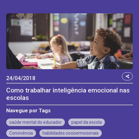
24/04/2018
Como trabalhar inteligência emocional nas
escolas
Navegue por Tags
saúde mental do educador
papel da escola
Convivência
habilidades socioemocionais