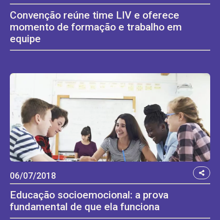
Convenção reúne time LIV e oferece
momento de formação e trabalho em
equipe
06/07/2018
Educação socioemocional: a prova
fundamental de que ela funciona