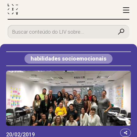
habilidades socioemocionais
20/02/2019