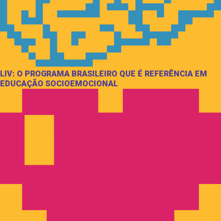
LIV: O PROGRAMA BRASILEIRO QUE É REFERÊNCIA EM
EDUCAÇÃO SOCIOEMOCIONAL