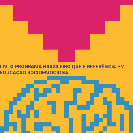
LIV: O PROGRAMA BRASILEIRO QUE É REFERÊNCIA EM
EDUCAÇÃO SOCIOEMOCIONAL