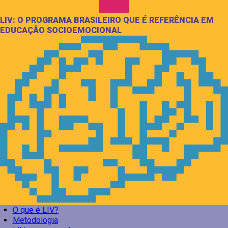
LIV: O PROGRAMA BRASILEIRO QUE É REFERÊNCIA EM
EDUCAÇÃO SOCIOEMOCIONAL
O que é LIV?
Metodologia