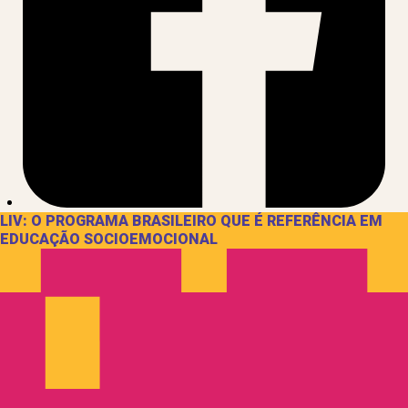
LIV: O PROGRAMA BRASILEIRO QUE É REFERÊNCIA EM
EDUCAÇÃO SOCIOEMOCIONAL