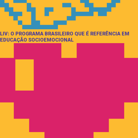
LIV: O PROGRAMA BRASILEIRO QUE É REFERÊNCIA EM
EDUCAÇÃO SOCIOEMOCIONAL