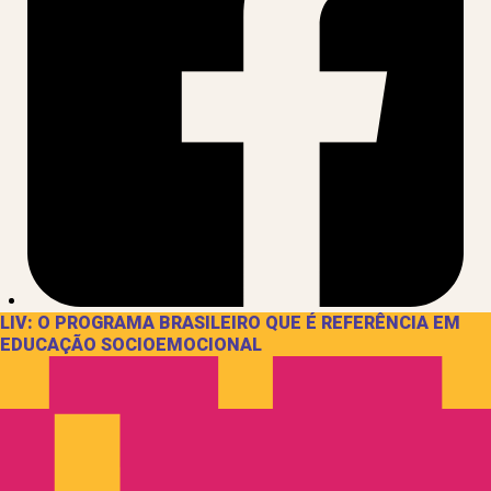
LIV: O PROGRAMA BRASILEIRO QUE É REFERÊNCIA EM
EDUCAÇÃO SOCIOEMOCIONAL