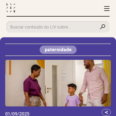
paternidade
01/09/2025