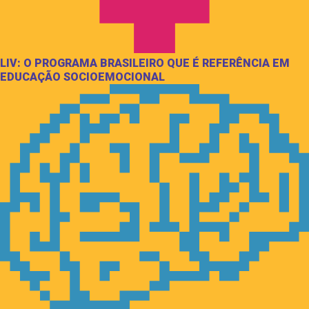
LIV: O PROGRAMA BRASILEIRO QUE É REFERÊNCIA EM
EDUCAÇÃO SOCIOEMOCIONAL