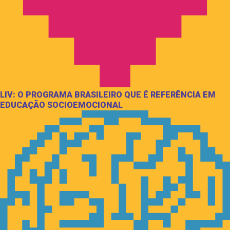
LIV: O PROGRAMA BRASILEIRO QUE É REFERÊNCIA EM
EDUCAÇÃO SOCIOEMOCIONAL