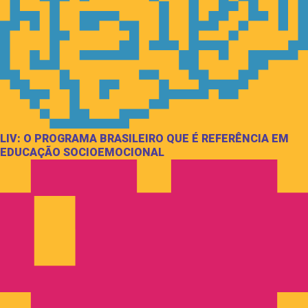
LIV: O PROGRAMA BRASILEIRO QUE É REFERÊNCIA EM
EDUCAÇÃO SOCIOEMOCIONAL