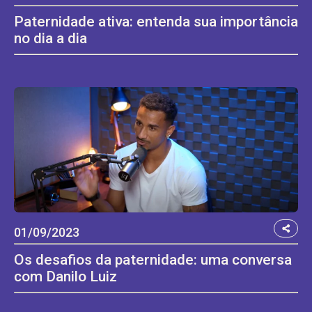
Paternidade ativa: entenda sua importância
no dia a dia
01/09/2023
Os desafios da paternidade: uma conversa
com Danilo Luiz