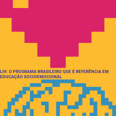
LIV: O PROGRAMA BRASILEIRO QUE É REFERÊNCIA EM
EDUCAÇÃO SOCIOEMOCIONAL