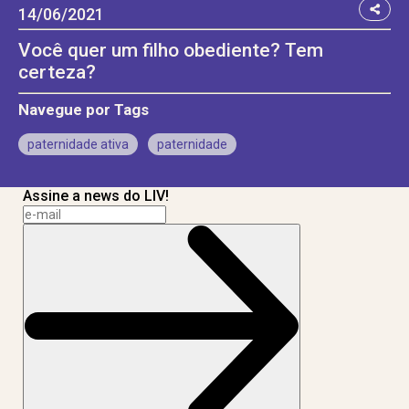
14/06/2021
Você quer um filho obediente? Tem
certeza?
Navegue por Tags
paternidade ativa
paternidade
Assine a news do LIV!