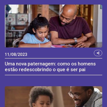
11/08/2023
Uma nova paternagem: como os homens
estão redescobrindo o que é ser pai