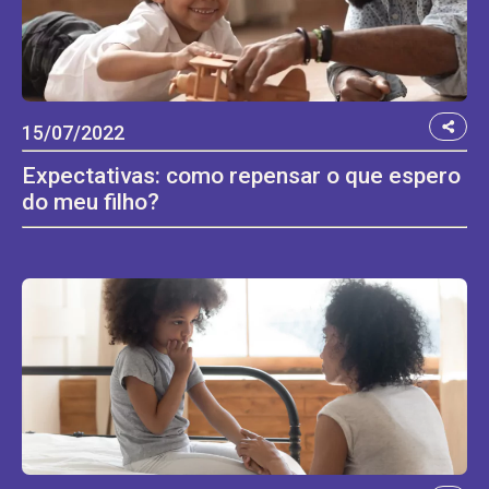
15/07/2022
Expectativas: como repensar o que espero
do meu filho?