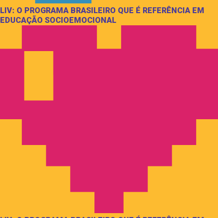
LIV: O PROGRAMA BRASILEIRO QUE É REFERÊNCIA EM
EDUCAÇÃO SOCIOEMOCIONAL