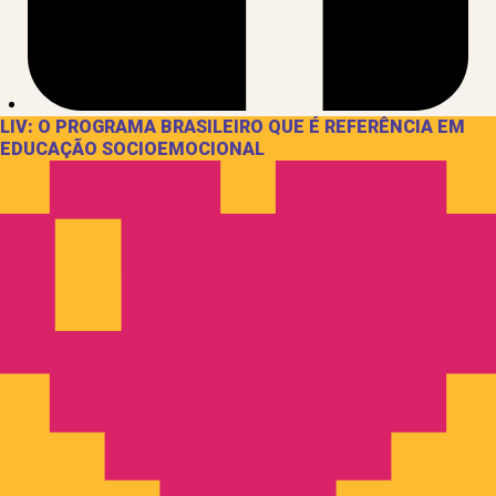
LIV: O PROGRAMA BRASILEIRO QUE É REFERÊNCIA EM
EDUCAÇÃO SOCIOEMOCIONAL