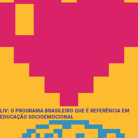
LIV: O PROGRAMA BRASILEIRO QUE É REFERÊNCIA EM
EDUCAÇÃO SOCIOEMOCIONAL