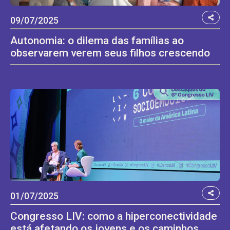
09/07/2025
Autonomia: o dilema das famílias ao
observarem verem seus filhos crescendo
01/07/2025
Congresso LIV: como a hiperconectividade
está afetando os jovens e os caminhos