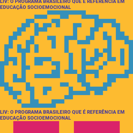
LIV: O PROGRAMA BRASILEIRO QUE É REFERÊNCIA EM
EDUCAÇÃO SOCIOEMOCIONAL
LIV: O PROGRAMA BRASILEIRO QUE É REFERÊNCIA EM
EDUCAÇÃO SOCIOEMOCIONAL