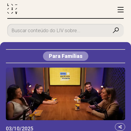
Para Famílias
03/10/2025