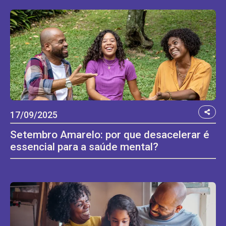
17/09/2025
Setembro Amarelo: por que desacelerar é
essencial para a saúde mental?