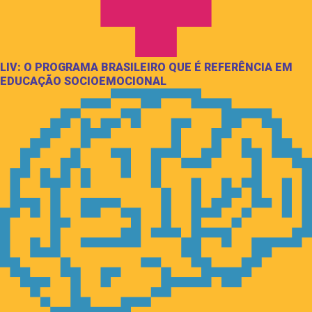
LIV: O PROGRAMA BRASILEIRO QUE É REFERÊNCIA EM
EDUCAÇÃO SOCIOEMOCIONAL