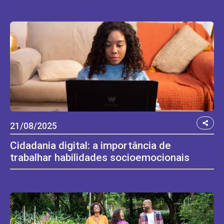
21/08/2025
Cidadania digital: a importância de
trabalhar habilidades socioemocionais