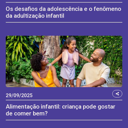
Os desafios da adolescência e o fenômeno
da adultização infantil
29/09/2025
Alimentação infantil: criança pode gostar
de comer bem?