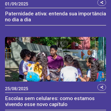
01/09/2025
Paternidade ativa: entenda sua importância
no dia a dia
25/08/2025
Escolas sem celulares: como estamos
vivendo esse novo capítulo