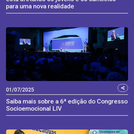
para uma nova realidade
01/07/2025
Saiba mais sobre a 6ª edição do Congresso
Socioemocional LIV