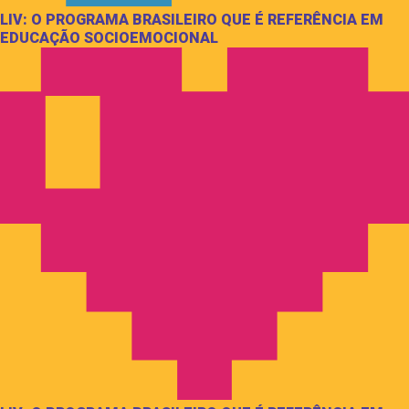
LIV: O PROGRAMA BRASILEIRO QUE É REFERÊNCIA EM
EDUCAÇÃO SOCIOEMOCIONAL