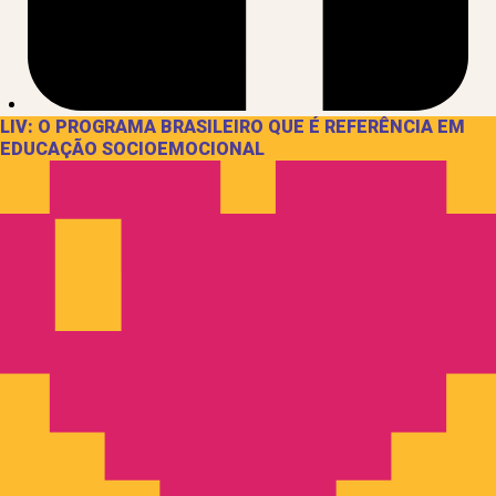
LIV: O PROGRAMA BRASILEIRO QUE É REFERÊNCIA EM
EDUCAÇÃO SOCIOEMOCIONAL