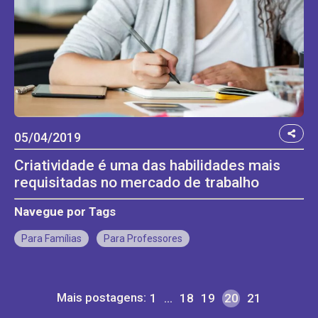
05/04/2019
Criatividade é uma das habilidades mais
requisitadas no mercado de trabalho
Navegue por Tags
Para Famílias
Para Professores
Mais postagens:
1
…
18
19
20
21