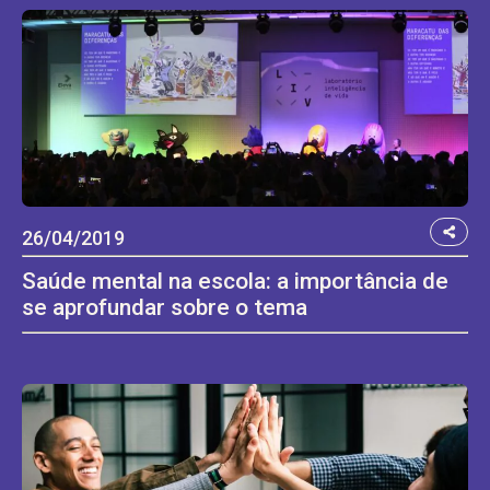
26/04/2019
Saúde mental na escola: a importância de
se aprofundar sobre o tema