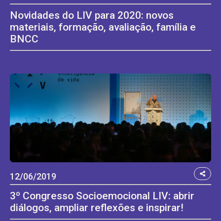
Novidades do LIV para 2020: novos
materiais, formação, avaliação, família e
BNCC
12/06/2019
3º Congresso Socioemocional LIV: abrir
diálogos, ampliar reflexões e inspirar!