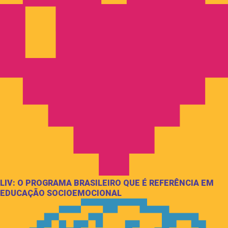
LIV: O PROGRAMA BRASILEIRO QUE É REFERÊNCIA EM
EDUCAÇÃO SOCIOEMOCIONAL