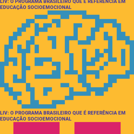
LIV: O PROGRAMA BRASILEIRO QUE É REFERÊNCIA EM
EDUCAÇÃO SOCIOEMOCIONAL
LIV: O PROGRAMA BRASILEIRO QUE É REFERÊNCIA EM
EDUCAÇÃO SOCIOEMOCIONAL