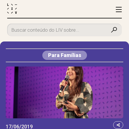
Para Famílias
17/06/2019