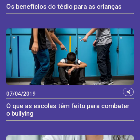
Os benefícios do tédio para as crianças
07/04/2019
O que as escolas têm feito para combater
o bullying