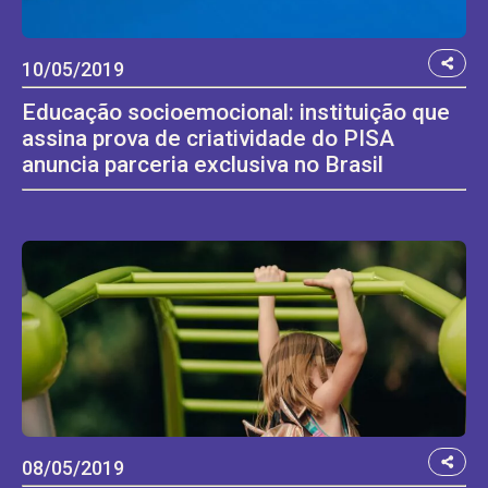
10/05/2019
Educação socioemocional: instituição que
assina prova de criatividade do PISA
anuncia parceria exclusiva no Brasil
08/05/2019