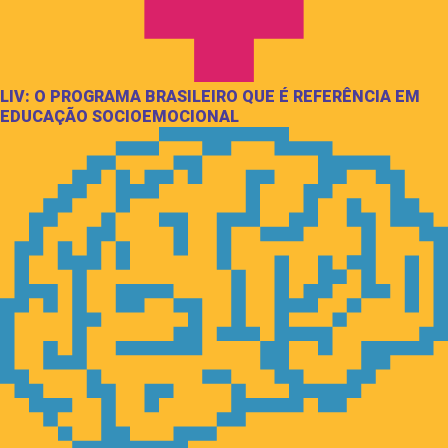
LIV: O PROGRAMA BRASILEIRO QUE É REFERÊNCIA EM
EDUCAÇÃO SOCIOEMOCIONAL