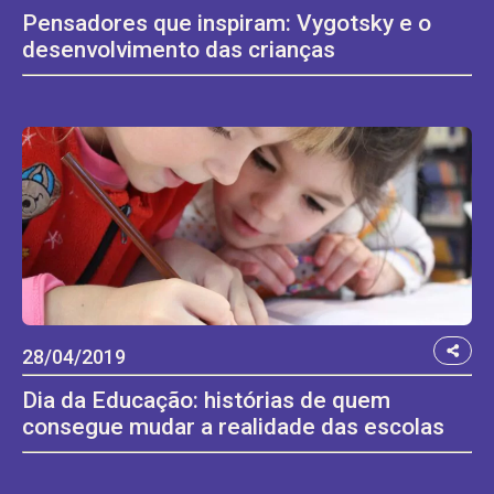
Pensadores que inspiram: Vygotsky e o
desenvolvimento das crianças
28/04/2019
Dia da Educação: histórias de quem
consegue mudar a realidade das escolas