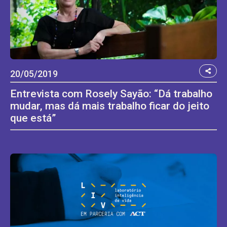
20/05/2019
Entrevista com Rosely Sayão: “Dá trabalho
mudar, mas dá mais trabalho ficar do jeito
que está”