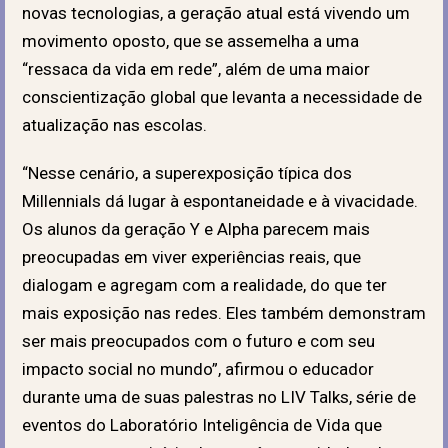
novas tecnologias, a geração atual está vivendo um
movimento oposto, que se assemelha a uma
“ressaca da vida em rede”, além de uma maior
conscientização global que levanta a necessidade de
atualização nas escolas.
“Nesse cenário, a superexposição típica dos
Millennials dá lugar à espontaneidade e à vivacidade.
Os alunos da geração Y e Alpha parecem mais
preocupadas em viver experiências reais, que
dialogam e agregam com a realidade, do que ter
mais exposição nas redes. Eles também demonstram
ser mais preocupados com o futuro e com seu
impacto social no mundo”, afirmou o educador
durante uma de suas palestras no LIV Talks, série de
eventos do Laboratório Inteligência de Vida que