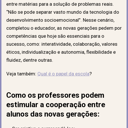
entre matérias para a solução de problemas reais.
“Não se pode separar vasto mundo da tecnologia do
desenvolvimento socioemocional”. Nesse cenário,
completou o educador, as novas gerações pedem por
competências que hoje são essenciais para o
sucesso, como: interatividade, colaboração, valores
éticos, individualização e autonomia, flexibilidade e
fluidez, dentre outras.
Veja também:
Qual é o papel da escola
?
Como os professores podem
estimular a cooperação entre
alunos das novas gerações: