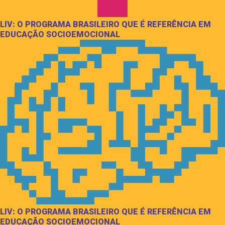
LIV: O PROGRAMA BRASILEIRO QUE É REFERÊNCIA EM
EDUCAÇÃO SOCIOEMOCIONAL
LIV: O PROGRAMA BRASILEIRO QUE É REFERÊNCIA EM
EDUCAÇÃO SOCIOEMOCIONAL