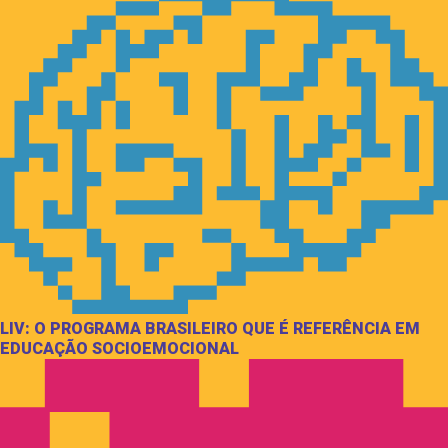
LIV: O PROGRAMA BRASILEIRO QUE É REFERÊNCIA EM
EDUCAÇÃO SOCIOEMOCIONAL