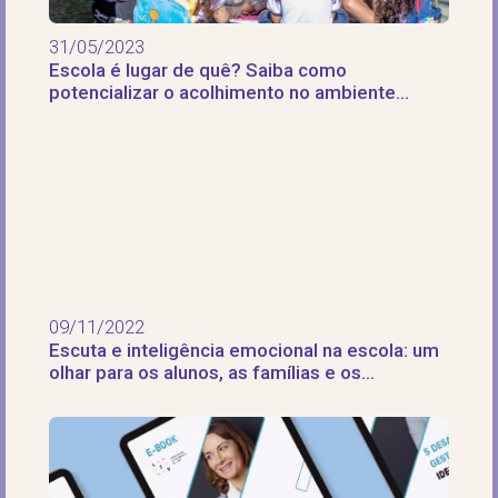
31/05/2023
Escola é lugar de quê? Saiba como
potencializar o acolhimento no ambiente
escolar
09/11/2022
Escuta e inteligência emocional na escola: um
olhar para os alunos, as famílias e os
educadores