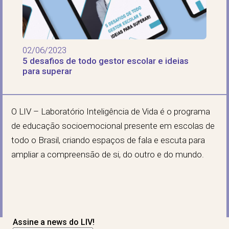
02/06/2023
5 desafios de todo gestor escolar e ideias
para superar
O LIV – Laboratório Inteligência de Vida é o programa
de educação socioemocional presente em escolas de
todo o Brasil, criando espaços de fala e escuta para
ampliar a compreensão de si, do outro e do mundo.
Assine a news do LIV!