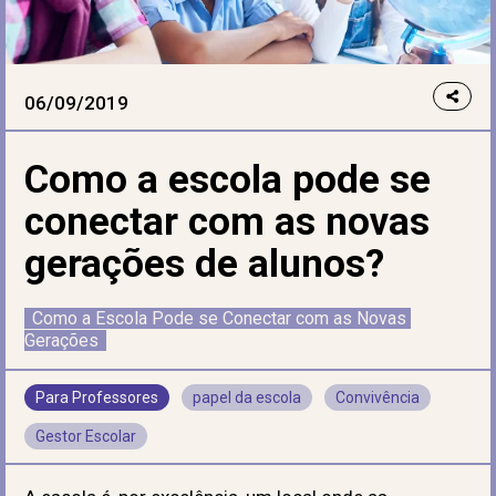
06/09/2019
Como a escola pode se
conectar com as novas
gerações de alunos?
Como a Escola Pode se Conectar com as Novas 
Gerações
Para Professores
papel da escola
Convivência
Gestor Escolar