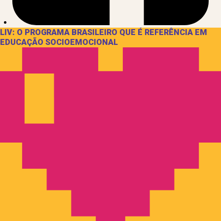
LIV: O PROGRAMA BRASILEIRO QUE É REFERÊNCIA EM
EDUCAÇÃO SOCIOEMOCIONAL