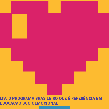
LIV: O PROGRAMA BRASILEIRO QUE É REFERÊNCIA EM
EDUCAÇÃO SOCIOEMOCIONAL