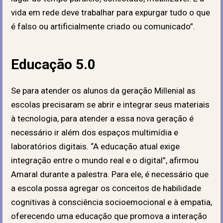
vida em rede deve trabalhar para expurgar tudo o que
é falso ou artificialmente criado ou comunicado”.
Educação 5.0
Se para atender os alunos da geração Millenial as
escolas precisaram se abrir e integrar seus materiais
à tecnologia, para atender a essa nova geração é
necessário ir além dos espaços multimídia e
laboratórios digitais. “A educação atual exige
integração entre o mundo real e o digital”, afirmou
Amaral durante a palestra. Para ele, é necessário que
a escola possa agregar os conceitos de habilidade
cognitivas à consciência socioemocional e à empatia,
oferecendo uma educação que promova a interação