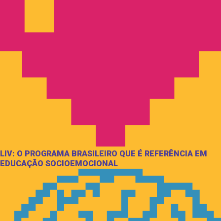
LIV: O PROGRAMA BRASILEIRO QUE É REFERÊNCIA EM
EDUCAÇÃO SOCIOEMOCIONAL