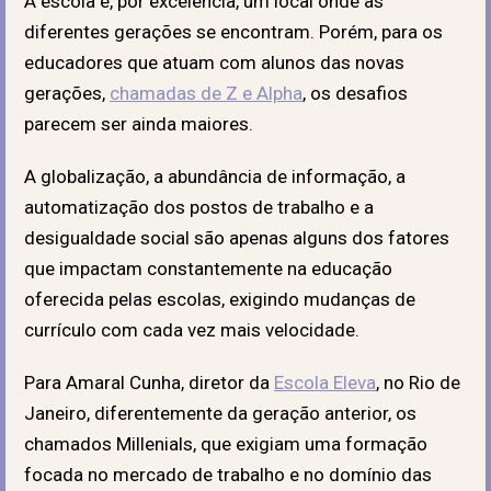
A escola é, por excelência, um local onde as
diferentes gerações se encontram. Porém, para os
educadores que atuam com alunos das novas
gerações,
chamadas de Z e Alpha
, os desafios
parecem ser ainda maiores.
A globalização, a abundância de informação, a
automatização dos postos de trabalho e a
desigualdade social são apenas alguns dos fatores
que impactam constantemente na educação
oferecida pelas escolas, exigindo mudanças de
currículo com cada vez mais velocidade.
Para Amaral Cunha, diretor da
Escola Eleva
, no Rio de
Janeiro, diferentemente da geração anterior, os
chamados Millenials, que exigiam uma formação
focada no mercado de trabalho e no domínio das