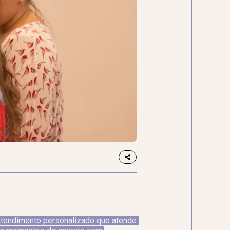
 atendimento personalizado que atende 