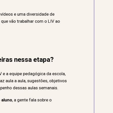
 vídeos e uma diversidade de
que vão trabalhar com o LIV ao
eiras nessa etapa?
 e a equipe pedagógica da escola,
az aula a aula, sugestões, objetivos
empenho dessas aulas semanais.
 aluno
, a gente fala sobre o