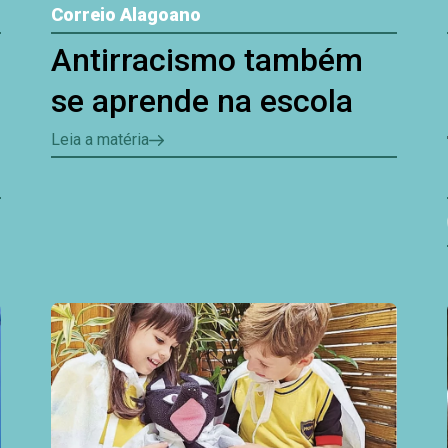
Correio Alagoano
Antirracismo também
se aprende na escola
Leia a matéria