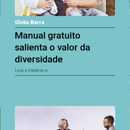
Globo Barra
Manual gratuito
salienta o valor da
diversidade
Leia a matéria