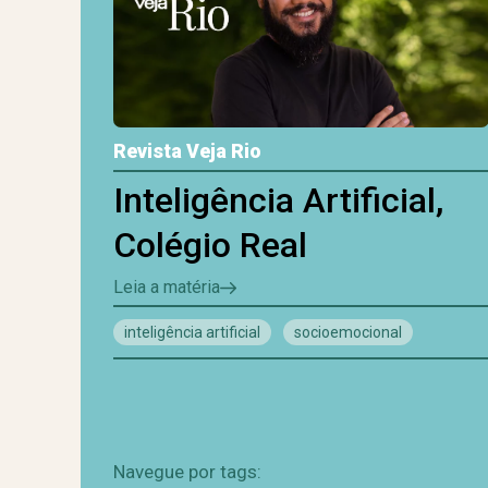
Revista Veja Rio
Inteligência Artificial,
Colégio Real
Leia a matéria
inteligência artificial
socioemocional
Navegue por tags: