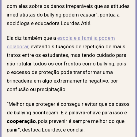
com eles sobre os danos irreparáveis que as atitudes
imediatistas do bullying podem causar”, pontua a
socióloga e educadora Lourdes Atié.
Ela diz também que a
escola e a família podem
colaborar
, evitando situações de repetição de maus
tratos entre os estudantes, mas tendo cuidado para
não rotular todos os confrontos como bullying, pois
o excesso de proteção pode transformar uma
brincadeira em algo extremamente negativo, por
confusão ou precipitação.
“Melhor que proteger é conseguir evitar que os casos
de bullying aconteçam. E a palavra-chave para isso é
cooperação
, pois prevenir é sempre melhor do que
punir”, destaca Lourdes, e conclui: