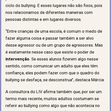
ciclo do bullying. E esses lugares não são fixos, pois
nos relacionamos de diferentes maneiras com
pessoas distintas e em lugares diversos.
“Entre crianças de uma escola, é comum o medo de
fazer alguma coisa e passar também a ser alvo
desse agressor ou de um grupo de agressores. Mas
é exatamente nesse caso que existe o poder de
intervenção
. Se esses alunos fizerem algo nesse
sentido, como comunicar um adulto que eles têm
confiança, eles podem fazer com que o quadro do
bullying se desfaça, se desconstrua”, destaca Márcia.
A consultora do LIV afirma também que, por ser um
termo mais recente, muitos adultos costumam se
referir ao bullying como algo que não acontecia no