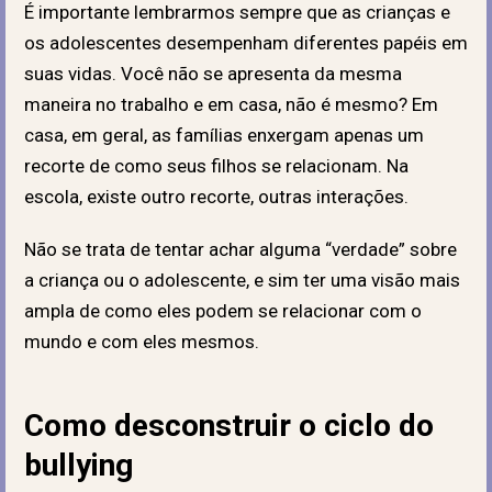
É importante lembrarmos sempre que as crianças e
os adolescentes desempenham diferentes papéis em
suas vidas. Você não se apresenta da mesma
maneira no trabalho e em casa, não é mesmo? Em
casa, em geral, as famílias enxergam apenas um
recorte de como seus filhos se relacionam. Na
escola, existe outro recorte, outras interações.
Não se trata de tentar achar alguma “verdade” sobre
a criança ou o adolescente, e sim ter uma visão mais
ampla de como eles podem se relacionar com o
mundo e com eles mesmos.
Como desconstruir o ciclo do
bullying