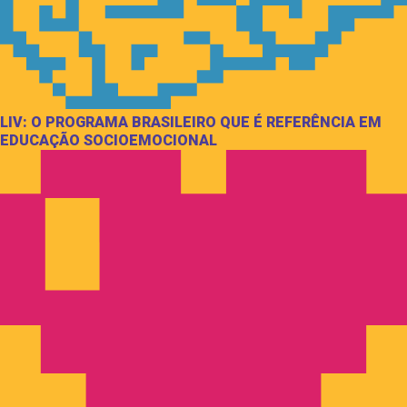
LIV: O PROGRAMA BRASILEIRO QUE É REFERÊNCIA EM
EDUCAÇÃO SOCIOEMOCIONAL