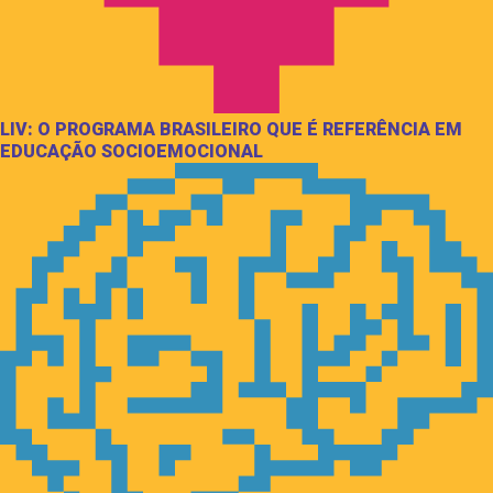
LIV: O PROGRAMA BRASILEIRO QUE É REFERÊNCIA EM
EDUCAÇÃO SOCIOEMOCIONAL