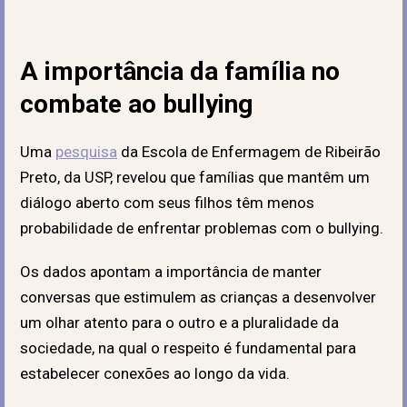
A importância da família no
combate ao bullying
Uma
pesquisa
da Escola de Enfermagem de Ribeirão
Preto, da USP, revelou que famílias que mantêm um
diálogo aberto com seus filhos têm menos
probabilidade de enfrentar problemas com o bullying.
Os dados apontam a importância de manter
conversas que estimulem as crianças a desenvolver
um olhar atento para o outro e a pluralidade da
sociedade, na qual o respeito é fundamental para
estabelecer conexões ao longo da vida.