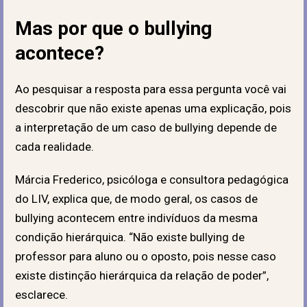
Mas por que o bullying
acontece?
Ao pesquisar a resposta para essa pergunta você vai
descobrir que não existe apenas uma explicação, pois
a interpretação de um caso de bullying depende de
cada realidade.
Márcia Frederico, psicóloga e consultora pedagógica
do LIV, explica que, de modo geral, os casos de
bullying acontecem entre indivíduos da mesma
condição hierárquica. “Não existe bullying de
professor para aluno ou o oposto, pois nesse caso
existe distinção hierárquica da relação de poder”,
esclarece.