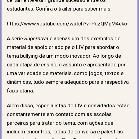
estudantes. Confira o trailer para saber mais:
https://www.youtube.com/watch?v=PqzQMpM4eko
A série
Supernova
é apenas um dos exemplos de
material de apoio criado pelo LIV para abordar o
tema bullying de um modo inovador. Ao longo de
cada etapa de ensino, o assunto é apresentado por
uma variedade de materiais, como jogos, textos e
dinâmicas, tudo sempre adequado para a respectiva
faixa etária.
Além disso, especialistas do LIV e convidados estão
constantemente em contato com as escolas
parceiras para tratar do tema, com ações que
incluem encontros, rodas de conversa e palestras