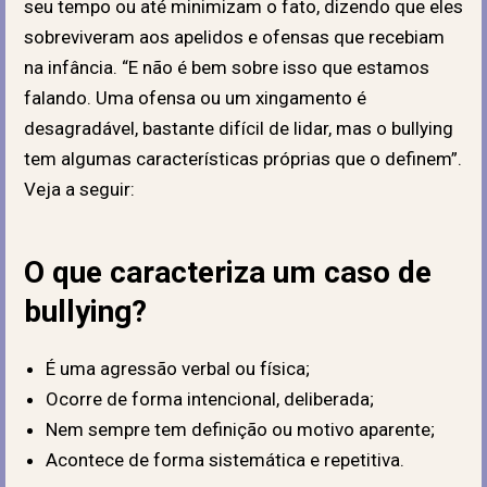
seu tempo ou até minimizam o fato, dizendo que eles
sobreviveram aos apelidos e ofensas que recebiam
na infância. “E não é bem sobre isso que estamos
falando. Uma ofensa ou um xingamento é
desagradável, bastante difícil de lidar, mas o bullying
tem algumas características próprias que o definem”.
Veja a seguir:
O que caracteriza um caso de
bullying?
É uma agressão verbal ou física;
Ocorre de forma intencional, deliberada;
Nem sempre tem definição ou motivo aparente;
Acontece de forma sistemática e repetitiva.