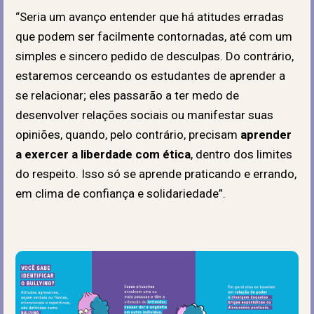
“Seria um avanço entender que há atitudes erradas
que podem ser facilmente contornadas, até com um
simples e sincero pedido de desculpas. Do contrário,
estaremos cerceando os estudantes de aprender a
se relacionar; eles passarão a ter medo de
desenvolver relações sociais ou manifestar suas
opiniões, quando, pelo contrário, precisam
aprender
a exercer a liberdade com ética
, dentro dos limites
do respeito. Isso só se aprende praticando e errando,
em clima de confiança e solidariedade”.