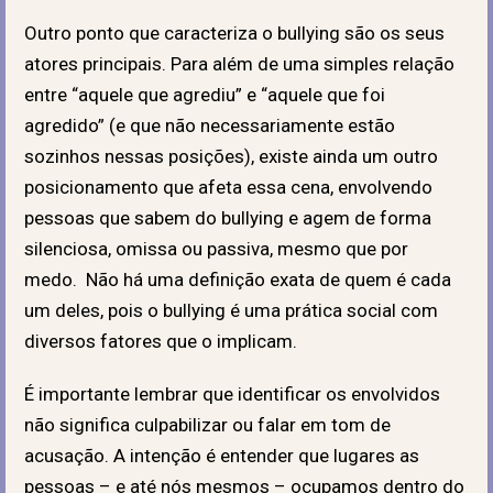
Outro ponto que caracteriza o bullying são os seus
atores principais. Para além de uma simples relação
entre “aquele que agrediu” e “aquele que foi
agredido” (e que não necessariamente estão
sozinhos nessas posições), existe ainda um outro
posicionamento que afeta essa cena, envolvendo
pessoas que sabem do bullying e agem de forma
silenciosa, omissa ou passiva, mesmo que por
medo. Não há uma definição exata de quem é cada
um deles, pois o bullying é uma prática social com
diversos fatores que o implicam.
É importante lembrar que identificar os envolvidos
não significa culpabilizar ou falar em tom de
acusação. A intenção é entender que lugares as
pessoas – e até nós mesmos – ocupamos dentro do