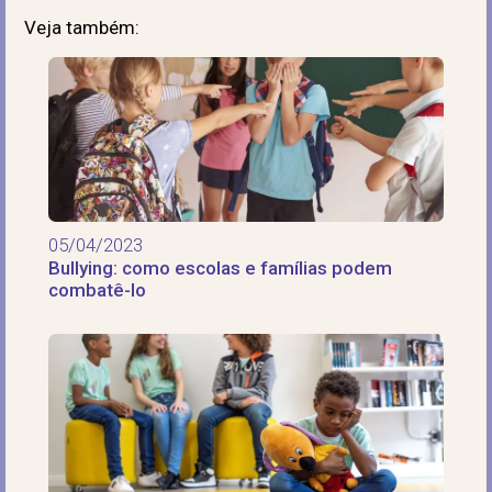
Veja também:
05/04/2023
Bullying: como escolas e famílias podem
combatê-lo