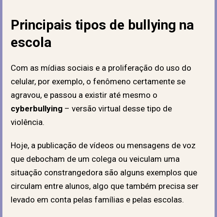
Principais tipos de bullying na
escola
Com as mídias sociais e a proliferação do uso do
celular, por exemplo, o fenômeno certamente se
agravou, e passou a existir até mesmo o
cyberbullying
– versão virtual desse tipo de
violência.
Hoje, a publicação de vídeos ou mensagens de voz
que debocham de um colega ou veiculam uma
situação constrangedora são alguns exemplos que
circulam entre alunos, algo que também precisa ser
levado em conta pelas famílias e pelas escolas.