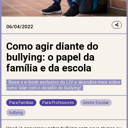
06/04/2022
Como agir diante do
bullying: o papel da
família e da escola
Baixe o e-book exclusivo do LIV e descubra mais sobre 
como lidar com o desafio do bullying!
Para Famílias
Para Professores
Gestor Escolar
bullying