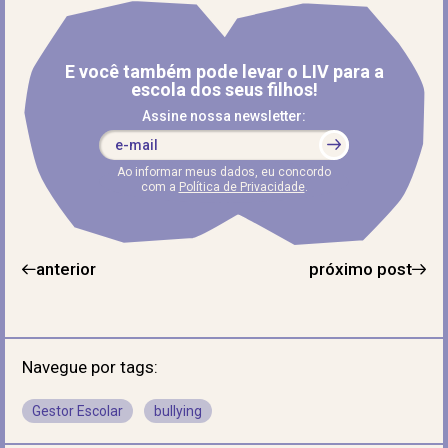
E você também pode levar o LIV para a
escola dos seus filhos!
Assine nossa newsletter:
Ao informar meus dados, eu concordo
com a
Política de Privacidade
.
anterior
próximo post
Navegue por tags:
Gestor Escolar
bullying