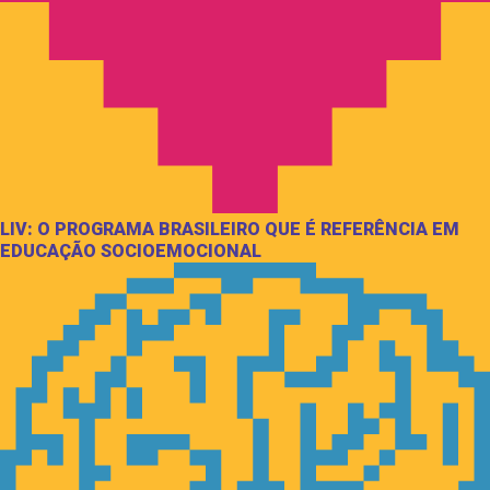
LIV: O PROGRAMA BRASILEIRO QUE É REFERÊNCIA EM
EDUCAÇÃO SOCIOEMOCIONAL