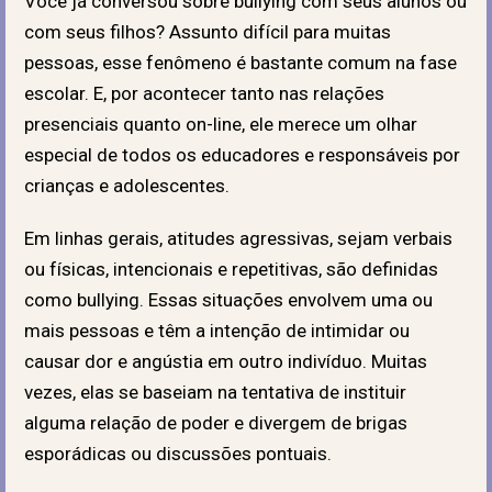
Você já conversou sobre bullying com seus alunos ou
com seus filhos? Assunto difícil para muitas
pessoas, esse fenômeno é bastante comum na fase
escolar. E, por acontecer tanto nas relações
presenciais quanto on-line, ele merece um olhar
especial de todos os educadores e responsáveis por
crianças e adolescentes.
Em linhas gerais, atitudes agressivas, sejam verbais
ou físicas, intencionais e repetitivas, são definidas
como bullying. Essas situações envolvem uma ou
mais pessoas e têm a intenção de intimidar ou
causar dor e angústia em outro indivíduo. Muitas
vezes, elas se baseiam na tentativa de instituir
alguma relação de poder e divergem de brigas
esporádicas ou discussões pontuais.