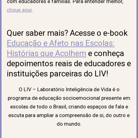
com educadores e famílias. Para entender melhor,
clique aqui
.
Quer saber mais? Acesse o e-book
Educação e Afeto nas Escolas:
Histórias que Acolhem
e conheça
depoimentos reais de educadores e
instituições parceiras do LIV!
O LIV – Laboratório Inteligência de Vida é o
programa de educação socioemocional presente em
escolas de todo o Brasil, criando espaços de fala e
escuta para ampliar a compreensão de si, do outro e
do mundo.