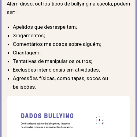
Além disso, outros tipos de bullying na escola, podem
ser: :
Apelidos que desrespeitam;
Xingamentos;
Comentários maldosos sobre alguém;
Chantagem;
Tentativas de manipular os outros;
Exclusões intencionais em atividades;
Agressões físicas, como tapas, socos ou
beliscões.