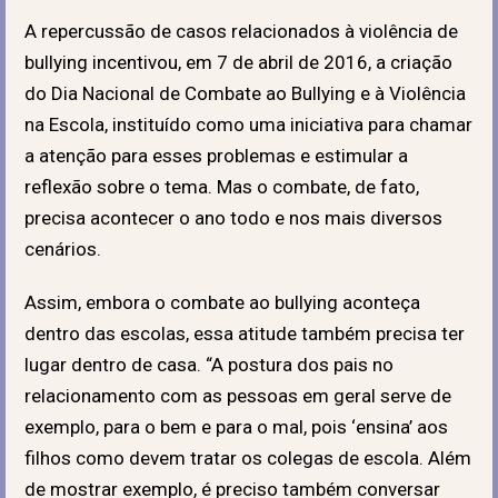
A repercussão de casos relacionados à violência de
bullying incentivou, em 7 de abril de 2016, a criação
do Dia Nacional de Combate ao Bullying e à Violência
na Escola, instituído como uma iniciativa para chamar
a atenção para esses problemas e estimular a
reflexão sobre o tema. Mas o combate, de fato,
precisa acontecer o ano todo e nos mais diversos
cenários.
Assim, embora o combate ao bullying aconteça
dentro das escolas, essa atitude também precisa ter
lugar dentro de casa. “A postura dos pais no
relacionamento com as pessoas em geral serve de
exemplo, para o bem e para o mal, pois ‘ensina’ aos
filhos como devem tratar os colegas de escola. Além
de mostrar exemplo, é preciso também conversar