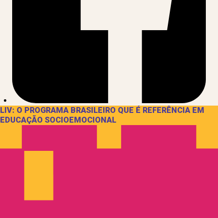
LIV: O PROGRAMA BRASILEIRO QUE É REFERÊNCIA EM
EDUCAÇÃO SOCIOEMOCIONAL