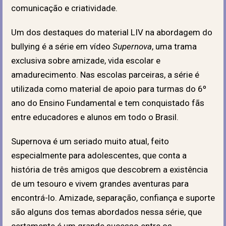
comunicação e criatividade.
Um dos destaques do material LIV na abordagem do
bullying é a série em vídeo
Supernova
, uma trama
exclusiva sobre amizade, vida escolar e
amadurecimento. Nas escolas parceiras, a série é
utilizada como material de apoio para turmas do 6º
ano do Ensino Fundamental e tem conquistado fãs
entre educadores e alunos em todo o Brasil.
Supernova é um seriado muito atual, feito
especialmente para adolescentes, que conta a
história de três amigos que descobrem a existência
de um tesouro e vivem grandes aventuras para
encontrá-lo. Amizade, separação, confiança e suporte
são alguns dos temas abordados nessa série, que
certamente é um grande sucesso entre os