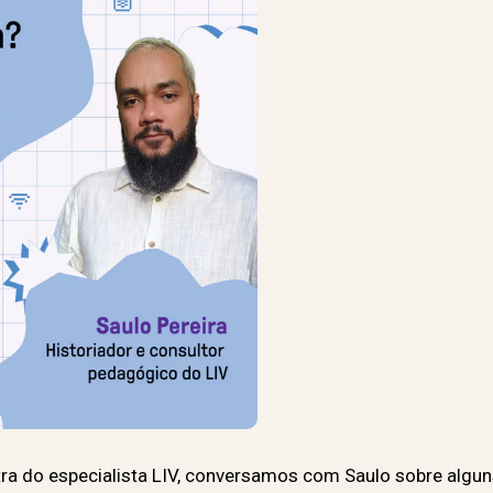
tra do especialista LIV, conversamos com Saulo sobre algun