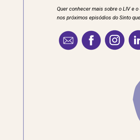
Quer conhecer mais sobre o LIV e o 
nos próximos episódios do Sinto que