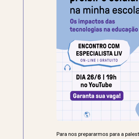
Para nos prepararmos
para a pales