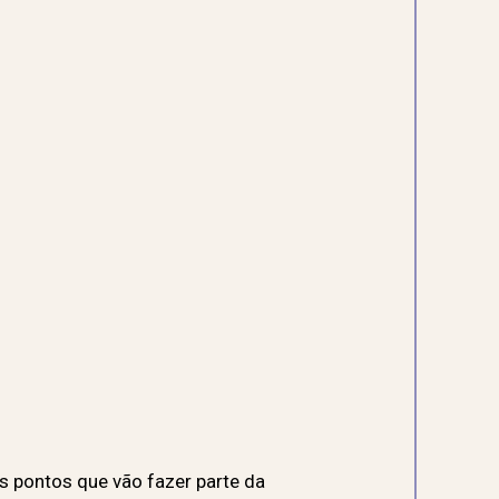
s pontos que vão fazer parte da