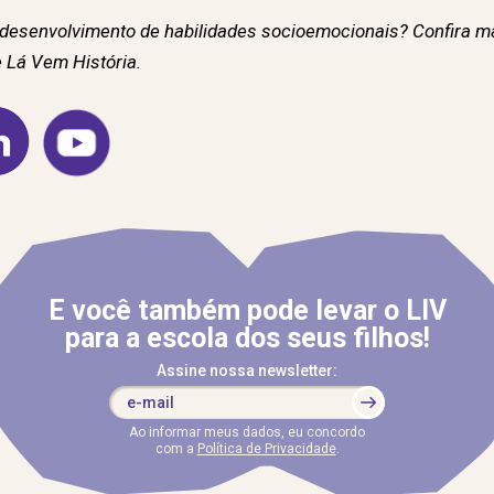
desenvolvimento de habilidades socioemocionais? Confira mai
 Lá Vem História.
E você também pode levar o LIV
para a escola dos seus filhos!
Assine nossa newsletter:
Ao informar meus dados, eu concordo
com a
Política de Privacidade
.