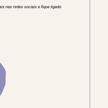
s nas redes sociais e fique ligado