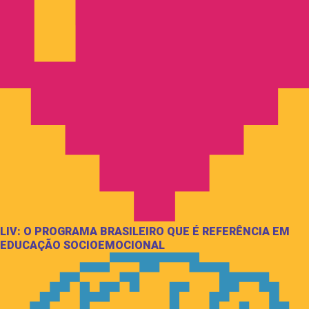
LIV: O PROGRAMA BRASILEIRO QUE É REFERÊNCIA EM
EDUCAÇÃO SOCIOEMOCIONAL