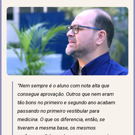
”Nem sempre é o aluno com nota alta que
consegue aprovação. Outros que nem eram
tão bons no primeiro e segundo ano acabam
passando no primeiro vestibular para
medicina. O que os diferencia, então, se
tiveram a mesma base, os mesmos