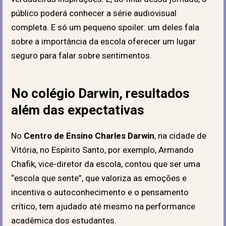
público poderá conhecer a série audiovisual
completa. E só um pequeno spoiler: um deles fala
sobre a importância da escola oferecer um lugar
seguro para falar sobre sentimentos.
No colégio Darwin, resultados
além das expectativas
No
Centro de Ensino Charles Darwin
, na cidade de
Vitória, no Espírito Santo, por exemplo, Armando
Chafik, vice-diretor da escola, contou que ser uma
“escola que sente”, que valoriza as emoções e
incentiva o autoconhecimento e o pensamento
crítico, tem ajudado até mesmo na performance
acadêmica dos estudantes.