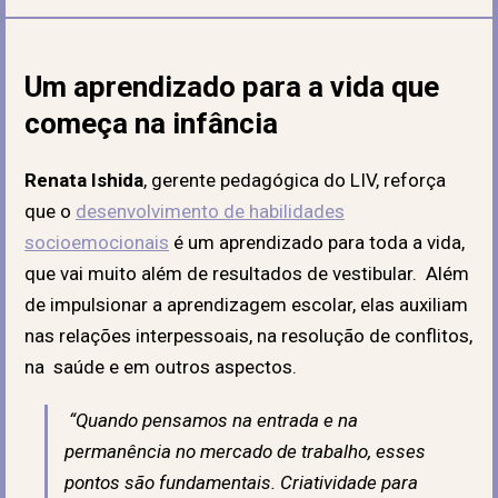
Um aprendizado para a vida que
começa na infância
Renata Ishida
, gerente pedagógica do LIV, reforça
que o
desenvolvimento de habilidades
socioemocionais
é um aprendizado para toda a vida,
que vai muito além de resultados de vestibular. Além
de impulsionar a aprendizagem escolar, elas auxiliam
nas relações interpessoais, na resolução de conflitos,
na saúde e em outros aspectos.
“Quando pensamos na entrada e na
permanência no mercado de trabalho, esses
pontos são fundamentais. Criatividade para