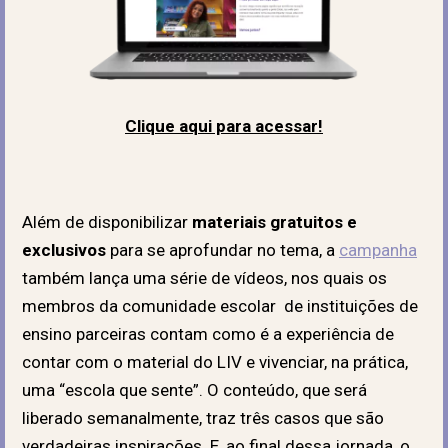
Clique aqui para acessar!
Além de disponibilizar
materiais gratuitos e
exclusivos
para se aprofundar no tema, a
campanha
também lança uma série de vídeos, nos quais os
membros da comunidade escolar de instituições de
ensino parceiras contam como é a experiência de
contar com o material do LIV e vivenciar, na prática,
uma “escola que sente”. O conteúdo, que será
liberado semanalmente, traz três casos que são
verdadeiras inspirações. E, ao final dessa jornada, o