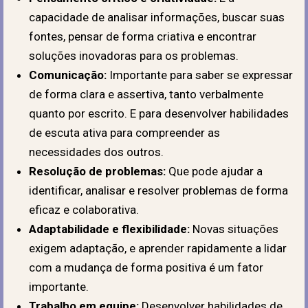
capacidade de analisar informações, buscar suas
fontes, pensar de forma criativa e encontrar
soluções inovadoras para os problemas.
Comunicação:
Importante para saber se expressar
de forma clara e assertiva, tanto verbalmente
quanto por escrito. E para desenvolver habilidades
de escuta ativa para compreender as
necessidades dos outros.
Resolução de problemas:
Que pode ajudar a
identificar, analisar e resolver problemas de forma
eficaz e colaborativa.
Adaptabilidade e flexibilidade:
Novas situações
exigem adaptação, e aprender rapidamente a lidar
com a mudança de forma positiva é um fator
importante.
Trabalho em equipe:
Desenvolver habilidades de