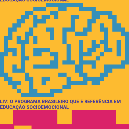
LIV: O PROGRAMA BRASILEIRO QUE É REFERÊNCIA EM
EDUCAÇÃO SOCIOEMOCIONAL