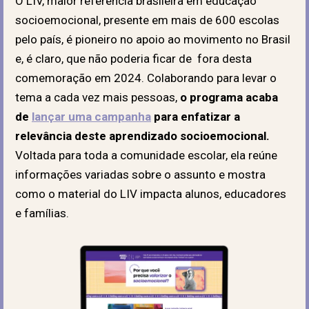
O LIV, maior referência brasileira em educação
socioemocional, presente em mais de 600 escolas
pelo país, é pioneiro no apoio ao movimento no Brasil
e, é claro, que não poderia ficar de fora desta
comemoração em 2024. Colaborando para levar o
tema a cada vez mais pessoas,
o programa acaba
de
lançar uma campanha
para enfatizar a
relevância deste aprendizado socioemocional.
Voltada para toda a comunidade escolar, ela reúne
informações variadas sobre o assunto e mostra
como o material do LIV impacta alunos, educadores
e famílias.