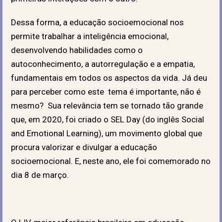
Dessa forma, a educação socioemocional nos
permite trabalhar a inteligência emocional,
desenvolvendo habilidades como o
autoconhecimento, a autorregulação e a empatia,
fundamentais em todos os aspectos da vida. Já deu
para perceber como este tema é importante, não é
mesmo? Sua relevância tem se tornado tão grande
que, em 2020, foi criado o
SEL Day (do inglês Social
and Emotional Learning), um movimento global que
procura valorizar e divulgar a educação
socioemocional.
E, neste ano, ele foi comemorado no
dia 8 de março.