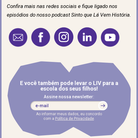
Confira mais nas redes sociais e fique ligado nos
episódios do nosso podcast Sinto que Lá Vem História.
E você também pode levar o LIV para a
escola dos seus filhos!
Assine nossa newsletter:
Ao informar meus dados, eu concordo
com a
Política de Privacidade
.