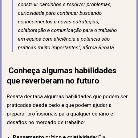
construir caminhos e resolver problemas,
curiosidade para continuar buscando
conhecimentos e novas estratégias,
colaboração e comunicação para o trabalho
em equipe com eficiência e potência são
práticas muito importantes”, afirma Renata.
Conheça algumas habilidades
que reverberam no futuro
Renata destaca algumas habilidades que podem ser
praticadas desde cedo e que podem ajudar a
preparar profissionais para qualquer cenário e
desafios no mercado de trabalho:
Pensamento crítico e criatividade:
É a