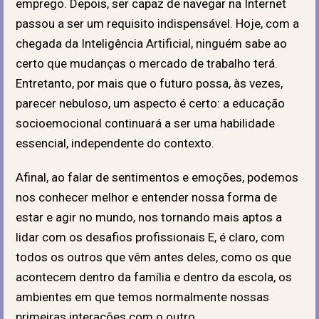
emprego. Depois, ser capaz de navegar na Internet
passou a ser um requisito indispensável. Hoje, com a
chegada da Inteligência Artificial, ninguém sabe ao
certo que mudanças o mercado de trabalho terá.
Entretanto, por mais que o futuro possa, às vezes,
parecer nebuloso, um aspecto é certo: a educação
socioemocional continuará a ser uma habilidade
essencial, independente do contexto.
Afinal, ao falar de sentimentos e emoções, podemos
nos conhecer melhor e entender nossa forma de
estar e agir no mundo, nos tornando mais aptos a
lidar com os desafios profissionais E, é claro, com
todos os outros que vêm antes deles, como os que
acontecem dentro da família e dentro da escola, os
ambientes em que temos normalmente nossas
primeiras interações com o outro.