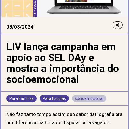
08/03/2024
LIV lança campanha em
apoio ao SEL DAy e
mostra a importância do
socioemocional
Para Famílias
Para Escolas
socioemocional
Não faz tanto tempo assim que saber datilografia era
um diferencial na hora de disputar uma vaga de