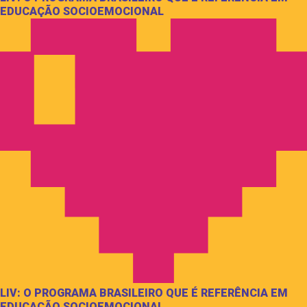
EDUCAÇÃO SOCIOEMOCIONAL
LIV: O PROGRAMA BRASILEIRO QUE É REFERÊNCIA EM
EDUCAÇÃO SOCIOEMOCIONAL