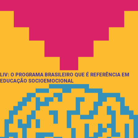
LIV: O PROGRAMA BRASILEIRO QUE É REFERÊNCIA EM
EDUCAÇÃO SOCIOEMOCIONAL