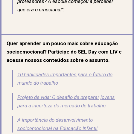
professores? A escola começou a perceber
que era o emocional”.
Quer aprender um pouco mais sobre educação
socioemocional? Participe do SEL Day com LIV e
acesse nossos conteúdos sobre o assunto.
10 habilidades importantes para o futuro do
mundo do trabalho
Projeto de vida: O desafio de preparar jovens
para a incerteza do mercado de trabalho
A importância do desenvolvimento
socioemocional na Educação Infantil