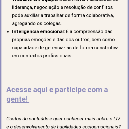
liderança, negociação e resolução de conflitos
pode auxiliar a trabalhar de forma colaborativa,
agregando os colegas.
Inteligência emocional:
É a compreensão das
próprias emoções e das dos outros, bem como
capacidade de gerenciá-las de forma construtiva
em contextos profissionais.
Acesse aqui e participe com a
gente!
Gostou do conteúdo e quer conhecer mais sobre o LIV
e o desenvolvimento de habilidades socioemocionais?