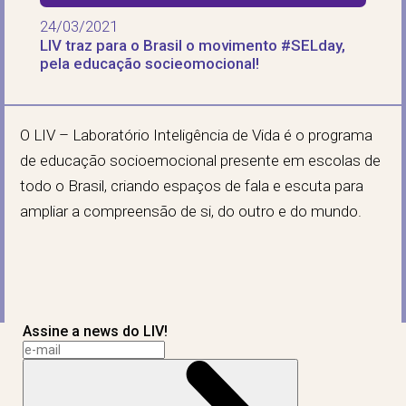
24/03/2021
LIV traz para o Brasil o movimento #SELday,
pela educação socieomocional!
O LIV – Laboratório Inteligência de Vida é o programa
de educação socioemocional presente em escolas de
todo o Brasil, criando espaços de fala e escuta para
ampliar a compreensão de si, do outro e do mundo.
Assine a news do LIV!