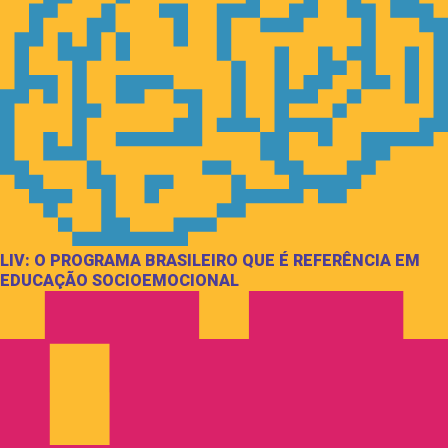
LIV: O PROGRAMA BRASILEIRO QUE É REFERÊNCIA EM
EDUCAÇÃO SOCIOEMOCIONAL