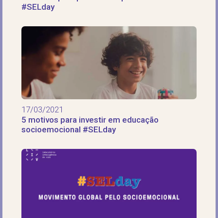
#SELday
17/03/2021
5 motivos para investir em educação
socioemocional #SELday