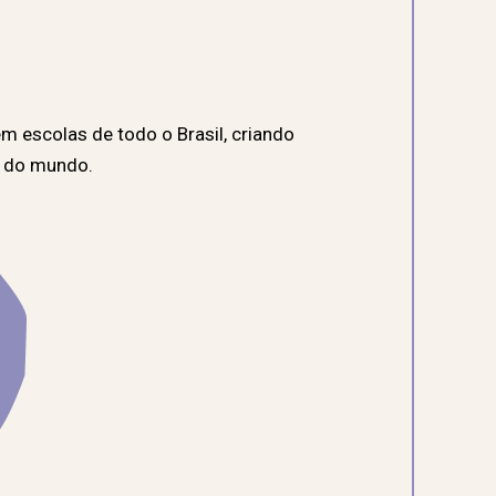
m escolas de todo o Brasil, criando
e do mundo.