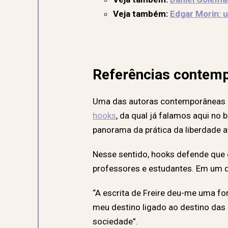
Veja também:
Edgar Morin: 
Referências contemp
Uma das autoras contemporâneas qu
hooks
, da qual já falamos aqui no 
panorama da prática da liberdade 
Nesse sentido, hooks defende que 
professores e estudantes. Em um de
“A escrita de Freire deu-me uma fo
meu destino ligado ao destino das
sociedade”.