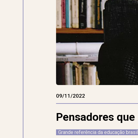
09/11/2022
Pensadores que 
Grande referência da educação brasi