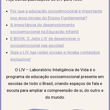
Por que a educação socioemocional é importante
nos anos iniciais do Ensino Fundamental?
A importância do desenvolvimento
socioemocional na Educação Infantil
E-BOOK: O Jeito LIV de desenvolver o
socioemocional nas escolas!
Siga o LIV nas redes sociais e receba conteúdos
exclusivos!
O LIV – Laboratório Inteligência de Vida é o
programa de educação socioemocional presente em
escolas de todo o Brasil, criando espaços de fala e
escuta para ampliar a compreensão de si, do outro e
do mundo.