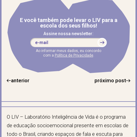
E você também pode levar o LIV para a
escola dos seus filhos!
Assine nossa newsletter:
Ao informar meus dados, eu concordo
com a
Política de Privacidade
.
anterior
próximo post
O LIV – Laboratório Inteligência de Vida é o programa
de educação socioemocional presente em escolas de
todo o Brasil, criando espaços de fala e escuta para