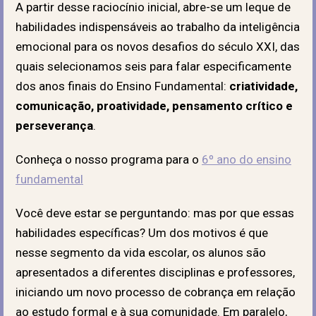
A partir desse raciocínio inicial, abre-se um leque de
habilidades indispensáveis ao trabalho da inteligência
emocional para os novos desafios do século XXI, das
quais selecionamos seis para falar especificamente
dos anos finais do Ensino Fundamental:
criatividade,
comunicação, proatividade, pensamento crítico e
perseverança
.
Conheça o nosso programa para o
6º ano do ensino
fundamental
Você deve estar se perguntando: mas por que essas
habilidades específicas? Um dos motivos é que
nesse segmento da vida escolar, os alunos são
apresentados a diferentes disciplinas e professores,
iniciando um novo processo de cobrança em relação
ao estudo formal e à sua comunidade. Em paralelo,