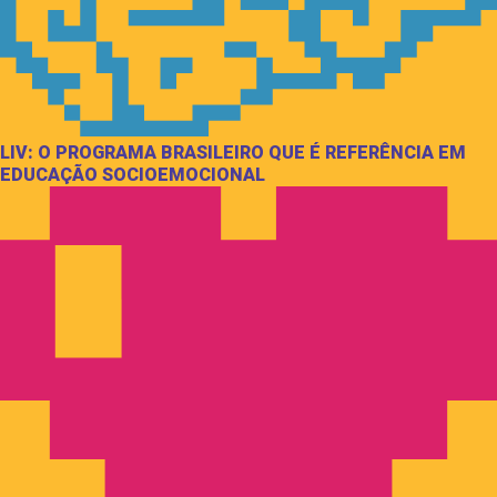
LIV: O PROGRAMA BRASILEIRO QUE É REFERÊNCIA EM
EDUCAÇÃO SOCIOEMOCIONAL