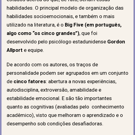
habilidades. O principal modelo de organização das
habilidades socioemocionais, e também o mais
utilizado na literatura, é o
Big Five (em português,
algo como “os cinco grandes”)
, que foi
desenvolvido pelo psicólogo estadunidense
Gordon
Allport
e equipe.
De acordo com os autores, os traços de
personalidade podem ser agrupados em um conjunto
de
cinco fatores
: abertura a novas experiências,
autodisciplina, extroversão, amabilidade e
estabilidade emocional. E são tão importantes
quanto as cognitivas (avaliadas pelo conhecimento
acadêmico), visto que melhoram o aprendizado e o
desempenho sob condições desafiadoras.