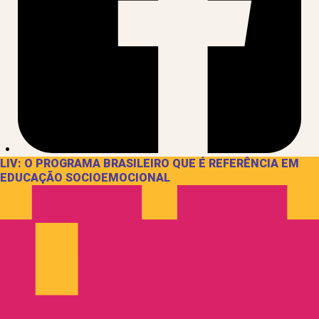
LIV: O PROGRAMA BRASILEIRO QUE É REFERÊNCIA EM
EDUCAÇÃO SOCIOEMOCIONAL