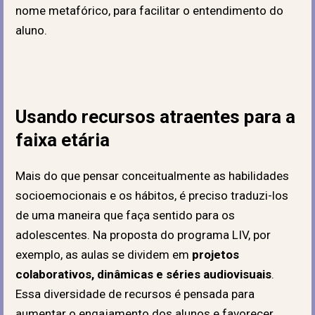
nome metafórico, para facilitar o entendimento do
aluno.
Usando recursos atraentes para a
faixa etária
Mais do que pensar conceitualmente as habilidades
socioemocionais e os hábitos, é preciso traduzi-los
de uma maneira que faça sentido para os
adolescentes. Na proposta do programa LIV, por
exemplo, a
s aulas se dividem em
projetos
colaborativos, dinâmicas e séries audiovisuais
.
Essa diversidade de recursos é pensada para
aumentar o engajamento dos alunos e favorecer