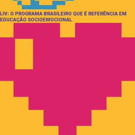
LIV: O PROGRAMA BRASILEIRO QUE É REFERÊNCIA EM
EDUCAÇÃO SOCIOEMOCIONAL