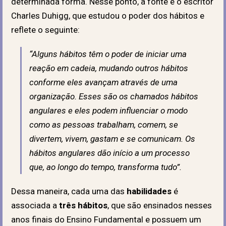
determinada forma. Nesse ponto, a fonte é o escritor
Charles Duhigg, que estudou o poder dos hábitos e
reflete o seguinte:
“Alguns hábitos têm o poder de iniciar uma
reação em cadeia, mudando outros hábitos
conforme eles avançam através de uma
organização. Esses são os chamados hábitos
angulares e eles podem influenciar o modo
como as pessoas trabalham, comem, se
divertem, vivem, gastam e se comunicam. Os
hábitos angulares dão início a um processo
que, ao longo do tempo, transforma tudo”.
Dessa maneira, cada uma das
habilidades
é
associada a
três hábitos
, que são ensinados nesses
anos finais do Ensino Fundamental e possuem um