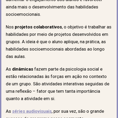
ainda mais o desenvolvimento das habilidades
socioemocionais.
Nos
projetos colaborativos
, o objetivo é trabalhar as
habilidades por meio de projetos desenvolvidos em
grupos. A ideia é que o aluno aplique, na prática, as
habilidades socioemocionais abordadas ao longo
das aulas.
As
dinâmicas
fazem parte da psicologia social e
estão relacionadas às forças em ação no contexto
de um grupo. São atividades interativas seguidas de
uma reflexão – fator que tem tanta importância
quanto a atividade em si.
As
séries audiovisuais
, por sua vez, são o grande