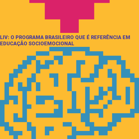
LIV: O PROGRAMA BRASILEIRO QUE É REFERÊNCIA EM
EDUCAÇÃO SOCIOEMOCIONAL