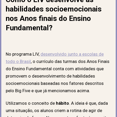
habilidades socioemocionais
nos Anos finais do Ensino
Fundamental?
No programa LIV,
desenvolvido junto a escolas de
todo o Brasil
, o currículo das turmas dos Anos Finais
do Ensino Fundamental conta com atividades que
promovem o desenvolvimento de habilidades
socioemocionais baseadas nos fatores descritos
pelo Big Five e que já mencionamos acima.
Utilizamos o conceito de
hábito
. A ideia é que, dada
uma situação, os alunos criem a rotina de agir de