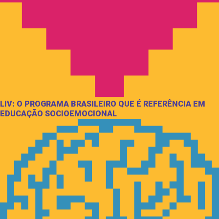
LIV: O PROGRAMA BRASILEIRO QUE É REFERÊNCIA EM
EDUCAÇÃO SOCIOEMOCIONAL