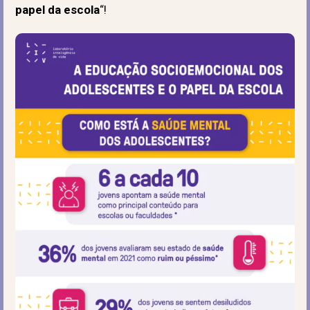
papel da escola
“!