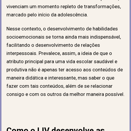
vivenciam um momento repleto de transformações,
marcado pelo início da adolescência.
Nesse contexto, o desenvolvimento de habilidades
socioemocionais se torna ainda mais indispensável,
facilitando o desenvolvimento de relações
interpessoais. Prevalece, assim, a ideia de que o
atributo principal para uma vida escolar saudável e
produtiva não é apenas ter acesso aos conteúdos de
maneira didática e interessante, mas saber o que
fazer com tais conteúdos, além de se relacionar
consigo e com os outros da melhor maneira possível.
Como o LIV desenvolve as