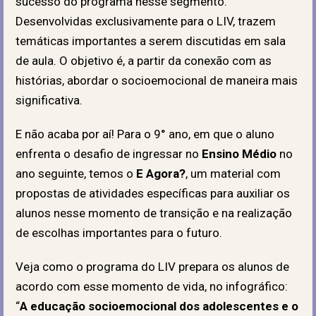
sucesso do programa nesse segmento.
Desenvolvidas exclusivamente para o LIV, trazem
temáticas importantes a serem discutidas em sala
de aula. O objetivo é, a partir da conexão com as
histórias, abordar o socioemocional de maneira mais
significativa.
E não acaba por aí! Para o 9° ano, em que o aluno
enfrenta o desafio de ingressar no
Ensino Médio
no
ano seguinte, temos o
E Agora?
, um material com
propostas de atividades específicas para auxiliar os
alunos nesse momento de transição e na realização
de escolhas importantes para o futuro.
Veja como o programa do LIV prepara os alunos de
acordo com esse momento de vida, no infográfico:
“
A educação socioemocional dos adolescentes e o