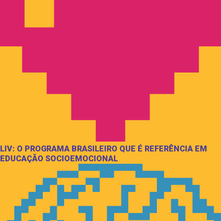
LIV: O PROGRAMA BRASILEIRO QUE É REFERÊNCIA EM
EDUCAÇÃO SOCIOEMOCIONAL