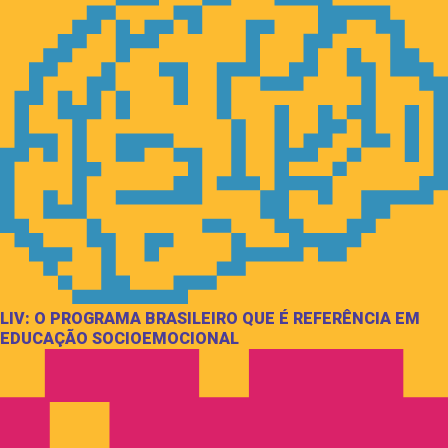
LIV: O PROGRAMA BRASILEIRO QUE É REFERÊNCIA EM
EDUCAÇÃO SOCIOEMOCIONAL