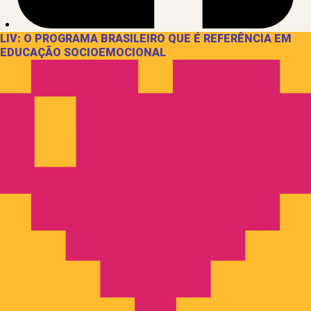
LIV: O PROGRAMA BRASILEIRO QUE É REFERÊNCIA EM
EDUCAÇÃO SOCIOEMOCIONAL