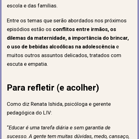
escola e das famílias.
Entre os temas que serão abordados nos próximos
episódios estão os
conflitos entre irmãos, os
dilemas da maternidade, a importância do brincar,
o uso de bebidas alcoólicas na adolescência
e
muitos outros assuntos delicados, tratados com
escuta e empatia.
Para refletir (e acolher)
Como diz Renata Ishida, psicóloga e gerente
pedagógica do LIV:
“
Educar é uma tarefa diária e sem garantia de
sucesso. A gente tem muitas dúvidas, medo, cansaço,