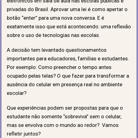
eletrônicos em sala de aula nas escolas públicas e
privadas do Brasil. Aprovar uma lei é como apertar o
botão “enter” para uma nova conversa. E é
exatamente isso que está acontecendo: uma reflexão
sobre o uso de tecnologias nas escolas.
A decisão tem levantado questionamentos
importantes para educadores, famílias e estudantes.
Por exemplo: Como preencher o tempo antes
ocupado pelas telas? O que fazer para transformar a
ausência do celular em presença real no ambiente
escolar?
Que experiências podem ser propostas para que o
estudante não somente “sobreviva” sem o celular,
mas se envolva com o mundo ao redor? Vamos
refletir juntos?