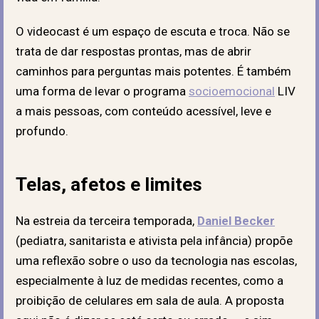
O videocast é um espaço de escuta e troca. Não se
trata de dar respostas prontas, mas de abrir
caminhos para perguntas mais potentes. É também
uma forma de levar o programa
socioemocional
LIV
a mais pessoas, com conteúdo acessível, leve e
profundo.
Telas, afetos e limites
Na estreia da terceira temporada,
Daniel Becker
(
pediatra, sanitarista e ativista pela infância
)
propõe
uma reflexão sobre o uso da tecnologia nas escolas,
especialmente à luz de medidas recentes, como a
proibição de celulares em sala de aula. A proposta