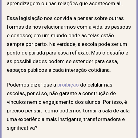
aprendizagem ou nas relações que acontecem ali.
Essa legislação nos convida a pensar sobre outras
formas de nos relacionarmos com a vida, as pessoas
e conosco; em um mundo onde as telas estão
sempre por perto. Na verdade, a escola pode ser um
ponto de partida para essa reflexão. Mas o desafio e
as possibilidades podem se estender para casa,
espaços públicos e cada interação cotidiana.
Podemos dizer que a
proibição
do celular nas
escolas, por si só, não garante a construção de
vínculos nem o engajamento dos alunos. Por isso, é
preciso pensar: como podemos tornar a sala de aula
uma experiência mais instigante, transformadora e
significativa?