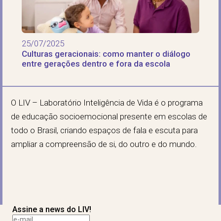
25/07/2025
Culturas geracionais: como manter o diálogo
entre gerações dentro e fora da escola
O LIV – Laboratório Inteligência de Vida é o programa
de educação socioemocional presente em escolas de
todo o Brasil, criando espaços de fala e escuta para
ampliar a compreensão de si, do outro e do mundo.
Assine a news do LIV!