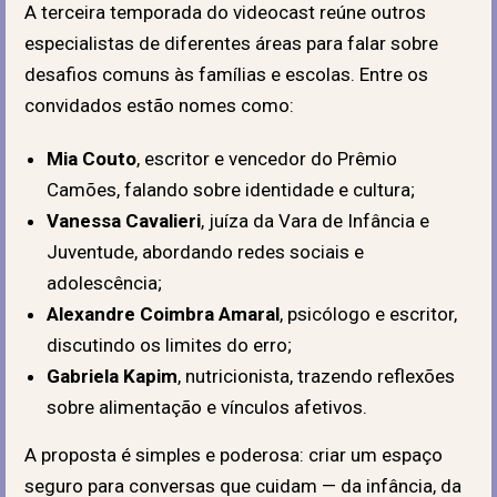
A terceira temporada do videocast reúne outros
especialistas de diferentes áreas para falar sobre
desafios comuns às famílias e escolas. Entre os
convidados estão nomes como:
Mia Couto
, escritor e vencedor do Prêmio
Camões, falando sobre identidade e cultura;
Vanessa Cavalieri
, juíza da Vara de Infância e
Juventude, abordando redes sociais e
adolescência;
Alexandre Coimbra Amaral
, psicólogo e escritor,
discutindo os limites do erro;
Gabriela Kapim
, nutricionista, trazendo reflexões
sobre alimentação e vínculos afetivos.
A proposta é simples e poderosa: criar um espaço
seguro para conversas que cuidam — da infância, da