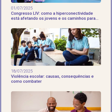
01/07/2025
Congresso LIV: como a hiperconectividade
está afetando os jovens e os caminhos para
uma nova realidade
18/07/2025
Violência escolar: causas, consequências e
como combater