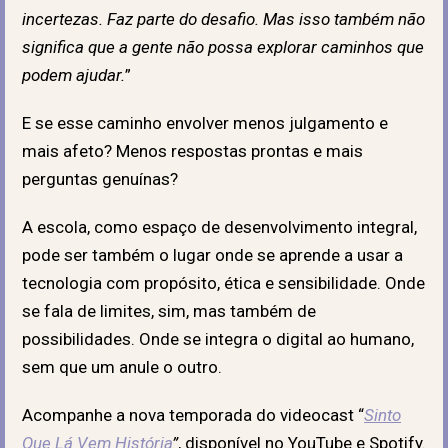
incertezas. Faz parte do desafio. Mas isso também não
significa que a gente não possa explorar caminhos que
podem ajudar.
”
E se esse caminho envolver menos julgamento e
mais afeto? Menos respostas prontas e mais
perguntas genuínas?
A escola, como espaço de desenvolvimento integral,
pode ser também o lugar onde se aprende a usar a
tecnologia com propósito, ética e sensibilidade. Onde
se fala de limites, sim, mas também de
possibilidades. Onde se integra o digital ao humano,
sem que um anule o outro.
Acompanhe a nova temporada do videocast “
Sinto
Que Lá Vem História
”
, disponível no YouTube e Spotify.