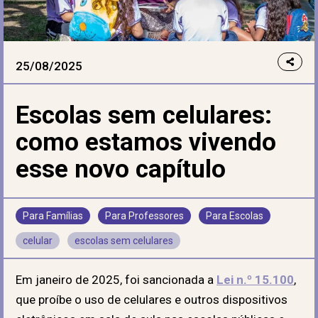
25/08/2025
Escolas sem celulares:
como estamos vivendo
esse novo capítulo
Para Famílias
Para Professores
Para Escolas
celular
escolas sem celulares
Em janeiro de 2025, foi sancionada a
Lei n.º 15.100
,
que proíbe o uso de celulares e outros dispositivos