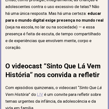
adolescentes contra o uso excessivo de telas? Não
há uma única resposta. Mas há uma certeza:
educar
para o mundo digital exige presença no mundo real
(seja na escola, no lar ou na sociedade) — e essa
presença é feita de escuta, de tempo compartilhado
e de experiências que envolvem mente, corpo e
coração.
O videocast “Sinto Que Lá Vem
História” nos convida a refletir
Com episódios quinzenais, o videocast “
Sinto Que Lá
Vem História
” do
LIV
é um convite para refletir sobre
temas urgentes da infância, da adolescência e da
vida em família.