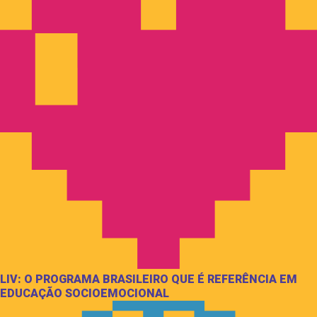
LIV: O PROGRAMA BRASILEIRO QUE É REFERÊNCIA EM
EDUCAÇÃO SOCIOEMOCIONAL