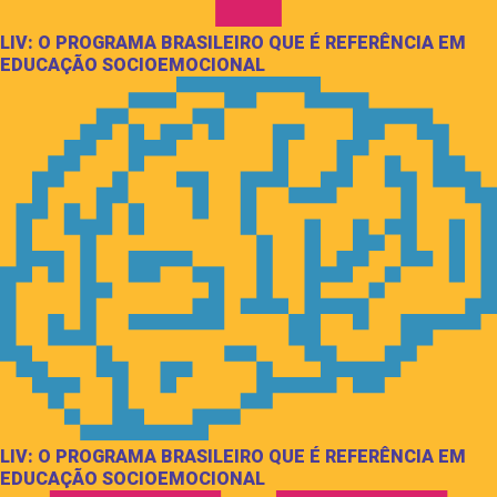
LIV: O PROGRAMA BRASILEIRO QUE É REFERÊNCIA EM
EDUCAÇÃO SOCIOEMOCIONAL
LIV: O PROGRAMA BRASILEIRO QUE É REFERÊNCIA EM
EDUCAÇÃO SOCIOEMOCIONAL