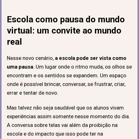
Escola como pausa do mundo
virtual: um convite ao mundo
real
Nesse novo cenário,
a escola pode ser vista como
uma pausa
. Um lugar onde o ritmo muda, os olhos se
encontram e os sentidos se expandem. Um espaço
onde é possível brincar, conversar, se frustrar, criar,
errar e tentar de novo.
Mas talvez não seja saudável que os alunos vivam
experiências assim somente nesse momento do dia.
A conversa sobre telas vai além da proibição na
escola e do impacto que isso pode ter na