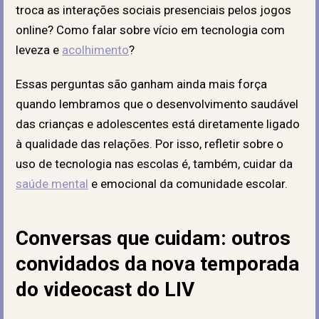
troca as interações sociais presenciais pelos jogos
online? Como falar sobre vício em tecnologia com
leveza e
acolhimento
?
Essas perguntas são ganham ainda mais força
quando lembramos que o desenvolvimento saudável
das crianças e adolescentes está diretamente ligado
à qualidade das relações. Por isso, refletir sobre o
uso de tecnologia nas escolas é, também, cuidar da
saúde mental
e emocional da comunidade escolar.
Conversas que cuidam: outros
convidados da nova temporada
do videocast do LIV