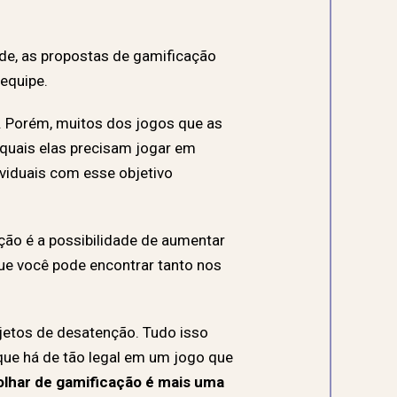
de, as propostas de gamificação
equipe.
. Porém, muitos dos jogos que as
 quais elas precisam jogar em
ividuais com esse objetivo
ção é a possibilidade de aumentar
que você pode encontrar tanto nos
bjetos de desatenção. Tudo isso
ue há de tão legal em um jogo que
olhar de gamificação é mais uma