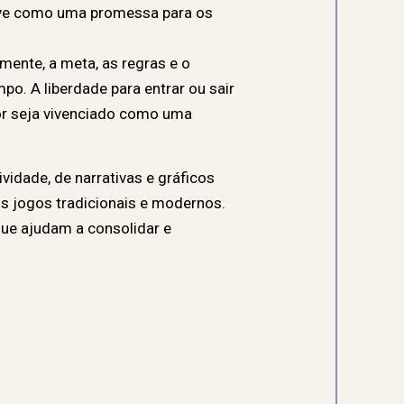
erve como uma promessa para os
mente, a meta, as regras e o
. A liberdade para entrar ou sair
dor seja vivenciado como uma
vidade, de narrativas e gráficos
 jogos tradicionais e modernos.
ue ajudam a consolidar e