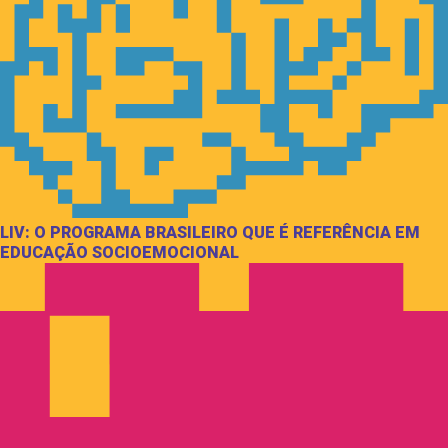
LIV: O PROGRAMA BRASILEIRO QUE É REFERÊNCIA EM
EDUCAÇÃO SOCIOEMOCIONAL