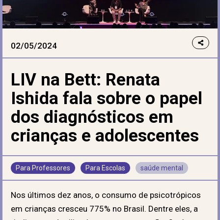
02/05/2024
LIV na Bett: Renata
Ishida fala sobre o papel
dos diagnósticos em
crianças e adolescentes
Para Professores
Para Escolas
saúde mental
Nos últimos dez anos, o consumo de psicotrópicos
em crianças cresceu 775% no Brasil. Dentre eles, a