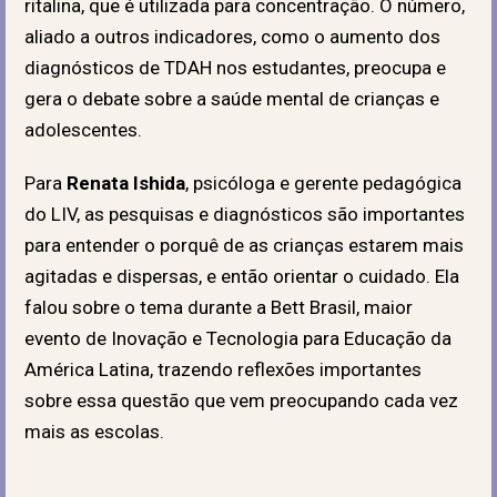
ritalina, que é utilizada para concentração. O número,
aliado a outros indicadores, como o aumento dos
diagnósticos de TDAH nos estudantes, preocupa e
gera o debate sobre a saúde mental de crianças e
adolescentes.
Para
Renata Ishida
, psicóloga e gerente pedagógica
do LIV, as pesquisas e diagnósticos são importantes
para entender o porquê de as crianças estarem mais
agitadas e dispersas, e então orientar o cuidado. Ela
falou sobre o tema durante a Bett Brasil, maior
evento de Inovação e Tecnologia para Educação da
América Latina, trazendo reflexões importantes
sobre essa questão que vem preocupando cada vez
mais as escolas.