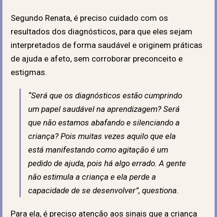
Segundo Renata, é preciso cuidado com os
resultados dos diagnósticos, para que eles sejam
interpretados de forma saudável e originem práticas
de ajuda e afeto, sem corroborar preconceito e
estigmas.
“Será que os diagnósticos estão cumprindo
um papel saudável na aprendizagem? Será
que não estamos abafando e silenciando a
criança? Pois muitas vezes aquilo que ela
está manifestando como agitação é um
pedido de ajuda, pois há algo errado. A gente
não estimula a criança e ela perde a
capacidade de se desenvolver”, questiona.
Para ela, é preciso atenção aos sinais que a criança