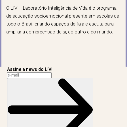
O LIV – Laboratório Inteligência de Vida é o programa
de educação socioemocional presente em escolas de
todo o Brasil, criando espaços de fala e escuta para
ampliar a compreensão de si, do outro e do mundo.
Assine a news do LIV!