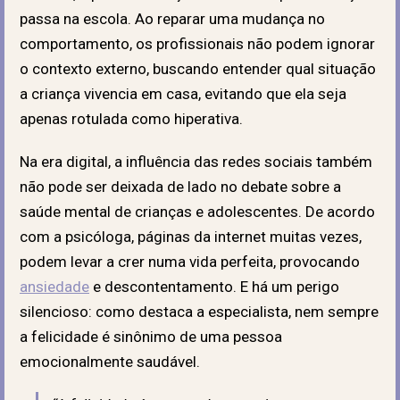
passa na escola. Ao reparar uma mudança no
comportamento, os profissionais não podem ignorar
o contexto externo, buscando entender qual situação
a criança vivencia em casa, evitando que ela seja
apenas rotulada como hiperativa.
Na era digital, a influência das redes sociais também
não pode ser deixada de lado no debate sobre a
saúde mental de crianças e adolescentes. De acordo
com a psicóloga, páginas da internet muitas vezes,
podem levar a crer numa vida perfeita, provocando
ansiedade
e descontentamento. E há um perigo
silencioso: como destaca a especialista, nem sempre
a felicidade é sinônimo de uma pessoa
emocionalmente saudável.