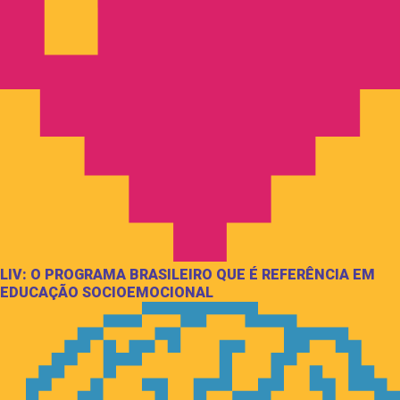
LIV: O PROGRAMA BRASILEIRO QUE É REFERÊNCIA EM
EDUCAÇÃO SOCIOEMOCIONAL