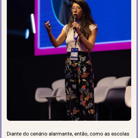
Diante do cenário alarmante, então, como as escolas