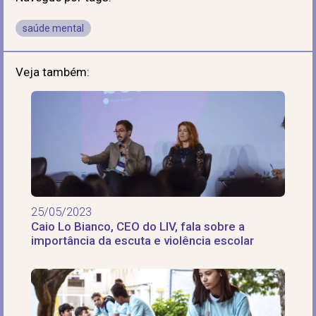
saúde mental
Veja também:
25/05/2023
Caio Lo Bianco, CEO do LIV, fala sobre a
importância da escuta e violência escolar