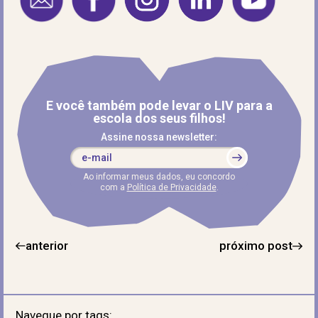
E você também pode levar o LIV para a
escola dos seus filhos!
Assine nossa newsletter:
Ao informar meus dados, eu concordo
com a
Política de Privacidade
.
anterior
próximo post
Navegue por tags: