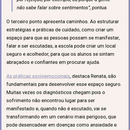
não sabe falar sobre sentimentos”, pontua.
O terceiro ponto apresenta caminhos. Ao estruturar
estratégias e práticas de cuidado, como criar um
espaço para que as pessoas possam se manifestar,
falar e ser escutadas, a escola pode criar um local
seguro e acolhedor, para que os alunos se sintam
abraçados e confiantes em procurar ajuda.
As práticas socioemocionais
, destaca Renata, são
fundamentais para desenvolver esse espaço seguro.
Muitas vezes os diagnósticos chegam pois o
sofrimento não encontrou lugar para ser
manifestado e, quando não é escutado, vai se
transformando em um cenário mais perigoso, que
pode desencadear em doenças como ansiedade e