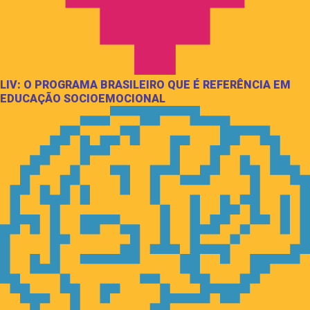
LIV: O PROGRAMA BRASILEIRO QUE É REFERÊNCIA EM
EDUCAÇÃO SOCIOEMOCIONAL