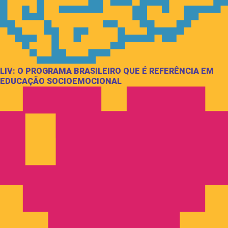
LIV: O PROGRAMA BRASILEIRO QUE É REFERÊNCIA EM
EDUCAÇÃO SOCIOEMOCIONAL