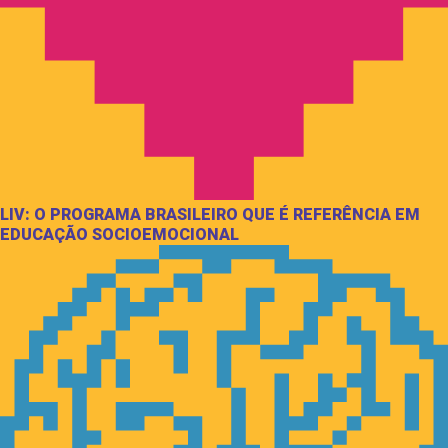
LIV: O PROGRAMA BRASILEIRO QUE É REFERÊNCIA EM
EDUCAÇÃO SOCIOEMOCIONAL