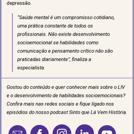
depressão.
“Saúde mental é um compromisso cotidiano,
uma prática constante de todos os
profissionais. Não existe desenvolvimento
socioemocional se habilidades como
comunicação e pensamento crítico não são
praticadas diariamente”, finaliza a
especialista.
Gostou do conteúdo e quer conhecer mais sobre o LIV
e o desenvolvimento de habilidades socioemocionais?
Confira mais nas redes sociais e fique ligado nos
episódios do nosso podcast Sinto que Lá Vem História.