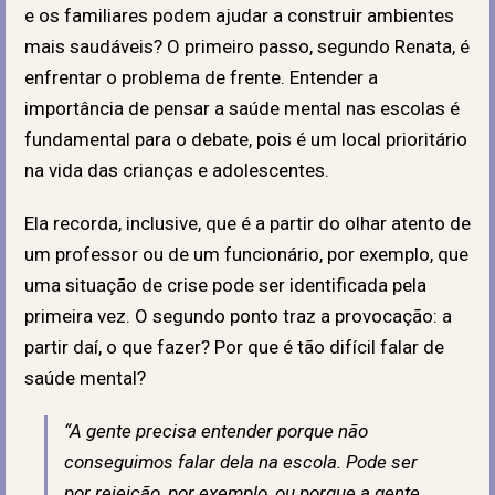
e os familiares podem ajudar a construir ambientes
mais saudáveis?
O primeiro passo, segundo Renata, é
enfrentar o problema de frente. Entender a
importância de pensar a saúde mental nas escolas é
fundamental para o debate, pois é um local prioritário
na vida das crianças e adolescentes.
Ela recorda, inclusive, que é a partir do olhar atento de
um professor ou de um funcionário, por exemplo, que
uma situação de crise pode ser identificada pela
primeira vez. O segundo ponto traz a provocação: a
partir daí, o que fazer? Por que é tão difícil falar de
saúde mental?
“A gente precisa entender porque não
conseguimos falar dela na escola. Pode ser
por rejeição, por exemplo, ou porque a gente