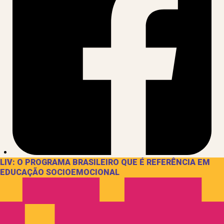
LIV: O PROGRAMA BRASILEIRO QUE É REFERÊNCIA EM
EDUCAÇÃO SOCIOEMOCIONAL