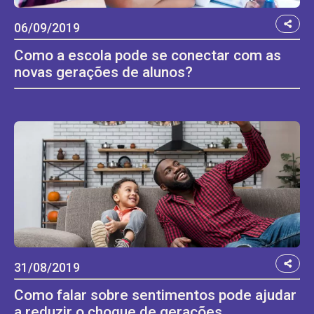
06/09/2019
Como a escola pode se conectar com as
novas gerações de alunos?
31/08/2019
Como falar sobre sentimentos pode ajudar
a reduzir o choque de gerações