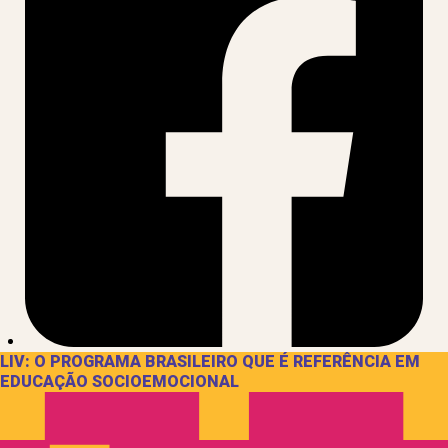
LIV: O PROGRAMA BRASILEIRO QUE É REFERÊNCIA EM
EDUCAÇÃO SOCIOEMOCIONAL