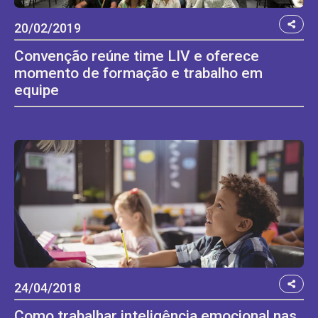
20/02/2019
Convenção reúne time LIV e oferece
momento de formação e trabalho em
equipe
24/04/2018
Como trabalhar inteligência emocional nas