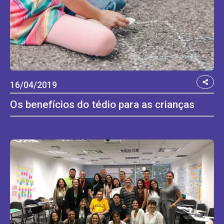
16/04/2019
Os benefícios do tédio para as crianças