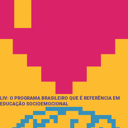
LIV: O PROGRAMA BRASILEIRO QUE É REFERÊNCIA EM
EDUCAÇÃO SOCIOEMOCIONAL