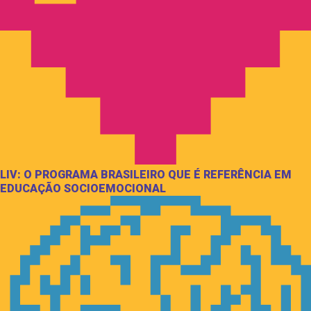
LIV: O PROGRAMA BRASILEIRO QUE É REFERÊNCIA EM
EDUCAÇÃO SOCIOEMOCIONAL