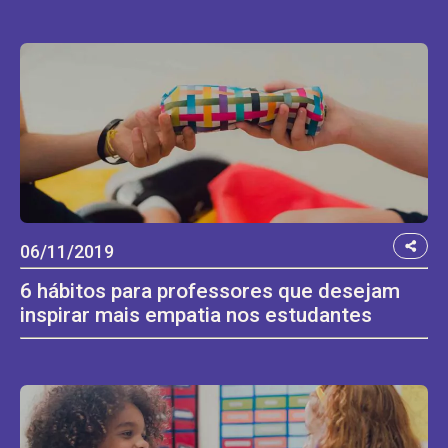
06/11/2019
6 hábitos para professores que desejam
inspirar mais empatia nos estudantes