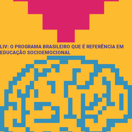
LIV: O PROGRAMA BRASILEIRO QUE É REFERÊNCIA EM
EDUCAÇÃO SOCIOEMOCIONAL