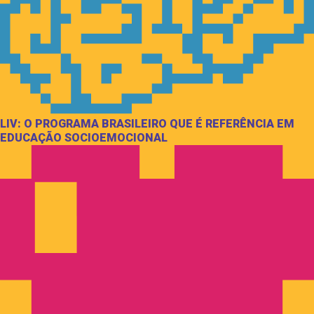
LIV: O PROGRAMA BRASILEIRO QUE É REFERÊNCIA EM
EDUCAÇÃO SOCIOEMOCIONAL