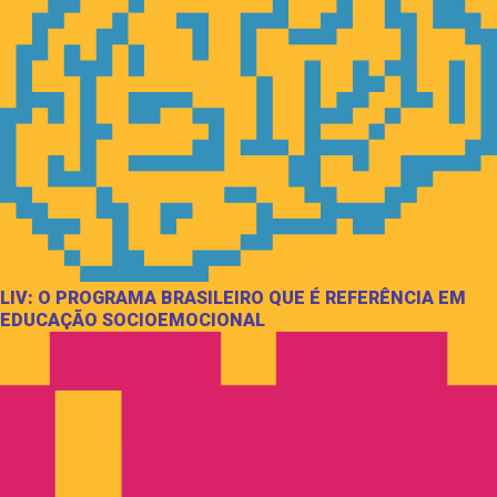
LIV: O PROGRAMA BRASILEIRO QUE É REFERÊNCIA EM
EDUCAÇÃO SOCIOEMOCIONAL