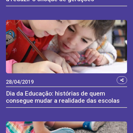
28/04/2019
Dia da Educação: histórias de quem
consegue mudar a realidade das escolas