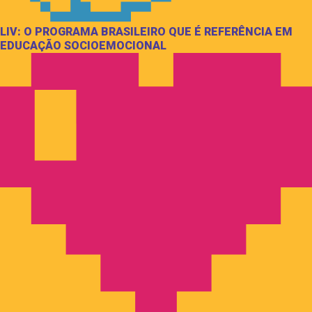
LIV: O PROGRAMA BRASILEIRO QUE É REFERÊNCIA EM
EDUCAÇÃO SOCIOEMOCIONAL