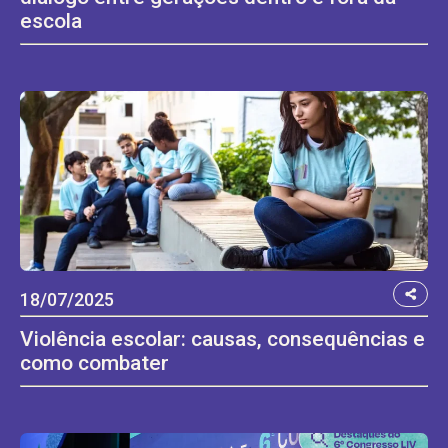
escola
18/07/2025
Violência escolar: causas, consequências e
como combater