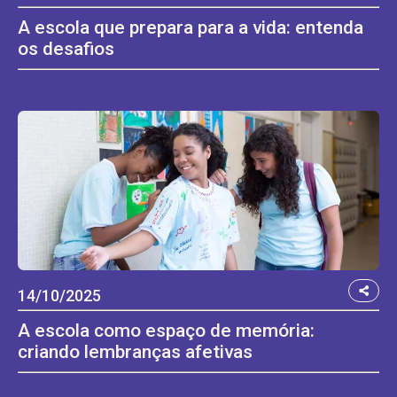
A escola que prepara para a vida: entenda
os desafios
14/10/2025
A escola como espaço de memória:
criando lembranças afetivas