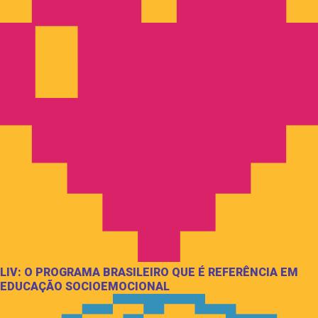
LIV: O PROGRAMA BRASILEIRO QUE É REFERÊNCIA EM
EDUCAÇÃO SOCIOEMOCIONAL