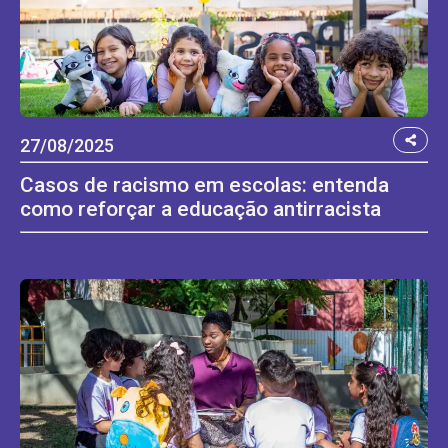
27/08/2025
Casos de racismo em escolas: entenda
como reforçar a educação antirracista