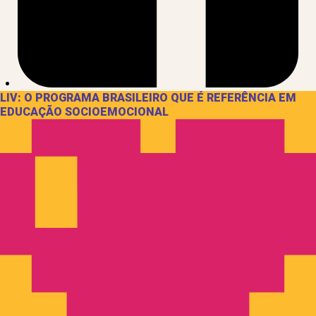
LIV: O PROGRAMA BRASILEIRO QUE É REFERÊNCIA EM
EDUCAÇÃO SOCIOEMOCIONAL