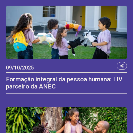
09/10/2025
Formação integral da pessoa humana: LIV
parceiro da ANEC