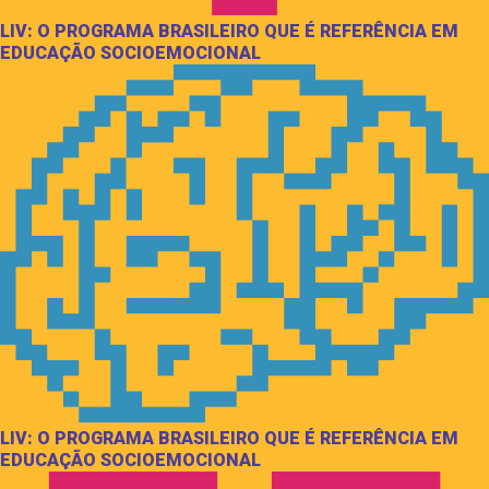
LIV: O PROGRAMA BRASILEIRO QUE É REFERÊNCIA EM
EDUCAÇÃO SOCIOEMOCIONAL
LIV: O PROGRAMA BRASILEIRO QUE É REFERÊNCIA EM
EDUCAÇÃO SOCIOEMOCIONAL