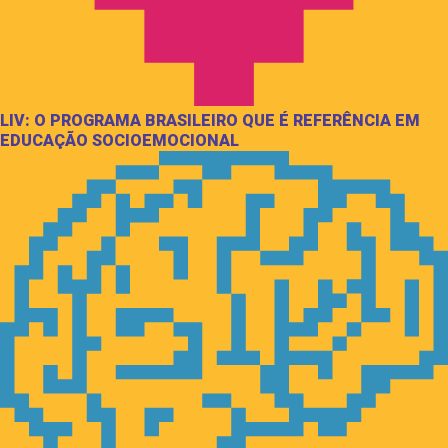
LIV: O PROGRAMA BRASILEIRO QUE É REFERÊNCIA EM
EDUCAÇÃO SOCIOEMOCIONAL