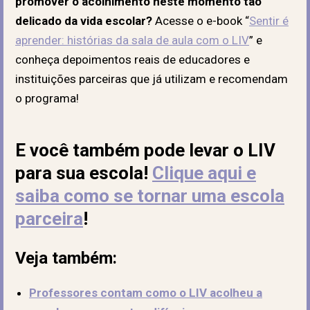
promover o acolhimento neste momento tão
delicado da vida escolar?
Acesse o e-book “
Sentir é
aprender: histórias da sala de aula com o LIV
”
e
conheça depoimentos reais de educadores e
instituições parceiras que já utilizam e recomendam
o programa
!
E você também pode levar o LIV
para sua escola!
Clique aqui e
saiba como se tornar uma escola
parceira
!
Veja também:
Professores contam como o LIV acolheu a