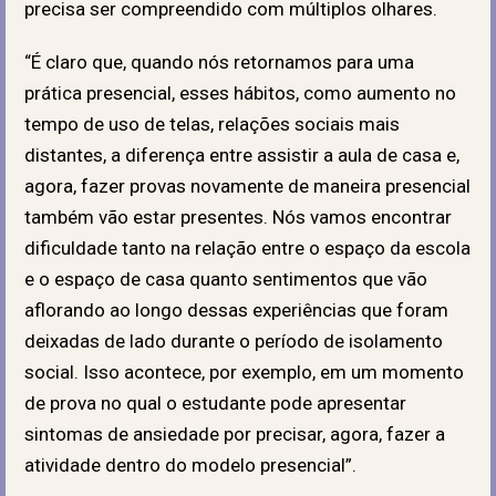
precisa ser compreendido com múltiplos olhares.
“É claro que, quando nós retornamos para uma
prática presencial, esses hábitos, como aumento no
tempo de uso de telas, relações sociais mais
distantes, a diferença entre assistir a aula de casa e,
agora, fazer provas novamente de maneira presencial
também vão estar presentes. Nós vamos encontrar
dificuldade tanto na relação entre o espaço da escola
e o espaço de casa quanto sentimentos que vão
aflorando ao longo dessas experiências que foram
deixadas de lado durante o período de isolamento
social. Isso acontece, por exemplo, em um momento
de prova no qual o estudante pode apresentar
sintomas de ansiedade por precisar, agora, fazer a
atividade dentro do modelo presencial”.