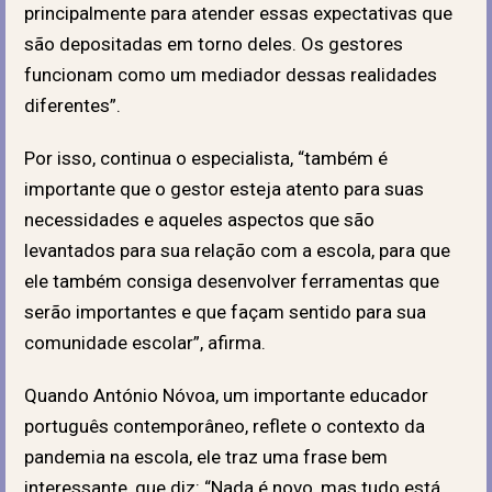
principalmente para atender essas expectativas que
são depositadas em torno deles. Os gestores
funcionam como um mediador dessas realidades
diferentes”.
Por isso, continua o especialista, “também é
importante que o gestor esteja atento para suas
necessidades e aqueles aspectos que são
levantados para sua relação com a escola, para que
ele também consiga desenvolver ferramentas que
serão importantes e que façam sentido para sua
comunidade escolar”, afirma.
Quando António Nóvoa, um importante educador
português contemporâneo, reflete o contexto da
pandemia na escola, ele traz uma frase bem
interessante, que diz: “Nada é novo, mas tudo está