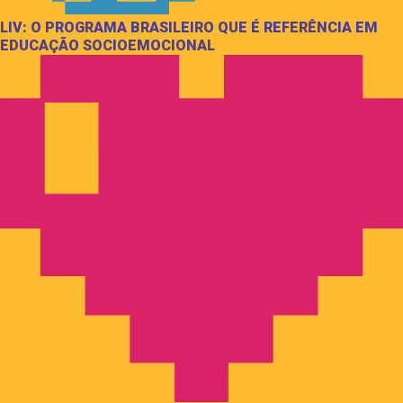
LIV: O PROGRAMA BRASILEIRO QUE É REFERÊNCIA EM
EDUCAÇÃO SOCIOEMOCIONAL