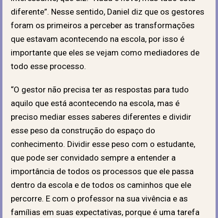
diferente”. Nesse sentido, Daniel diz que os gestores
foram os primeiros a perceber as transformações
que estavam acontecendo na escola, por isso é
importante que eles se vejam como mediadores de
todo esse processo.
“O gestor não precisa ter as respostas para tudo
aquilo que está acontecendo na escola, mas é
preciso mediar esses saberes diferentes e dividir
esse peso da construção do espaço do
conhecimento. Dividir esse peso com o estudante,
que pode ser convidado sempre a entender a
importância de todos os processos que ele passa
dentro da escola e de todos os caminhos que ele
percorre. E com o professor na sua vivência e as
famílias em suas expectativas, porque é uma tarefa