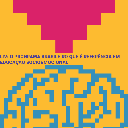
LIV: O PROGRAMA BRASILEIRO QUE É REFERÊNCIA EM
EDUCAÇÃO SOCIOEMOCIONAL