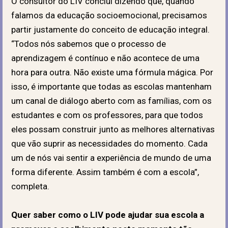
O consultor do LIV conclui dizendo que, quando
falamos da educação socioemocional, precisamos
partir justamente do conceito de educação integral.
“Todos nós sabemos que o processo de
aprendizagem é contínuo e não acontece de uma
hora para outra. Não existe uma fórmula mágica. Por
isso, é importante que todas as escolas mantenham
um canal de diálogo aberto com as famílias, com os
estudantes e com os professores, para que todos
eles possam construir junto as melhores alternativas
que vão suprir as necessidades do momento. Cada
um de nós vai sentir a experiência de mundo de uma
forma diferente. Assim também é com a escola”,
completa.
Quer saber como o LIV pode ajudar sua escola a