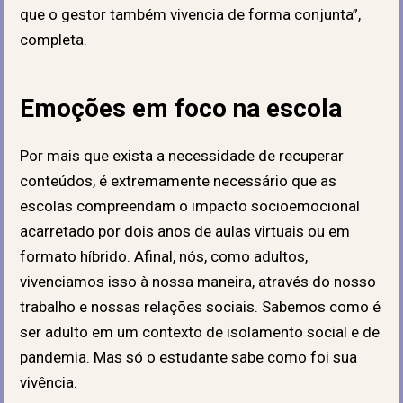
que o gestor também vivencia de forma conjunta”,
completa.
Emoções em foco na escola
Por mais que exista a necessidade de recuperar
conteúdos, é extremamente necessário que as
escolas compreendam o impacto socioemocional
acarretado por dois anos de aulas virtuais ou em
formato híbrido. Afinal, nós, como adultos,
vivenciamos isso à nossa maneira, através do nosso
trabalho e nossas relações sociais. Sabemos como é
ser adulto em um contexto de isolamento social e de
pandemia. Mas só o estudante sabe como foi sua
vivência.