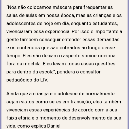
“Nós não colocamos máscara para frequentar as
salas de aulas em nossa época, mas as crianças e os
adolescentes de hoje em dia, enquanto estudantes,
vivenciaram essa experiência. Por isso é importante a
gente também conseguir entender essas demandas
e os conteúdos que são cobrados ao longo desse
tempo. Eles não deixam o aspecto socioemocional
fora da mochila. Eles levam todas essas questões
para dentro da escola”, pondera o consultor
pedagógico do LIV.
Ainda que a criança e o adolescente normalmente
sejam vistos como seres em transição, eles também
vivenciam essas experiências de acordo com a sua
faixa etária e o momento de desenvolvimento da sua
vida, como explica Daniel: