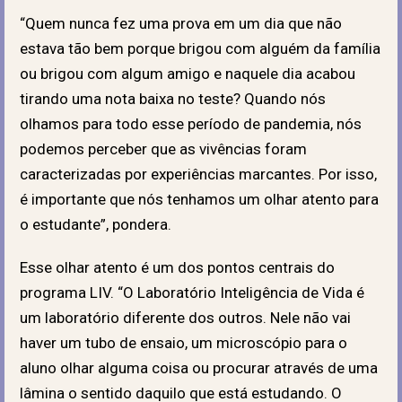
“Quem nunca fez uma prova em um dia que não
estava tão bem porque brigou com alguém da família
ou brigou com algum amigo e naquele dia acabou
tirando uma nota baixa no teste? Quando nós
olhamos para todo esse período de pandemia, nós
podemos perceber que as vivências foram
caracterizadas por experiências marcantes. Por isso,
é importante que nós tenhamos um olhar atento para
o estudante”, pondera.
Esse olhar atento é um dos pontos centrais do
programa LIV. “O Laboratório Inteligência de Vida é
um laboratório diferente dos outros. Nele não vai
haver um tubo de ensaio, um microscópio para o
aluno olhar alguma coisa ou procurar através de uma
lâmina o sentido daquilo que está estudando. O