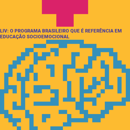
LIV: O PROGRAMA BRASILEIRO QUE É REFERÊNCIA EM
EDUCAÇÃO SOCIOEMOCIONAL