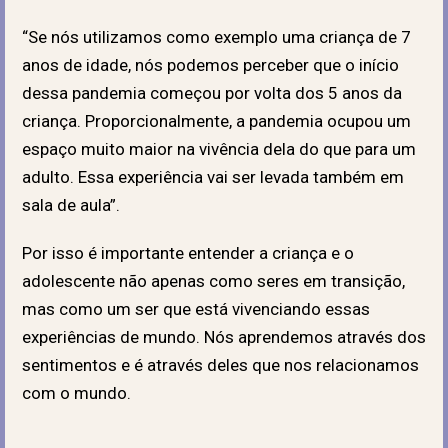
“Se nós utilizamos como exemplo uma criança de 7
anos de idade, nós podemos perceber que o início
dessa pandemia começou por volta dos 5 anos da
criança. Proporcionalmente, a pandemia ocupou um
espaço muito maior na vivência dela do que para um
adulto. Essa experiência vai ser levada também em
sala de aula”.
Por isso é importante entender a criança e o
adolescente não apenas como seres em transição,
mas como um ser que está vivenciando essas
experiências de mundo. Nós aprendemos através dos
sentimentos e é através deles que nos relacionamos
com o mundo.