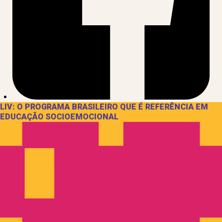
LIV: O PROGRAMA BRASILEIRO QUE É REFERÊNCIA EM
EDUCAÇÃO SOCIOEMOCIONAL