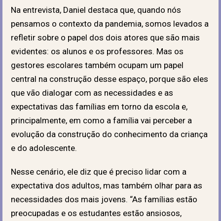
Na entrevista, Daniel destaca que, quando nós
pensamos o contexto da pandemia, somos levados a
refletir sobre o papel dos dois atores que são mais
evidentes: os alunos e os professores. Mas os
gestores escolares também ocupam um papel
central na construção desse espaço, porque são eles
que vão dialogar com as necessidades e as
expectativas das famílias em torno da escola e,
principalmente, em como a família vai perceber a
evolução da construção do conhecimento da criança
e do adolescente.
Nesse cenário, ele diz que é preciso lidar com a
expectativa dos adultos, mas também olhar para as
necessidades dos mais jovens. “As famílias estão
preocupadas e os estudantes estão ansiosos,