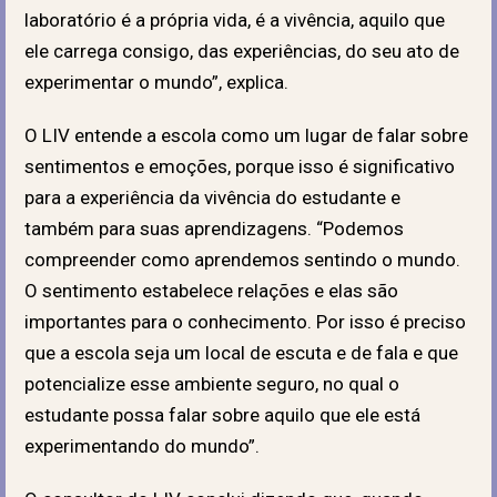
laboratório é a própria vida, é a vivência, aquilo que
ele carrega consigo, das experiências, do seu ato de
experimentar o mundo”, explica.
O LIV entende a escola como um lugar de falar sobre
sentimentos e emoções, porque isso é significativo
para a experiência da vivência do estudante e
também para suas aprendizagens. “Podemos
compreender como aprendemos sentindo o mundo.
O sentimento estabelece relações e elas são
importantes para o conhecimento. Por isso é preciso
que a escola seja um local de escuta e de fala e que
potencialize esse ambiente seguro, no qual o
estudante possa falar sobre aquilo que ele está
experimentando do mundo”.