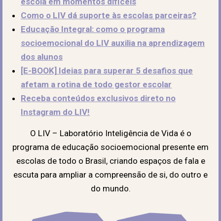
escola em momentos difíceis
Como o LIV dá suporte às escolas parceiras?
Educação Integral: como o programa
socioemocional do LIV auxilia na aprendizagem
dos alunos
[E-BOOK] Ideias para superar 5 desafios que
afetam a rotina de todo gestor escolar
Receba conteúdos exclusivos direto no
Instagram do LIV!
O LIV – Laboratório Inteligência de Vida é o
programa de educação socioemocional presente em
escolas de todo o Brasil, criando espaços de fala e
escuta para ampliar a compreensão de si, do outro e
do mundo.