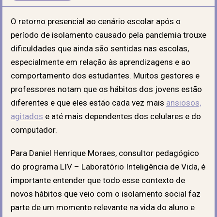
O retorno presencial ao cenário escolar após o
período de isolamento causado pela pandemia trouxe
dificuldades que ainda são sentidas nas escolas,
especialmente em relação às aprendizagens e ao
comportamento dos estudantes. Muitos gestores e
professores notam que os hábitos dos jovens estão
diferentes e que eles estão cada vez mais
ansiosos,
agitados
e até mais dependentes dos celulares e do
computador.
Para Daniel Henrique Moraes, consultor pedagógico
do programa LIV – Laboratório Inteligência de Vida, é
importante entender que todo esse contexto de
novos hábitos que veio com o isolamento social faz
parte de um momento relevante na vida do aluno e