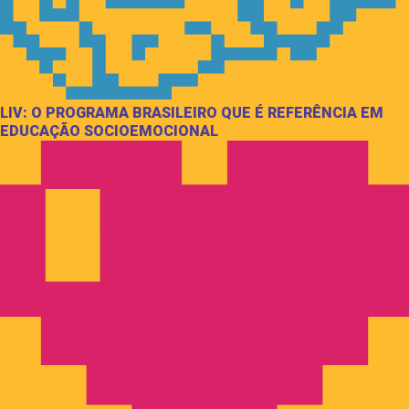
LIV: O PROGRAMA BRASILEIRO QUE É REFERÊNCIA EM
EDUCAÇÃO SOCIOEMOCIONAL