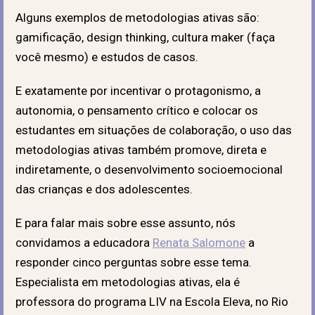
Alguns exemplos de metodologias ativas são:
gamificação, design thinking, cultura maker (faça
você mesmo) e estudos de casos.
E exatamente por incentivar o protagonismo, a
autonomia, o pensamento crítico e colocar os
estudantes em situações de colaboração, o uso das
metodologias ativas também promove, direta e
indiretamente, o desenvolvimento socioemocional
das crianças e dos adolescentes.
E para falar mais sobre esse assunto, nós
convidamos a educadora
Renata Salomone
a
responder cinco perguntas sobre esse tema.
Especialista em metodologias ativas, ela é
professora do programa LIV na Escola Eleva, no Rio