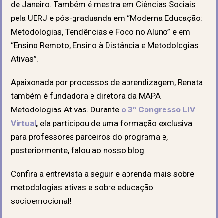
de Janeiro. Também é mestra em Ciências Sociais
pela UERJ e pós-graduanda em “Moderna Educação:
Metodologias, Tendências e Foco no Aluno” e em
“Ensino Remoto, Ensino à Distância e Metodologias
Ativas”.
Apaixonada por processos de aprendizagem, Renata
também é fundadora e diretora da MAPA
Metodologias Ativas. Durante
o 3º Congresso LIV
Virtual
,
ela participou de uma formação exclusiva
para professores parceiros do programa e,
posteriormente, falou ao nosso blog.
Confira a entrevista a seguir e aprenda mais sobre
metodologias ativas e sobre educação
socioemocional!