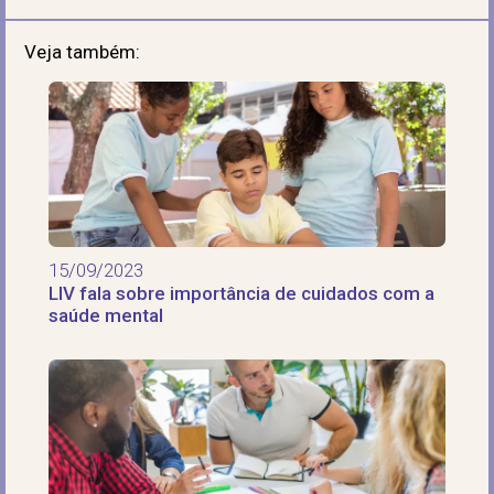
Veja também:
15/09/2023
LIV fala sobre importância de cuidados com a
saúde mental