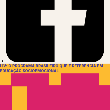
LIV: O PROGRAMA BRASILEIRO QUE É REFERÊNCIA EM
EDUCAÇÃO SOCIOEMOCIONAL