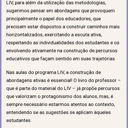
LIV, para além da utilização das metodologias,
sugerimos pensar em abordagens que provoquem
principalmente o papel dos educadores, que
precisam estar dispostos a construir caminhos mais
horizontalizados, exercitando a escuta ativa,
respeitando as individualidades dos estudantes e os
envolvendo ativamente na construção de percursos
educativos que façam sentido em suas trajetórias.
Nas aulas do programa LIV, a construção de
abordagens ativas é essencial! O livro do professor –
que é parte do material do LIV – já propõe percursos
que valorizam o protagonismo dos alunos, mas, é
sempre necessário estarmos atentos ao contexto,
entendendo se as sugestões se aplicam àqueles
estudantes.