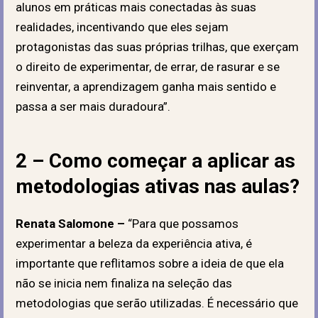
alunos em práticas mais conectadas às suas
realidades, incentivando que eles sejam
protagonistas das suas próprias trilhas, que exerçam
o direito de experimentar, de errar, de rasurar e se
reinventar, a aprendizagem ganha mais sentido e
passa a ser mais duradoura”.
2 – Como começar a aplicar as
metodologias ativas nas aulas?
Renata Salomone –
“Para que possamos
experimentar a beleza da experiência ativa, é
importante que reflitamos sobre a ideia de que ela
não se inicia nem finaliza na seleção das
metodologias que serão utilizadas. É necessário que