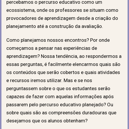
percebamos o percurso educativo como um
ecossistema, onde os professores se situam como
provocadores de aprendizagem desde a criação do
planejamento até a construção da avaliação.
Como planejamos nossos encontros? Por onde
começamos a pensar nas experiências de
aprendizagem? Nossa tendência, ao respondermos a
essas perguntas, é facilmente elencarmos quais são
os conteúdos que serão cobertos e quais atividades
e recursos iremos utilizar. Mas e se nos
perguntassem sobre o que os estudantes serão
capazes de fazer com aquelas informações após
passarem pelo percurso educativo planejado? Ou
sobre quais são as compreensões duradouras que
desejamos que os alunos obtenham?