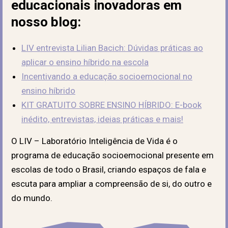
educacionais inovadoras em
nosso blog:
LIV entrevista Lilian Bacich: Dúvidas práticas ao
aplicar o ensino híbrido na escola
Incentivando a educação socioemocional no
ensino híbrido
KIT GRATUITO SOBRE ENSINO HÍBRIDO: E-book
inédito, entrevistas, ideias práticas e mais!
O LIV – Laboratório Inteligência de Vida é o
programa de educação socioemocional presente em
escolas de todo o Brasil, criando espaços de fala e
escuta para ampliar a compreensão de si, do outro e
do mundo.