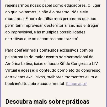
repensarmos nosso papel como educadores. O lugar
ao qual voltamos já não é o mesmo. Nós e ele
mudamos. É hora de trilharmos percursos que nos
permitam improvisar, desterritorializar, nos entregar
ao imprevisível, e às múltiplas possibilidades
narrativas que os encontros nos trazem”.
Para conferir mais conteúdos exclusivos com os
palestrantes do maior evento socioemocional da
América Latina, baixe o nosso Kit do Congresso LIV
Virtual e acesse: o conteúdo completo do congresso,
entrevistas exclusivas, melhores momentos e um e-
book inédito sobre saúde mental.
Clique aqui!
Descubra mais sobre práticas