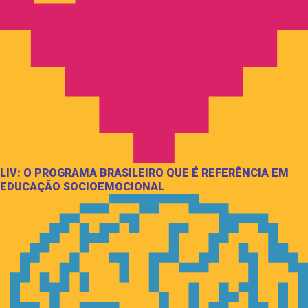
LIV: O PROGRAMA BRASILEIRO QUE É REFERÊNCIA EM
EDUCAÇÃO SOCIOEMOCIONAL