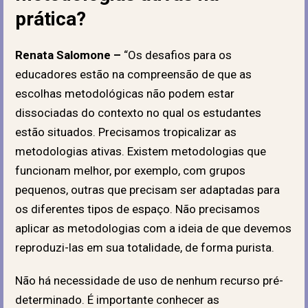
prática?
Renata Salomone –
“Os desafios para os
educadores estão na compreensão de que as
escolhas metodológicas não podem estar
dissociadas do contexto no qual os estudantes
estão situados. Precisamos tropicalizar as
metodologias ativas. Existem metodologias que
funcionam melhor, por exemplo, com grupos
pequenos, outras que precisam ser adaptadas para
os diferentes tipos de espaço. Não precisamos
aplicar as metodologias com a ideia de que devemos
reproduzi-las em sua totalidade, de forma purista.
Não há necessidade de uso de nenhum recurso pré-
determinado. É importante conhecer as