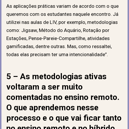
As aplicações práticas variam de acordo com o que
queremos com os estudantes naquele encontro. Já
utilizei nas aulas de LIV, por exemplo, metodologias
como: Jigsaw, Método do Aquário, Rotação por
Estações, Pense-Pareie-Compartilhe, atividades
gamificadas, dentre outras. Mas, como ressaltei,
todas elas precisam ter uma intencionalidade”.
5 – As metodologias ativas
voltaram a ser muito
comentadas no ensino remoto.
O que aprendemos nesse
processo e o que vai ficar tanto
no ensino remoto e no híbrido,