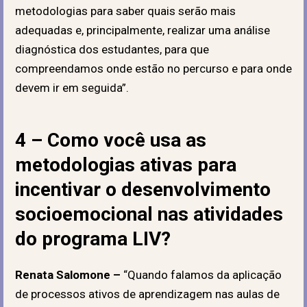
metodologias para saber quais serão mais
adequadas e, principalmente, realizar uma análise
diagnóstica dos estudantes, para que
compreendamos onde estão no percurso e para onde
devem ir em seguida”.
4 – Como você usa as
metodologias ativas para
incentivar o desenvolvimento
socioemocional nas atividades
do programa LIV?
Renata Salomone –
“Quando falamos da aplicação
de processos ativos de aprendizagem nas aulas de