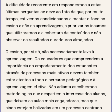
A dificuldade recorrente em respondermos a estas
últimas perguntas se deve ao fato de que, por muito
tempo, estivemos condicionados a manter o foco no
ensino e não na aprendizagem, a priorizar os insumos
que utilizaremos e a cobertura de conteúdos e não
observar os resultados duradouros almejados.
O ensino, por si só, não necessariamente leva à
aprendizagem. Os educadores que compreendem a
importância do empoderamento dos estudantes
através de processos mais ativos devem também
estar atentos a todo o percurso pedagógico e à
aprendizagem efetiva. Não adianta escolhermos
metodologias que despertem o interesse dos alunos,
que deixem as aulas mais engajadoras, mas que
ainda estejam balizadas em um processo centrado