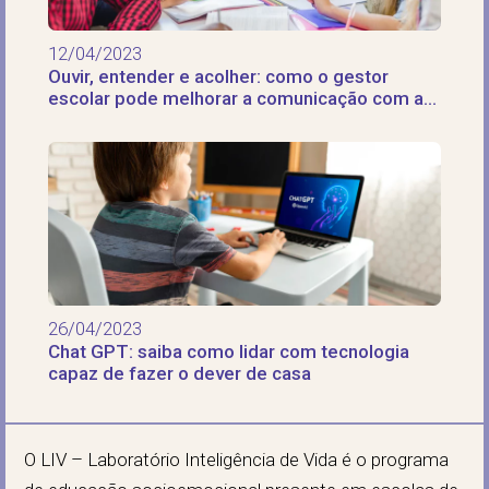
12/04/2023
Ouvir, entender e acolher: como o gestor
escolar pode melhorar a comunicação com a
equipe
26/04/2023
Chat GPT: saiba como lidar com tecnologia
capaz de fazer o dever de casa
O LIV – Laboratório Inteligência de Vida é o programa