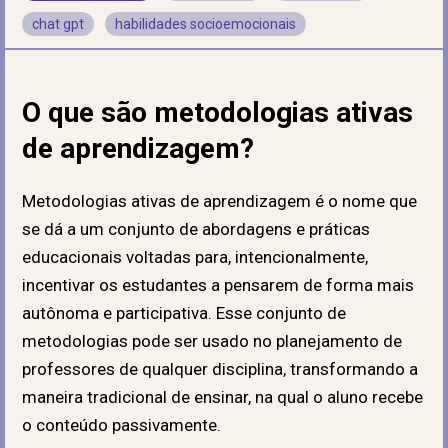
chat gpt
habilidades socioemocionais
O que são metodologias ativas
de aprendizagem?
Metodologias ativas de aprendizagem é o nome que
se dá a um conjunto de abordagens e práticas
educacionais voltadas para, intencionalmente,
incentivar os estudantes a pensarem de forma mais
autônoma e participativa. Esse conjunto de
metodologias pode ser usado no planejamento de
professores de qualquer disciplina, transformando a
maneira tradicional de ensinar, na qual o aluno recebe
o conteúdo passivamente.