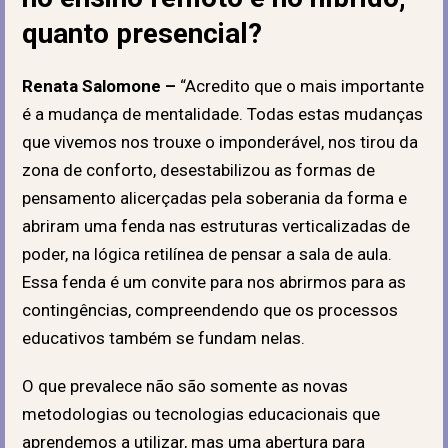
quanto presencial?
Renata Salomone –
“Acredito que o mais importante
é a mudança de mentalidade. Todas estas mudanças
que vivemos
nos trouxe o imponderável, nos tirou da
zona de conforto, desestabilizou as formas de
pensamento alicerçadas pela soberania da forma e
abriram uma fenda nas estruturas verticalizadas de
poder, na lógica retilínea de pensar a sala de aula.
Essa fenda é um convite para nos abrirmos para as
contingências, compreendendo que os processos
educativos também se fundam nelas.
O que prevalece não são somente as novas
metodologias ou tecnologias educacionais que
aprendemos a utilizar, mas uma abertura para