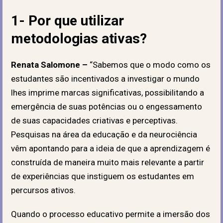
1- Por que utilizar
metodologias ativas?
Renata Salomone –
“Sabemos que o modo como os
estudantes são incentivados a investigar o mundo
lhes imprime marcas significativas, possibilitando a
emergência de suas potências ou o engessamento
de suas capacidades criativas e perceptivas.
Pesquisas na área da educação e da neurociência
vêm apontando para a ideia de que a aprendizagem é
construída de maneira muito mais relevante a partir
de experiências que instiguem os estudantes em
percursos ativos.
Quando o processo educativo permite a imersão dos