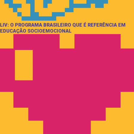
LIV: O PROGRAMA BRASILEIRO QUE É REFERÊNCIA EM
EDUCAÇÃO SOCIOEMOCIONAL