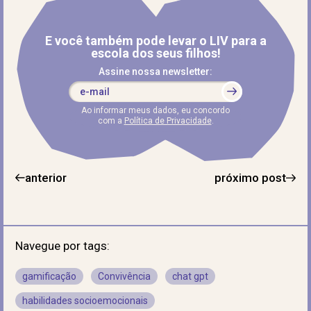
E você também pode levar o LIV para a
escola dos seus filhos!
Assine nossa newsletter:
Ao informar meus dados, eu concordo
com a
Política de Privacidade
.
anterior
próximo post
Navegue por tags:
gamificação
Convivência
chat gpt
habilidades socioemocionais