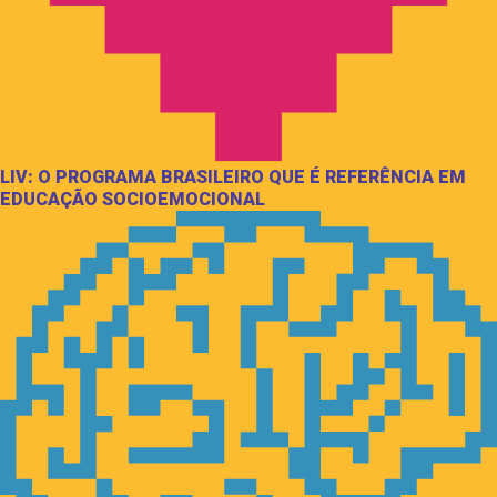
LIV: O PROGRAMA BRASILEIRO QUE É REFERÊNCIA EM
EDUCAÇÃO SOCIOEMOCIONAL