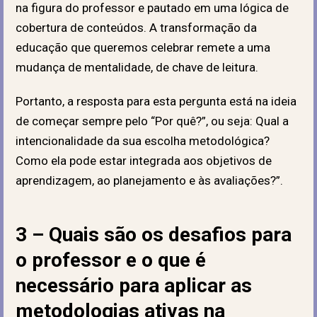
na figura do professor e pautado em uma lógica de
cobertura de conteúdos. A transformação da
educação que queremos celebrar remete a uma
mudança de mentalidade, de chave de leitura.
Portanto, a resposta para esta pergunta está na ideia
de começar sempre pelo “Por quê?”, ou seja: Qual a
intencionalidade da sua escolha metodológica?
Como ela pode estar integrada aos objetivos de
aprendizagem, ao planejamento e às avaliações?”.
3 – Quais são os desafios para
o professor e o que é
necessário para aplicar as
metodologias ativas na