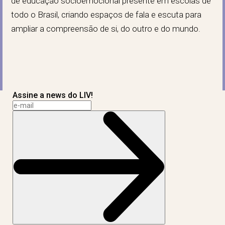
de educação socioemocional presente em escolas de
todo o Brasil, criando espaços de fala e escuta para
ampliar a compreensão de si, do outro e do mundo.
Assine a news do LIV!