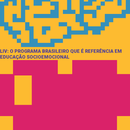
LIV: O PROGRAMA BRASILEIRO QUE É REFERÊNCIA EM
EDUCAÇÃO SOCIOEMOCIONAL