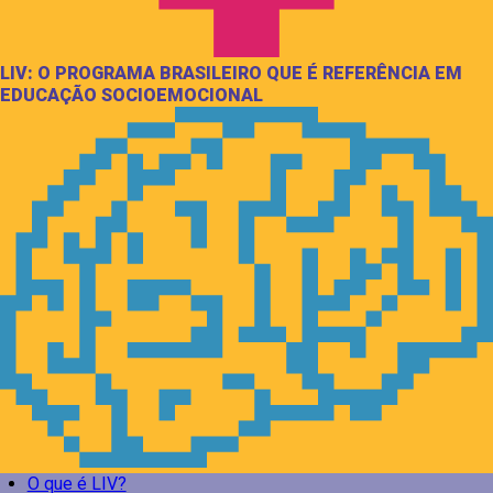
LIV: O PROGRAMA BRASILEIRO QUE É REFERÊNCIA EM
EDUCAÇÃO SOCIOEMOCIONAL
O que é LIV?