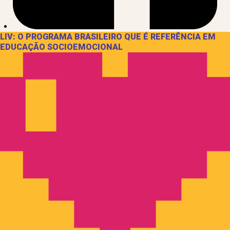
LIV: O PROGRAMA BRASILEIRO QUE É REFERÊNCIA EM
EDUCAÇÃO SOCIOEMOCIONAL