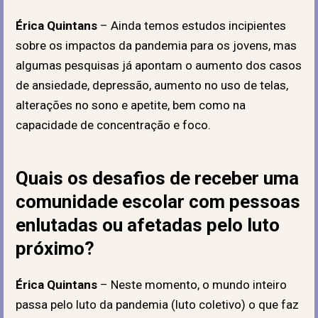
Érica Quintans
– Ainda temos estudos incipientes
sobre os impactos da pandemia para os jovens, mas
algumas pesquisas já apontam o aumento dos casos
de ansiedade, depressão, aumento no uso de telas,
alterações no sono e apetite, bem como na
capacidade de concentração e foco.
Quais os desafios de receber uma
comunidade escolar com pessoas
enlutadas ou afetadas pelo luto
próximo?
Érica Quintans
– Neste momento, o mundo inteiro
passa pelo luto da pandemia (luto coletivo) o que faz