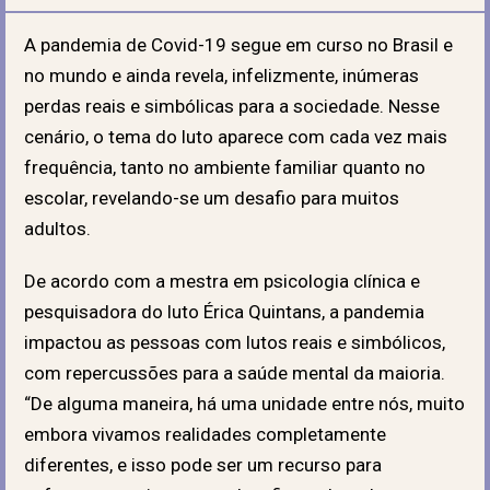
A pandemia de Covid-19 segue em curso no Brasil e
no mundo e ainda revela, infelizmente, inúmeras
perdas reais e simbólicas para a sociedade. Nesse
cenário, o tema do luto aparece com cada vez mais
frequência, tanto no ambiente familiar quanto no
escolar, revelando-se um desafio para muitos
adultos.
De acordo com a mestra em psicologia clínica e
pesquisadora do luto Érica Quintans, a pandemia
impactou as pessoas com lutos reais e simbólicos,
com repercussões para a saúde mental da maioria.
“De alguma maneira, há uma unidade entre nós, muito
embora vivamos realidades completamente
diferentes, e isso pode ser um recurso para