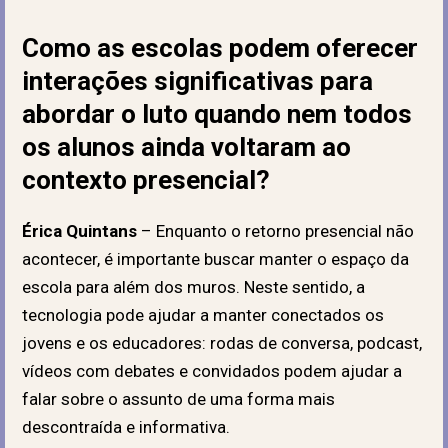
Como as escolas podem oferecer
interações significativas para
abordar o luto quando nem todos
os alunos ainda voltaram ao
contexto presencial?
Érica Quintans
– Enquanto o retorno presencial não
acontecer, é importante buscar manter o espaço da
escola para além dos muros. Neste sentido, a
tecnologia pode ajudar a manter conectados os
jovens e os educadores: rodas de conversa, podcast,
vídeos com debates e convidados podem ajudar a
falar sobre o assunto de uma forma mais
descontraída e informativa.