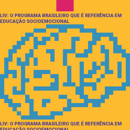
LIV: O PROGRAMA BRASILEIRO QUE É REFERÊNCIA EM
EDUCAÇÃO SOCIOEMOCIONAL
LIV: O PROGRAMA BRASILEIRO QUE É REFERÊNCIA EM
EDUCAÇÃO SOCIOEMOCIONAL