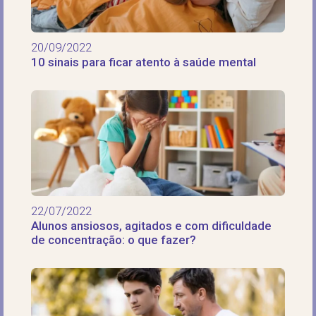
20/09/2022
10 sinais para ficar atento à saúde mental
22/07/2022
Alunos ansiosos, agitados e com dificuldade
de concentração: o que fazer?