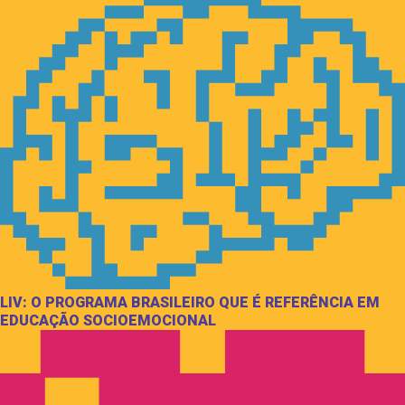
LIV: O PROGRAMA BRASILEIRO QUE É REFERÊNCIA EM
EDUCAÇÃO SOCIOEMOCIONAL