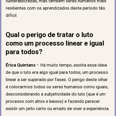
vulnerabilizadas, mas também seres humanos mais
resilientes com os aprendizados deste período tão
difícil.
Qual o perigo de tratar o luto
como um processo linear e igual
para todos?
Érica Quintans
– Há muito tempo, existia essa ideia
de que o luto era algo igual para todos, um processo
linear a ser superado por fases. O perigo deste olhar
é colocarmos todos os seres humanos como iguais,
desconsiderando a subjetividade do luto (que é um
processo com altos e baixos) e fazendo parecer
existir um jeito certo ou errado de viver a experiência.