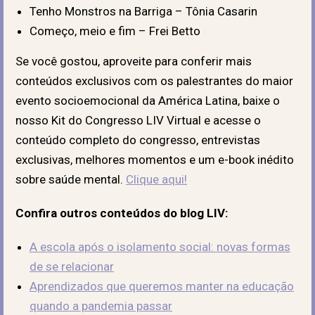
Tenho Monstros na Barriga – Tônia Casarin
Começo, meio e fim – Frei Betto
Se você gostou, aproveite para conferir mais
conteúdos exclusivos com os palestrantes do maior
evento socioemocional da América Latina, baixe o
nosso Kit do Congresso LIV Virtual e acesse o
conteúdo completo do congresso, entrevistas
exclusivas, melhores momentos e um e-book inédito
sobre saúde mental.
Clique aqui!
Confira outros conteúdos do blog LIV:
A escola após o isolamento social: novas formas
de se relacionar
Aprendizados que queremos manter na educação
quando a pandemia passar