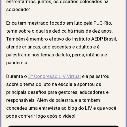
enfrentarmos, juntos, os desafios colocados na
sociedade”.
Érica tem mestrado focado em luto pela PUC-Rio,
tema sobre o qual se dedica há mais de dez anos.
Também é membro efetivo do Instituto AEDP Brasil,
atende crianças, adolescentes e adultos e é
palestrante nos temas de luto, perda, infância e
pandemia.
Durante o
3º Congresso LIV Virtual
ela palestrou
sobre o tema do luto na escola e apontou os
principais desafios para gestores, educadores e
responsáveis. Além da palestra, ela também
concedeu uma entrevista ao blog do LIV e que você
pode conferir logo após o vídeo!