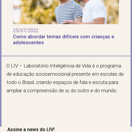
25/07/2022
Como abordar temas difíceis com crianças e
adolescentes
O LIV – Laboratório Inteligência de Vida é o programa
de educação socioemocional presente em escolas de
todo o Brasil, criando espaços de fala e escuta para
ampliar a compreensão de si, do outro e do mundo.
Assine a news do LIV!