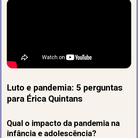
Luto e pandemia: 5 perguntas
para Érica Quintans
Qual o impacto da pandemia na
infância e adolescência?