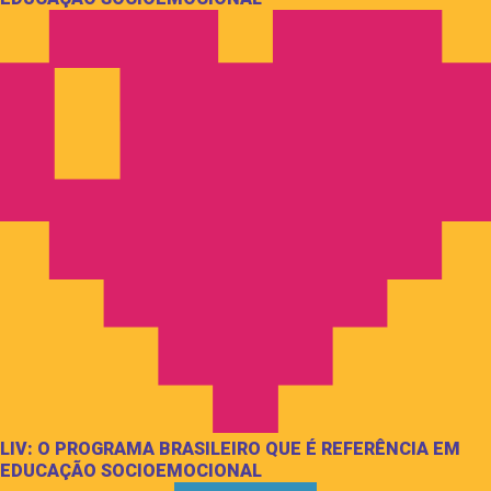
LIV: O PROGRAMA BRASILEIRO QUE É REFERÊNCIA EM
EDUCAÇÃO SOCIOEMOCIONAL