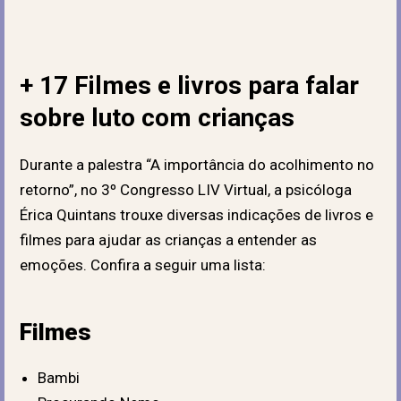
+ 17 Filmes e livros para falar
sobre luto com crianças
Durante a palestra “A importância do acolhimento no
retorno”, no
3º Congresso LIV Virtual
, a psicóloga
Érica Quintans trouxe diversas indicações de livros e
filmes para ajudar as crianças a entender as
emoções. Confira a seguir uma lista:
Filmes
Bambi