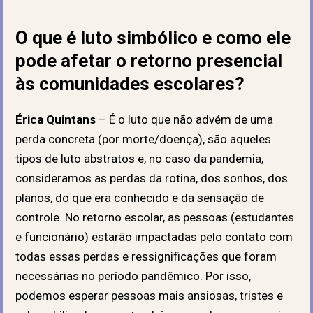
O que é luto simbólico e como ele
pode afetar o retorno presencial
às comunidades escolares?
Érica Quintans
– É o luto que não advém de uma
perda concreta (por morte/doença), são aqueles
tipos de luto abstratos e, no caso da pandemia,
consideramos as perdas da rotina, dos sonhos, dos
planos, do que era conhecido e da sensação de
controle. No retorno escolar, as pessoas (estudantes
e funcionário) estarão impactadas pelo contato com
todas essas perdas e ressignificações que foram
necessárias no período pandêmico. Por isso,
podemos esperar pessoas mais ansiosas, tristes e