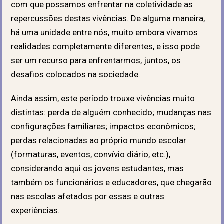
com que possamos enfrentar na coletividade as
repercussões destas vivências. De alguma maneira,
há uma unidade entre nós, muito embora vivamos
realidades completamente diferentes, e isso pode
ser um recurso para enfrentarmos, juntos, os
desafios colocados na sociedade.
Ainda assim, este período trouxe vivências muito
distintas: perda de alguém conhecido; mudanças nas
configurações familiares; impactos econômicos;
perdas relacionadas ao próprio mundo escolar
(formaturas, eventos, convívio diário, etc.),
considerando aqui os jovens estudantes, mas
também os funcionários e educadores, que chegarão
nas escolas afetados por essas e outras
experiências.