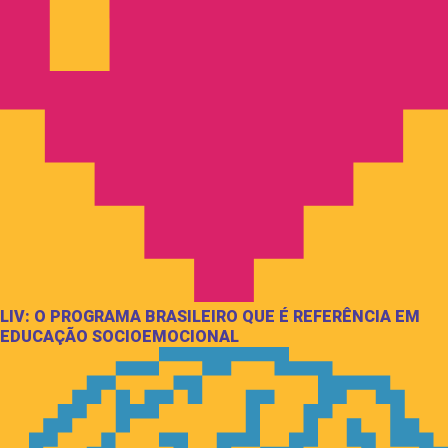
LIV: O PROGRAMA BRASILEIRO QUE É REFERÊNCIA EM
EDUCAÇÃO SOCIOEMOCIONAL